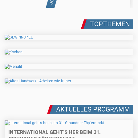
TOPTHEMEN
AKTUELLES PROGRAMM
INTERNATIONAL GEHT’S HER BEIM 31.