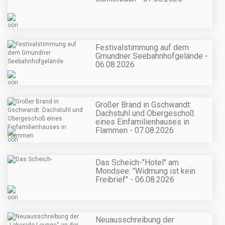
Festivalstimmung auf dem
Gmundner Seebahnhofgelände -
06.08.2026
Großer Brand in Gschwandt:
Dachstuhl und Obergeschoß
eines Einfamilienhauses in
Flammen - 07.08.2026
Das Scheich-"Hotel" am
Mondsee: "Widmung ist kein
Freibrief" - 06.08.2026
Neuausschreibung der