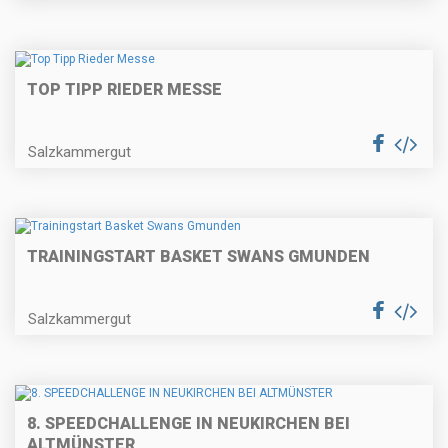
TOP TIPP RIEDER MESSE
Salzkammergut
TRAININGSTART BASKET SWANS GMUNDEN
Salzkammergut
8. SPEEDCHALLENGE IN NEUKIRCHEN BEI
ALTMÜNSTER