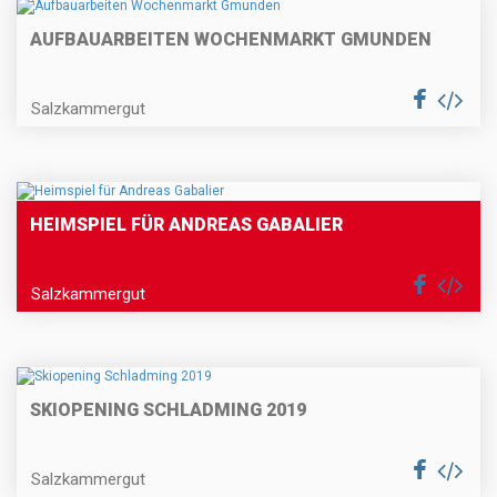
AUFBAUARBEITEN WOCHENMARKT GMUNDEN
Salzkammergut
HEIMSPIEL FÜR ANDREAS GABALIER
Salzkammergut
SKIOPENING SCHLADMING 2019
Salzkammergut