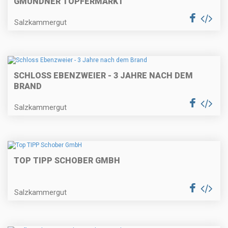
GMUNDNER TÖPFERMARKT
Salzkammergut
SCHLOSS EBENZWEIER - 3 JAHRE NACH DEM
BRAND
Salzkammergut
TOP TIPP SCHOBER GMBH
Salzkammergut