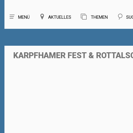
MENÜ
AKTUELLES
THEMEN
SU
KARPFHAMER FEST & ROTTALS