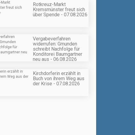
Rotkreuz-Markt
Kremsmünster freut sich
über Spende - 07.08.2026
Vergabeverfahren
widerrufen: Gmunden
schreibt Nachfolge für
Konditorei Baumgartner
neu aus - 06.08.2026
Kirchdorferin erzählt in
Buch von ihrem Weg aus
der Krise - 07.08.2026