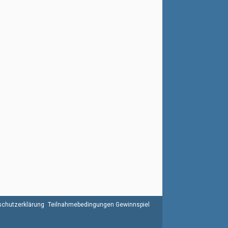
chutzerklärung
Teilnahmebedingungen Gewinnspiel