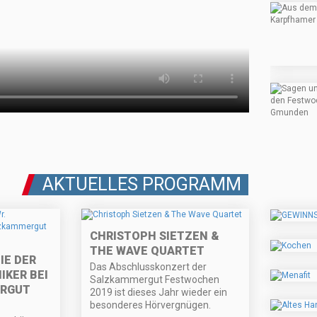
AKTUELLES PROGRAMM
CHRISTOPH SIETZEN &
THE WAVE QUARTET
E DER
Das Abschlusskonzert der
IKER BEI
Salzkammergut Festwochen
RGUT
2019 ist dieses Jahr wieder ein
besonderes Hörvergnügen.