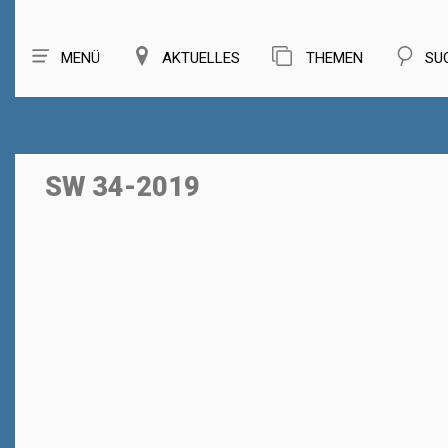
MENÜ
AKTUELLES
THEMEN
SU
SW 34-2019