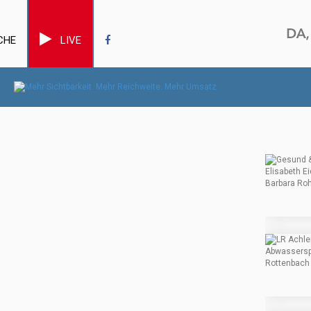
CHE
LIVE