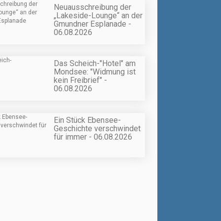
Neuausschreibung der
„Lakeside-Lounge“ an der
Gmundner Esplanade -
06.08.2026
Das Scheich-"Hotel" am
Mondsee: "Widmung ist
kein Freibrief" -
06.08.2026
Ein Stück Ebensee-
Geschichte verschwindet
für immer - 06.08.2026