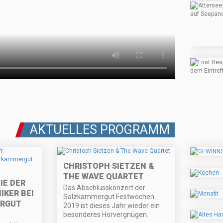
AKTUELLES PROGRAMM
CHRISTOPH SIETZEN &
THE WAVE QUARTET
E DER
Das Abschlusskonzert der
IKER BEI
Salzkammergut Festwochen
RGUT
2019 ist dieses Jahr wieder ein
besonderes Hörvergnügen.