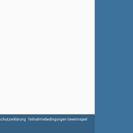
chutzerklärung
Teilnahmebedingungen Gewinnspiel