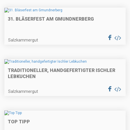
31. BLÄSERFEST AM GMUNDNERBERG
Salzkammergut
TRADITIONELLER, HANDGEFERTIGTER ISCHLER
LEBKUCHEN
Salzkammergut
TOP TIPP