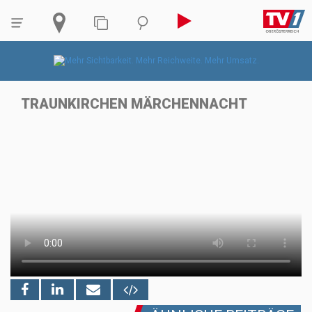
TRAUNKIRCHEN MÄRCHENNACHT