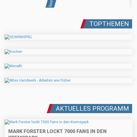
TOPTHEMEN
AKTUELLES PROGRAMM
MARK FORSTER LOCKT 7000 FANS IN DEN