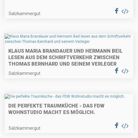
Salzkammergut
KLAUS MARIA BRANDAUER UND HERMANN BEIL
LESEN AUS DEM SCHRIFTVERKEHR ZWISCHEN
THOMAS BERNHARD UND SEINEM VERLEGER
Salzkammergut
DIE PERFEKTE TRAUMKÜCHE - DAS FDW
WOHNSTUDIO MACHT ES MÖGLICH.
Salzkammergut