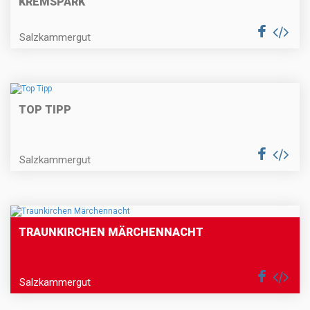
KREMSPARK
Salzkammergut
TOP TIPP
Salzkammergut
TRAUNKIRCHEN MÄRCHENNACHT
Salzkammergut