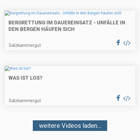
BERGRETTUNG IM DAUEREINSATZ - UNFÄLLE IN
DEN BERGEN HÄUFEN SICH
Salzkammergut
WAS IST LOS?
Salzkammergut
weitere Videos laden...