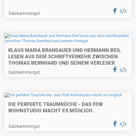
Salzkammergut
KLAUS MARIA BRANDAUER UND HERMANN BEIL
LESEN AUS DEM SCHRIFTVERKEHR ZWISCHEN
THOMAS BERNHARD UND SEINEM VERLEGER
Salzkammergut
DIE PERFEKTE TRAUMKÜCHE - DAS FDW
WOHNSTUDIO MACHT ES MÖGLICH.
Salzkammergut