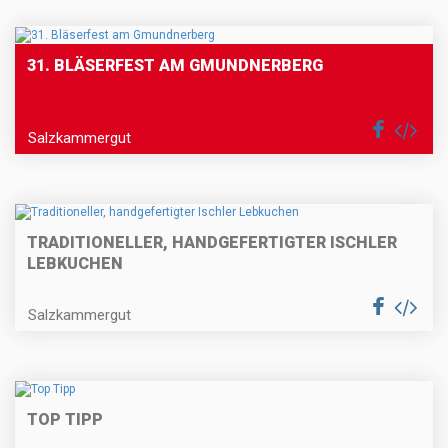
31. BLÄSERFEST AM GMUNDNERBERG
Salzkammergut
TRADITIONELLER, HANDGEFERTIGTER ISCHLER
LEBKUCHEN
Salzkammergut
TOP TIPP