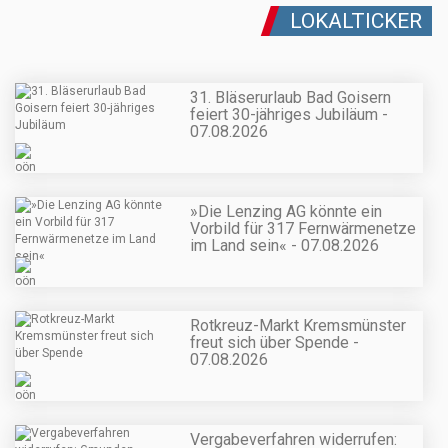
LOKALTICKER
31. Bläserurlaub Bad Goisern
feiert 30-jähriges Jubiläum -
07.08.2026
»Die Lenzing AG könnte ein
Vorbild für 317 Fernwärmenetze
im Land sein« - 07.08.2026
Rotkreuz-Markt Kremsmünster
freut sich über Spende -
07.08.2026
Vergabeverfahren widerrufen: