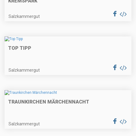
KREMSPARK
Salzkammergut
TOP TIPP
Salzkammergut
TRAUNKIRCHEN MÄRCHENNACHT
Salzkammergut