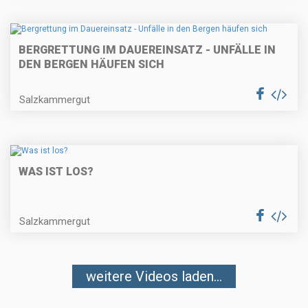
BERGRETTUNG IM DAUEREINSATZ - UNFÄLLE IN
DEN BERGEN HÄUFEN SICH
Salzkammergut
WAS IST LOS?
Salzkammergut
weitere Videos laden...