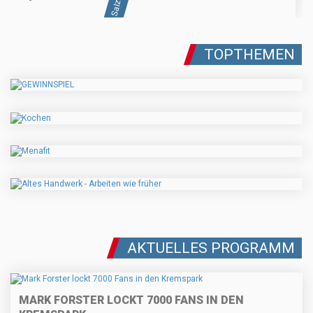
TOPTHEMEN
AKTUELLES PROGRAMM
MARK FORSTER LOCKT 7000 FANS IN DEN