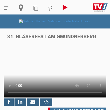
31. BLÄSERFEST AM GMUNDNERBERG