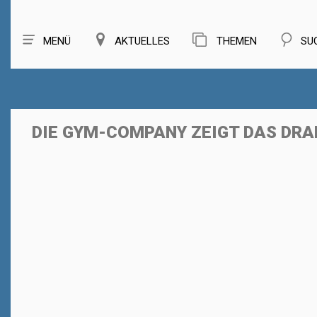
MENÜ
AKTUELLES
THEMEN
SU
DIE GYM-COMPANY ZEIGT DAS DRA