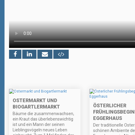
OSTERMARKT UND
ÖSTERLICHER
BIOGARTLERMARKT
FRÜHLINGSBEGIN
Bäume die zusammenwachsen,
EGGERHAUS
ein Kraut das überlebenswichtig
ist und ein Mann der seinen
Der traditionelle Oste
Lieblingsvögeln neues Leben
schönen Ambiente de