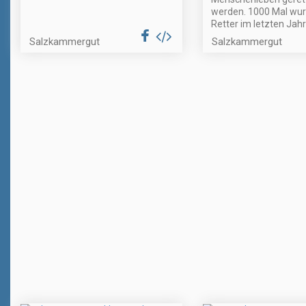
werden. 1000 Mal wur
Retter im letzten Jahr
Salzkammergut
Salzkammergut