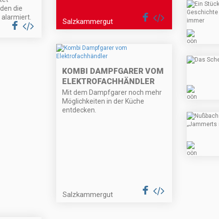
den die
 alarmiert.
Salzkammergut
KOMBI DAMPFGARER VOM
ELEKTROFACHHÄNDLER
Mit dem Dampfgarer noch mehr
Möglichkeiten in der Küche
entdecken.
Salzkammergut