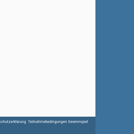
chutzerklärung
Teilnahmebedingungen Gewinnspiel