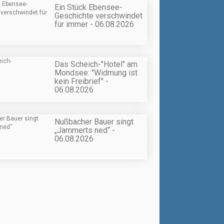
Ein Stück Ebensee-
Geschichte verschwindet
für immer - 06.08.2026
Das Scheich-"Hotel" am
Mondsee: "Widmung ist
kein Freibrief" -
06.08.2026
Nußbacher Bauer singt
„Jammerts ned“ -
06.08.2026