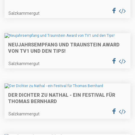
Salzkammergut
NEUJAHRSEMPFANG UND TRAUNSTEIN AWARD
VON TV1 UND DEN TIPS!
Salzkammergut
DER DICHTER ZU NATHAL - EIN FESTIVAL FÜR
THOMAS BERNHARD
Salzkammergut