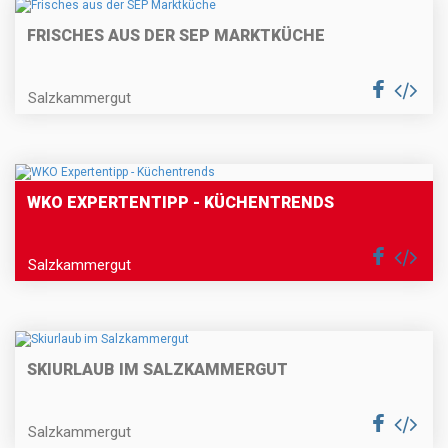
FRISCHES AUS DER SEP MARKTKÜCHE
Salzkammergut
WKO EXPERTENTIPP - KÜCHENTRENDS
Salzkammergut
SKIURLAUB IM SALZKAMMERGUT
Salzkammergut