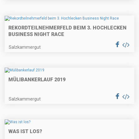
REKORDTEILNEHMERFELD BEIM 3. HOCHLECKEN
BUSINESS NIGHT RACE
Salzkammergut
MÜLIBANKERLAUF 2019
Salzkammergut
WAS IST LOS?