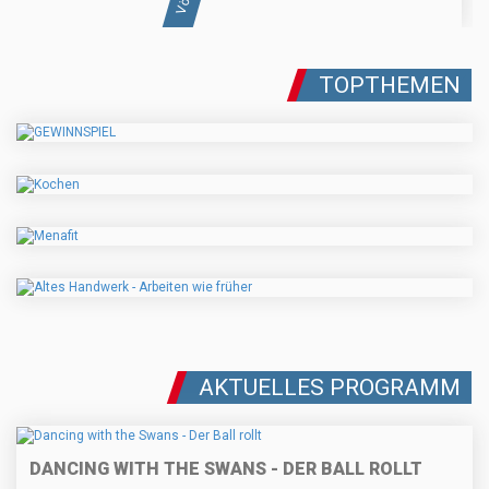
TOPTHEMEN
AKTUELLES PROGRAMM
DANCING WITH THE SWANS - DER BALL ROLLT