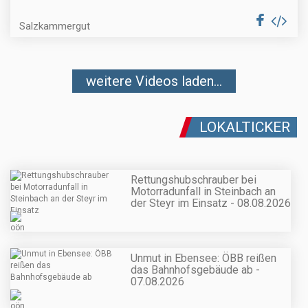
Salzkammergut
weitere Videos laden...
LOKALTICKER
Rettungshubschrauber bei
Motorradunfall in Steinbach an
der Steyr im Einsatz - 08.08.2026
Unmut in Ebensee: ÖBB reißen
das Bahnhofsgebäude ab -
07.08.2026