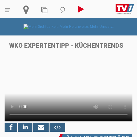
WKO EXPERTENTIPP - KÜCHENTRENDS