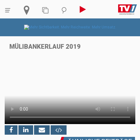
MÜLIBANKERLAUF 2019