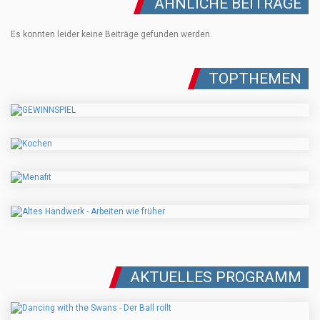
ÄHNLICHE BEITRÄGE
Es konnten leider keine Beiträge gefunden werden.
TOPTHEMEN
AKTUELLES PROGRAMM