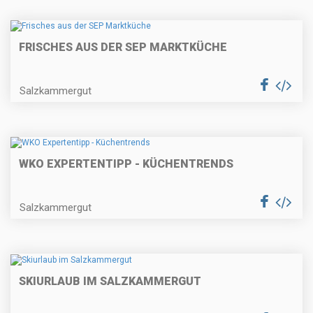
FRISCHES AUS DER SEP MARKTKÜCHE
Salzkammergut
WKO EXPERTENTIPP - KÜCHENTRENDS
Salzkammergut
SKIURLAUB IM SALZKAMMERGUT