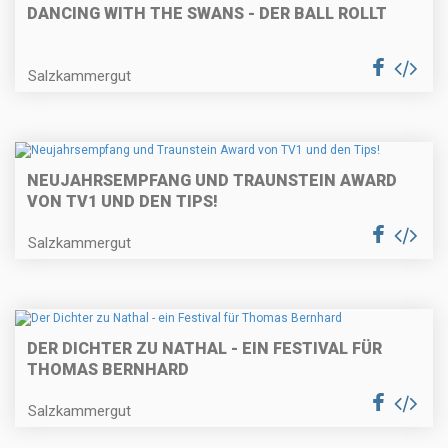
DANCING WITH THE SWANS - DER BALL ROLLT
Salzkammergut
NEUJAHRSEMPFANG UND TRAUNSTEIN AWARD
VON TV1 UND DEN TIPS!
Salzkammergut
DER DICHTER ZU NATHAL - EIN FESTIVAL FÜR
THOMAS BERNHARD
Salzkammergut