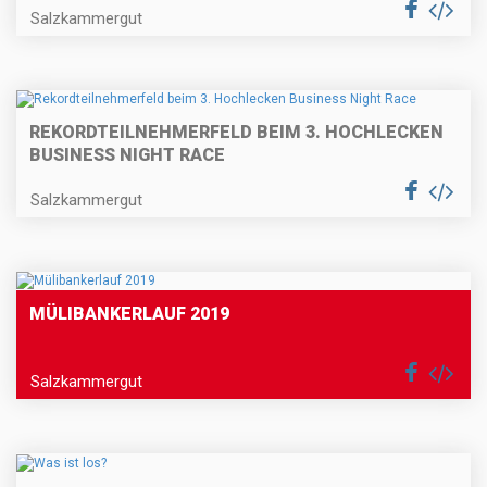
Salzkammergut
REKORDTEILNEHMERFELD BEIM 3. HOCHLECKEN
BUSINESS NIGHT RACE
Salzkammergut
MÜLIBANKERLAUF 2019
Salzkammergut