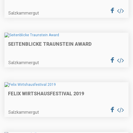
Salzkammergut
SEITENBLICKE TRAUNSTEIN AWARD
Salzkammergut
FELIX WIRTSHAUSFESTIVAL 2019
Salzkammergut