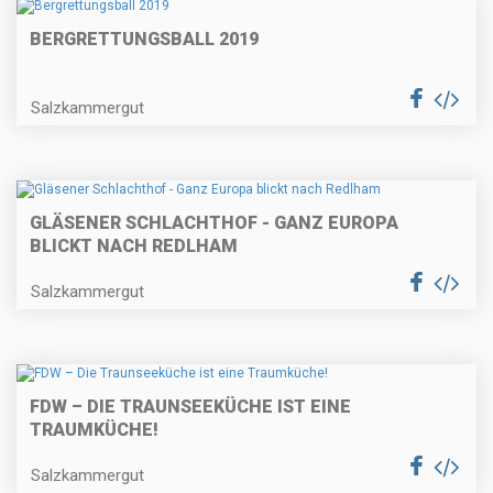
BERGRETTUNGSBALL 2019
Salzkammergut
GLÄSENER SCHLACHTHOF - GANZ EUROPA
BLICKT NACH REDLHAM
Salzkammergut
FDW – DIE TRAUNSEEKÜCHE IST EINE
TRAUMKÜCHE!
Salzkammergut