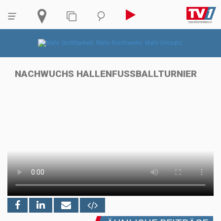
NACHWUCHS HALLENFUSSBALLTURNIER