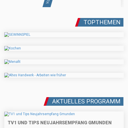
TOPTHEMEN
AKTUELLES PROGRAMM
TV1 UND TIPS NEUJAHRSEMPFANG GMUNDEN