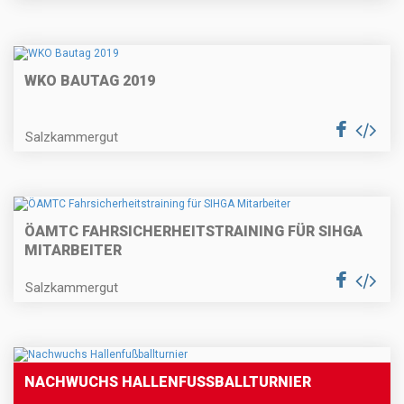
WKO BAUTAG 2019
Salzkammergut
ÖAMTC FAHRSICHERHEITSTRAINING FÜR SIHGA
MITARBEITER
Salzkammergut
NACHWUCHS HALLENFUSSBALLTURNIER