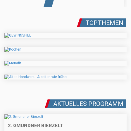
TOPTHEMEN
AKTUELLES PROGRAMM
2. GMUNDNER BIERZELT