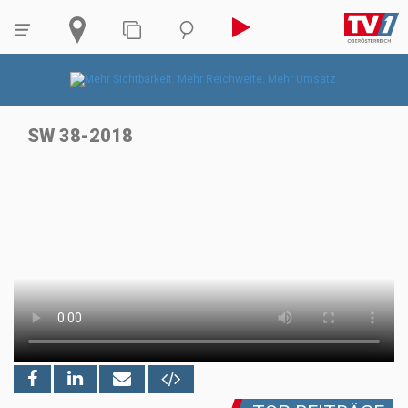
SW 38-2018