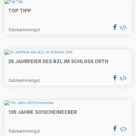
TOP TIPP
Salzkammergut
20 JAHRFEIER DES BZL IM SCHLOSS ORTH
Salzkammergut
105 JAHRE SO!SCHEINECKER
Salzkammergut