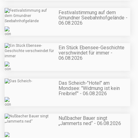
Festivalstimmung auf dem
Gmundner Seebahnhofgelände -
06.08.2026
Ein Stück Ebensee-Geschichte
verschwindet für immer -
06.08.2026
Das Scheich-"Hotel" am
Mondsee: "Widmung ist kein
Freibrief" - 06.08.2026
Nußbacher Bauer singt
„Jammerts ned“ - 06.08.2026