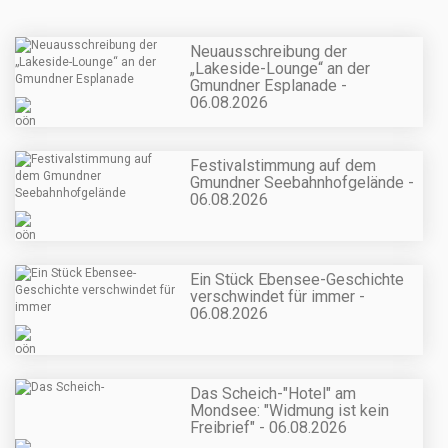
Neuausschreibung der
„Lakeside-Lounge“ an der
Gmundner Esplanade -
06.08.2026
Festivalstimmung auf dem
Gmundner Seebahnhofgelände -
06.08.2026
Ein Stück Ebensee-Geschichte
verschwindet für immer -
06.08.2026
Das Scheich-"Hotel" am
Mondsee: "Widmung ist kein
Freibrief" - 06.08.2026