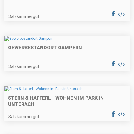
Salzkammergut
GEWERBESTANDORT GAMPERN
Salzkammergut
STERN & HAFFERL - WOHNEN IM PARK IN
UNTERACH
Salzkammergut