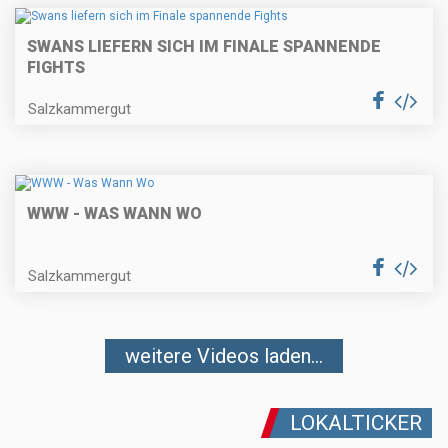
SWANS LIEFERN SICH IM FINALE SPANNENDE
FIGHTS
Salzkammergut
WWW - WAS WANN WO
Salzkammergut
weitere Videos laden...
LOKALTICKER