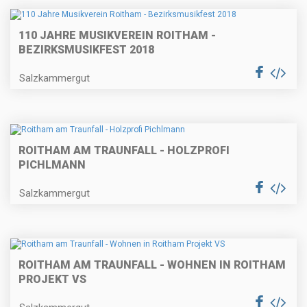
110 JAHRE MUSIKVEREIN ROITHAM -
BEZIRKSMUSIKFEST 2018
Salzkammergut
ROITHAM AM TRAUNFALL - HOLZPROFI
PICHLMANN
Salzkammergut
ROITHAM AM TRAUNFALL - WOHNEN IN ROITHAM
PROJEKT VS