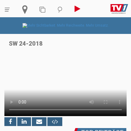
SW 24-2018