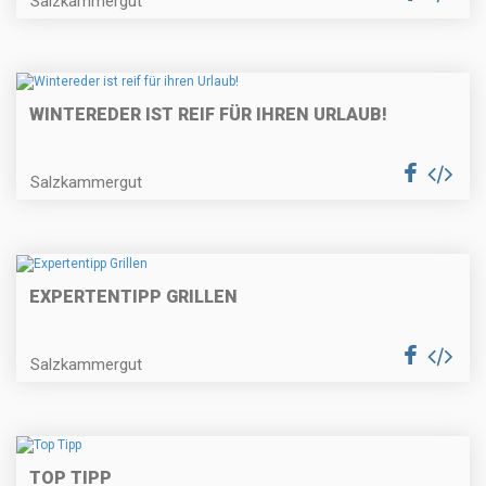
Salzkammergut
WINTEREDER IST REIF FÜR IHREN URLAUB!
Salzkammergut
EXPERTENTIPP GRILLEN
Salzkammergut
TOP TIPP