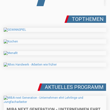
TOPTHEMEN
AKTUELLES PROGRAMM
MIBA NEXT GENERATION - UNTERNEHMEN EHRT