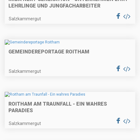
LEHRLINGE UND JUNGFACHARBEITER
Salzkammergut
GEMEINDEREPORTAGE ROITHAM
Salzkammergut
ROITHAM AM TRAUNFALL - EIN WAHRES
PARADIES
Salzkammergut