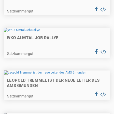
Salzkammergut
WKO ALMTAL JOB RALLYE
Salzkammergut
LEOPOLD TREMMEL IST DER NEUE LEITER DES
AMS GMUNDEN
Salzkammergut