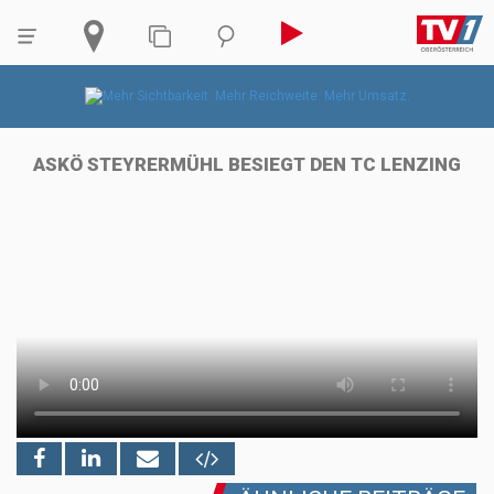
ASKÖ STEYRERMÜHL BESIEGT DEN TC LENZING