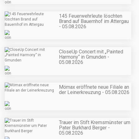
145 Feuerwehrleute löschten
Brand auf Bauernhof im Attergau
- 05.08.2026
CloseUp Concert mit „Painted
Harmony“ in Gmunden -
05.08.2026
Mömax eröffnete neue Filiale an
der Leinerkreuzung - 05.08.2026
Trauer im Stift Kremsmünster um
Pater Burkhard Berger -
05.08.2026