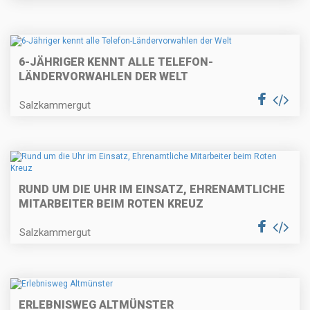
6-JÄHRIGER KENNT ALLE TELEFON-
LÄNDERVORWAHLEN DER WELT
Salzkammergut
RUND UM DIE UHR IM EINSATZ, EHRENAMTLICHE
MITARBEITER BEIM ROTEN KREUZ
Salzkammergut
ERLEBNISWEG ALTMÜNSTER