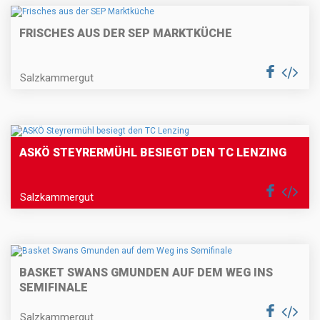
FRISCHES AUS DER SEP MARKTKÜCHE
Salzkammergut
ASKÖ STEYRERMÜHL BESIEGT DEN TC LENZING
Salzkammergut
BASKET SWANS GMUNDEN AUF DEM WEG INS
SEMIFINALE
Salzkammergut