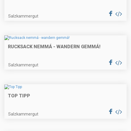
Salzkammergut
RUCKSACK NEMMÁ - WANDERN GEMMÁ!
Salzkammergut
TOP TIPP
Salzkammergut