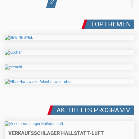
TOPTHEMEN
AKTUELLES PROGRAMM
VERKAUFSSCHLAGER HALLSTATT-LUFT