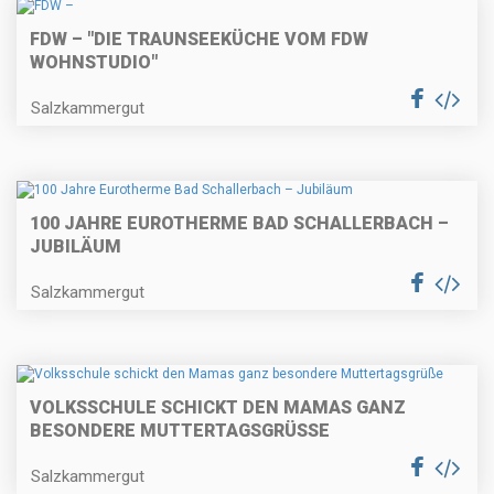
FDW – "DIE TRAUNSEEKÜCHE VOM FDW
WOHNSTUDIO"
Salzkammergut
100 JAHRE EUROTHERME BAD SCHALLERBACH –
JUBILÄUM
Salzkammergut
VOLKSSCHULE SCHICKT DEN MAMAS GANZ
BESONDERE MUTTERTAGSGRÜSSE
Salzkammergut