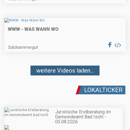
WWW - WAS WANN WO
Salzkammergut
weitere Videos laden...
LOKALTICKER
Juristische Erstberatung im
Gemeindeamt Bad Ischl -
05.08.2026