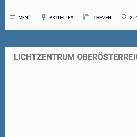
MENÜ
AKTUELLES
THEMEN
SU
LICHTZENTRUM OBERÖSTERREI