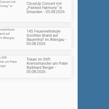
CloseUp Concert mit
„Painted Harmony“ in
Gmunden - 05.08.2026
145 Feuerwehrleute
löschten Brand auf
Bauernhof im Attergau -
05.08.2026
Trauer im Stift
Kremsmünster um Pater
Burkhard Berger -
05.08.2026