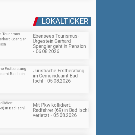
LOKALTICKER
Ebensees Tourismus-
Urgestein Gerhard
Spengler geht in Pension
- 06.08.2026
Juristische Erstberatung
im Gemeindeamt Bad
Ischl - 05.08.2026
Mit Pkw kollidiert:
Radfahrer (69) in Bad Ischl
verletzt - 05.08.2026