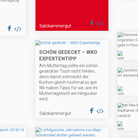
ereinigung
Salzkammergut
SCHÖN GEDECKT – WKO
EXPERTENTIPP
Am Muttertag sollte ein schön
gedeckter Tisch nicht fehlen,
denn damit schmeckt der
Kuchen gleich nochmal so gut.
Wir haben Tipps für sie, wie ihr
Muttertagstisch ein Hingucker
wird.
Salzkammergut