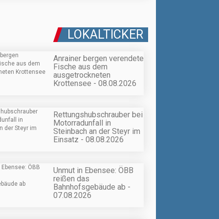
LOKALTICKER
Anrainer bergen verendete
Fische aus dem
ausgetrockneten
Krottensee - 08.08.2026
Rettungshubschrauber bei
Motorradunfall in
Steinbach an der Steyr im
Einsatz - 08.08.2026
Unmut in Ebensee: ÖBB
reißen das
Bahnhofsgebäude ab -
07.08.2026