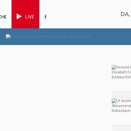
CHE
LIVE