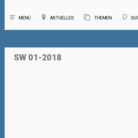
MENÜ
AKTUELLES
THEMEN
SU
SW 01-2018