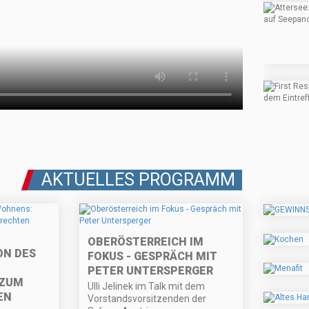
AKTUELLES PROGRAMM
OBERÖSTERREICH IM
ON DES
FOKUS - GESPRÄCH MIT
PETER UNTERSPERGER
 ZUM
Ulli Jelinek im Talk mit dem
EN
Vorstandsvorsitzenden der