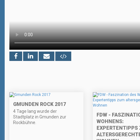
GMUNDEN ROCK 2017
4 Tage lang wurde der
FDW - FASZINATI
Stadtplatz in Gmunden zur
WOHNENS:
Rockbühne.
EXPERTENTIPPS
ALTERSGERECHT