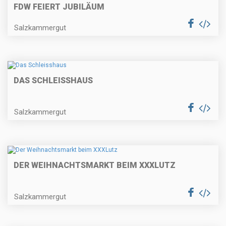
FDW FEIERT JUBILÄUM
Salzkammergut
DAS SCHLEISSHAUS
Salzkammergut
DER WEIHNACHTSMARKT BEIM XXXLUTZ
Salzkammergut