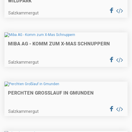
WILDPARK
Salzkammergut
MIBA AG - KOMM ZUM X-MAS SCHNUPPERN
Salzkammergut
PERCHTEN GROSSLAUF IN GMUNDEN
Salzkammergut