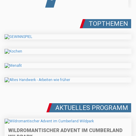
TOPTHEMEN
AKTUELLES PROGRAMM
WILDROMANTISCHER ADVENT IM CUMBERLAND