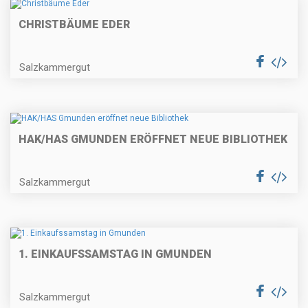
CHRISTBÄUME EDER
Salzkammergut
HAK/HAS GMUNDEN ERÖFFNET NEUE BIBLIOTHEK
Salzkammergut
1. EINKAUFSSAMSTAG IN GMUNDEN
Salzkammergut