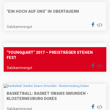
"EIN HOCH AUF UNS” IN OBERTAUERN
Salzkammergut
"YOUNG@ART" 2017 – PREISTRÄGER STEHEN
FEST
Salzkammergut
BASKETBALL: BASKET SWANS GMUNDEN -
KLOSTERNEUBURG DUKES
Salzkammergut