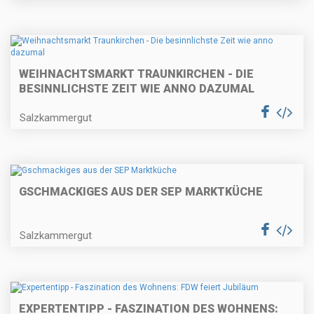
WEIHNACHTSMARKT TRAUNKIRCHEN - DIE
BESINNLICHSTE ZEIT WIE ANNO DAZUMAL
Salzkammergut
GSCHMACKIGES AUS DER SEP MARKTKÜCHE
Salzkammergut
EXPERTENTIPP - FASZINATION DES WOHNENS: