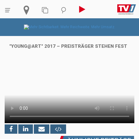
"YOUNG@ART" 2017 – PREISTRÄGER STEHEN FEST