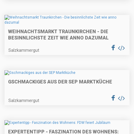
WEIHNACHTSMARKT TRAUNKIRCHEN - DIE
BESINNLICHSTE ZEIT WIE ANNO DAZUMAL
Salzkammergut
GSCHMACKIGES AUS DER SEP MARKTKÜCHE
Salzkammergut
EXPERTENTIPP - FASZINATION DES WOHNENS: