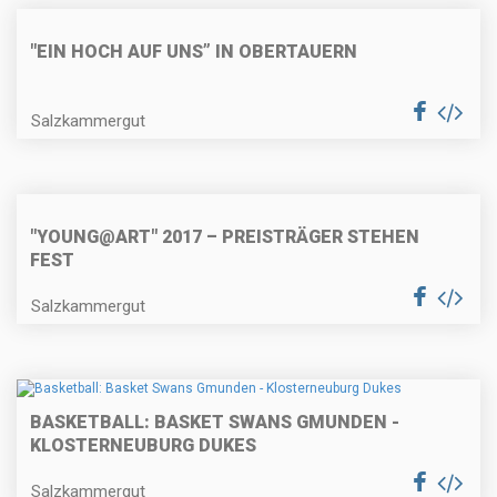
"EIN HOCH AUF UNS” IN OBERTAUERN
Salzkammergut
"YOUNG@ART" 2017 – PREISTRÄGER STEHEN
FEST
Salzkammergut
BASKETBALL: BASKET SWANS GMUNDEN -
KLOSTERNEUBURG DUKES
Salzkammergut