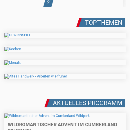
TOPTHEMEN
AKTUELLES PROGRAMM
WILDROMANTISCHER ADVENT IM CUMBERLAND