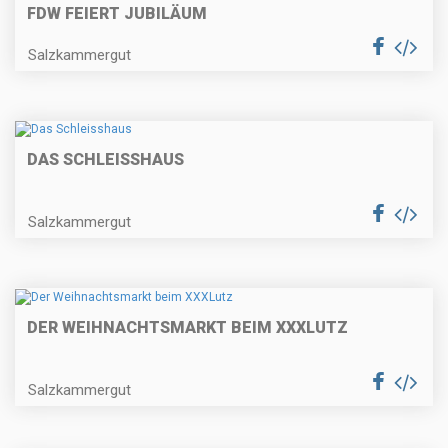
FDW FEIERT JUBILÄUM
Salzkammergut
DAS SCHLEISSHAUS
Salzkammergut
DER WEIHNACHTSMARKT BEIM XXXLUTZ
Salzkammergut