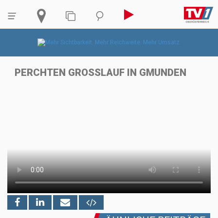
PERCHTEN GROSSLAUF IN GMUNDEN