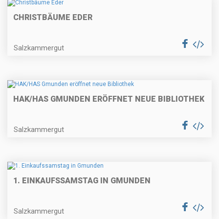
CHRISTBÄUME EDER
Salzkammergut
HAK/HAS GMUNDEN ERÖFFNET NEUE BIBLIOTHEK
Salzkammergut
1. EINKAUFSSAMSTAG IN GMUNDEN
Salzkammergut