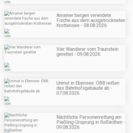
Anrainer bergen verendete
Fische aus dem ausgetrockneten
Krottensee - 08.08.2026
Vier Wanderer vom Traunstein
gerettet - 09.08.2026
Unmut in Ebensee: ÖBB reißen
das Bahnhofsgebäude ab -
07.08.2026
Nächtliche Personenrettung am
Pießling-Ursprung in Roßleithen -
09.08.2026