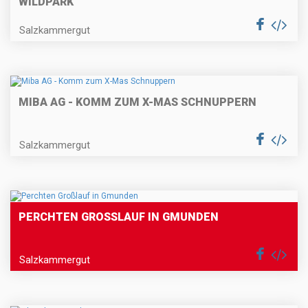
WILDPARK
Salzkammergut
MIBA AG - KOMM ZUM X-MAS SCHNUPPERN
Salzkammergut
PERCHTEN GROSSLAUF IN GMUNDEN
Salzkammergut