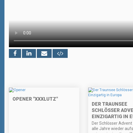
OPENER "XXXLUTZ"
DER TRAUNSEE
SCHLÖSSER ADVE
EINZIGARTIG IN 
Der Schlösser Advent
alle Jahre wieder auf