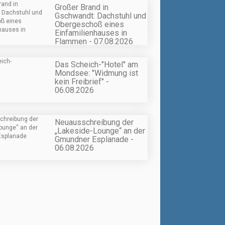
Großer Brand in
Gschwandt: Dachstuhl und
Obergeschoß eines
Einfamilienhauses in
Flammen - 07.08.2026
Das Scheich-"Hotel" am
Mondsee: "Widmung ist
kein Freibrief" -
06.08.2026
Neuausschreibung der
„Lakeside-Lounge“ an der
Gmundner Esplanade -
06.08.2026