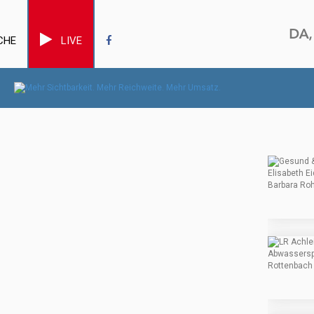
CHE
LIVE