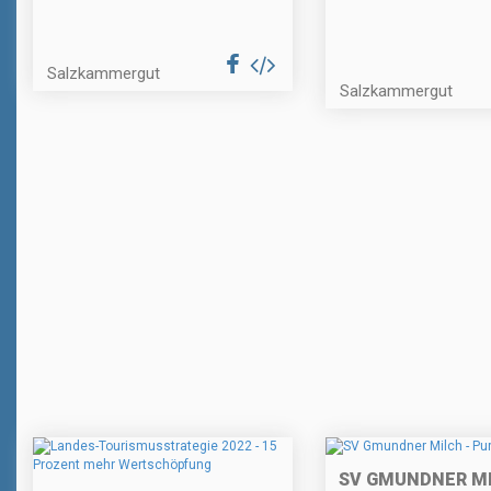
Salzkammergut
Salzkammergut
SV GMUNDNER MI