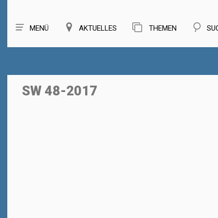
MENÜ
AKTUELLES
THEMEN
SU
SW 48-2017