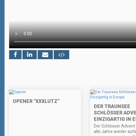
OPENER "XXXLUTZ"
DER TRAUNSEE
SCHLÖSSER ADVE
EINZIGARTIG IN 
Der Schlösser Advent
alle Jahre wieder auf