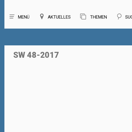
MENÜ
AKTUELLES
THEMEN
SU
SW 48-2017