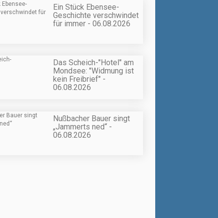
Ein Stück Ebensee-
Geschichte verschwindet
für immer - 06.08.2026
Das Scheich-"Hotel" am
Mondsee: "Widmung ist
kein Freibrief" -
06.08.2026
Nußbacher Bauer singt
„Jammerts ned“ -
06.08.2026