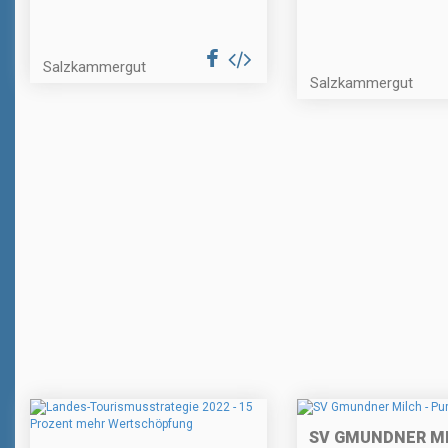
Salzkammergut
Salzkammergut
SV GMUNDNER MI