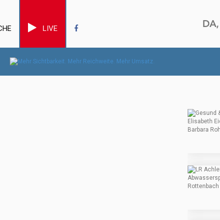
CHE
LIVE