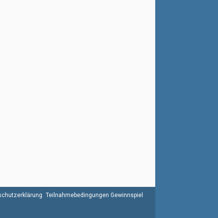
chutzerklärung
Teilnahmebedingungen Gewinnspiel