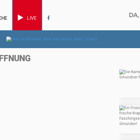
CHE
LIVE
ÖFFNUNG