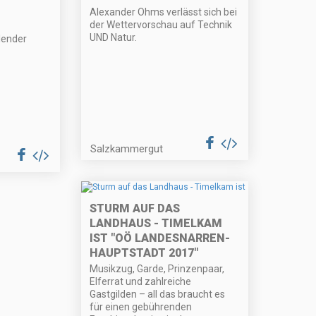
Alexander Ohms verlässt sich bei
der Wettervorschau auf Technik
UND Natur.
lender
Salzkammergut
STURM AUF DAS
LANDHAUS - TIMELKAM
IST "OÖ LANDESNARREN-
HAUPTSTADT 2017"
Musikzug, Garde, Prinzenpaar,
Elferrat und zahlreiche
Gastgilden – all das braucht es
für einen gebührenden