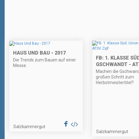
HAUS UND BAU - 2017
FB: 1. KLASSE SÜ
Die Trends zum Bauen auf einer
GSCHWANDT - AT
Messe.
Machen die Gschwand
großen Schritt zum
Herbstmeistertitel?
Salzkammergut
Salzkammergut