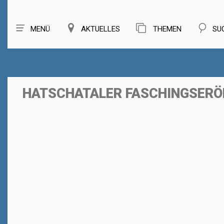
MENÜ
AKTUELLES
THEMEN
SU
HATSCHATALER FASCHINGSER