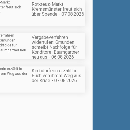
Rotkreuz-Markt
Kremsmünster freut sich
über Spende - 07.08.2026
Vergabeverfahren
widerrufen: Gmunden
schreibt Nachfolge für
Konditorei Baumgartner
neu aus - 06.08.2026
Kirchdorferin erzählt in
Buch von ihrem Weg aus
der Krise - 07.08.2026