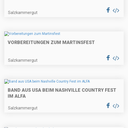
Salzkammergut
VORBEREITUNGEN ZUM MARTINSFEST
Salzkammergut
BAND AUS USA BEIM NASHVILLE COUNTRY FEST
IM ALFA
Salzkammergut