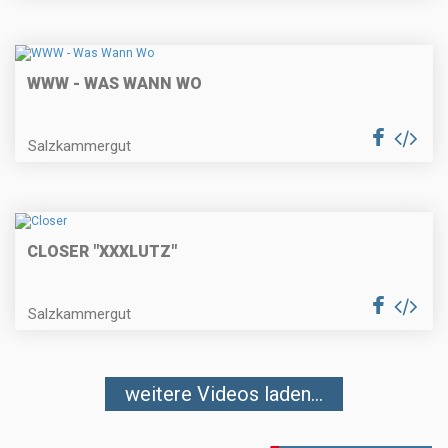
WWW - WAS WANN WO
Salzkammergut
CLOSER "XXXLUTZ"
Salzkammergut
weitere Videos laden...