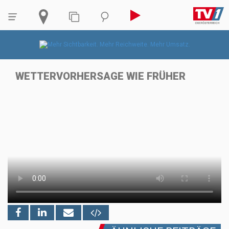
WETTERVORHERSAGE WIE FRÜHER