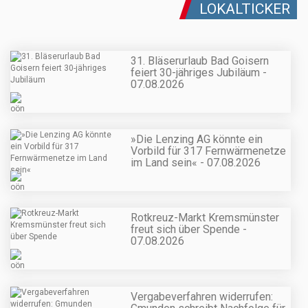
LOKALTICKER
31. Bläserurlaub Bad Goisern
feiert 30-jähriges Jubiläum -
07.08.2026
»Die Lenzing AG könnte ein
Vorbild für 317 Fernwärmenetze
im Land sein« - 07.08.2026
Rotkreuz-Markt Kremsmünster
freut sich über Spende -
07.08.2026
Vergabeverfahren widerrufen: