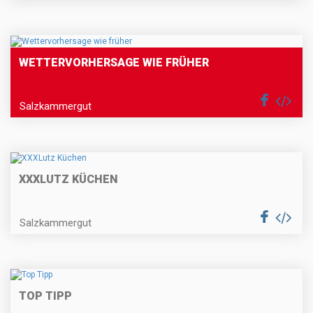
WETTERVORHERSAGE WIE FRÜHER
Salzkammergut
XXXLUTZ KÜCHEN
Salzkammergut
TOP TIPP