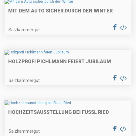
MIT DEM AUTO SICHER DURCH DEN WINTER
Salzkammergut
HOLZPROFI PICHLMANN FEIERT JUBILÄUM
Salzkammergut
HOCHZEITSAUSSTELLUNG BEI FUSSL RIED
Salzkammergut