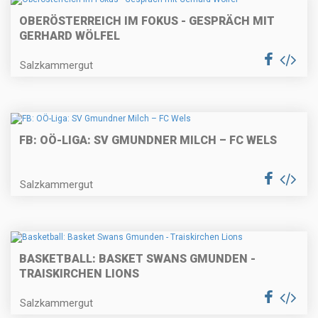
OBERÖSTERREICH IM FOKUS - GESPRÄCH MIT
GERHARD WÖLFEL
Salzkammergut
FB: OÖ-LIGA: SV GMUNDNER MILCH – FC WELS
Salzkammergut
BASKETBALL: BASKET SWANS GMUNDEN -
TRAISKIRCHEN LIONS
Salzkammergut