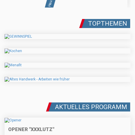
TOPTHEMEN
AKTUELLES PROGRAMM
OPENER "XXXLUTZ"