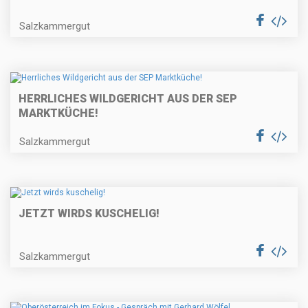
Salzkammergut
HERRLICHES WILDGERICHT AUS DER SEP
MARKTKÜCHE!
Salzkammergut
JETZT WIRDS KUSCHELIG!
Salzkammergut