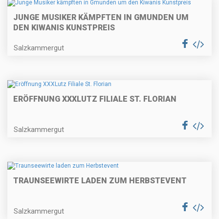
JUNGE MUSIKER KÄMPFTEN IN GMUNDEN UM
DEN KIWANIS KUNSTPREIS
Salzkammergut
ERÖFFNUNG XXXLUTZ FILIALE ST. FLORIAN
Salzkammergut
TRAUNSEEWIRTE LADEN ZUM HERBSTEVENT
Salzkammergut