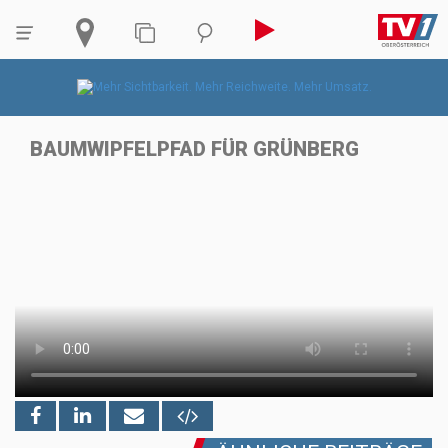
BAUMWIPFELPFAD FÜR GRÜNBERG