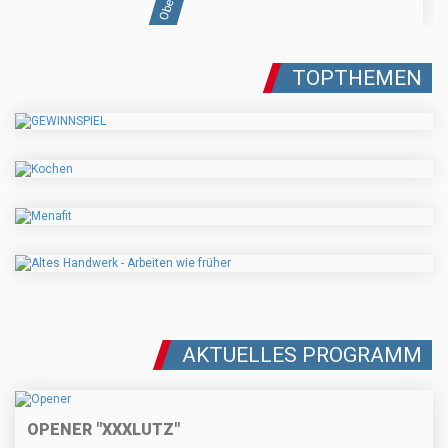
TOPTHEMEN
AKTUELLES PROGRAMM
OPENER "XXXLUTZ"