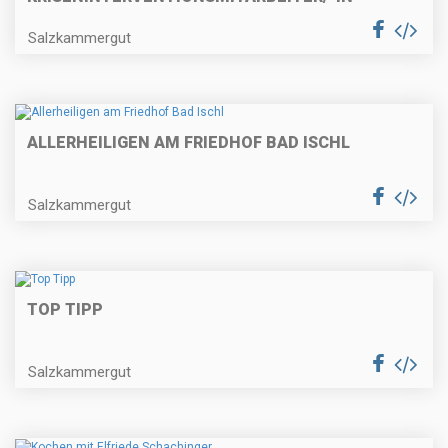
Salzkammergut
ALLERHEILIGEN AM FRIEDHOF BAD ISCHL
Salzkammergut
TOP TIPP
Salzkammergut