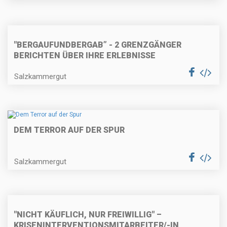
"BERGAUFUNDBERGAB” - 2 GRENZGÄNGER
BERICHTEN ÜBER IHRE ERLEBNISSE
Salzkammergut
DEM TERROR AUF DER SPUR
Salzkammergut
"NICHT KÄUFLICH, NUR FREIWILLIG" –
KRISENINTERVENTIONSMITARBEITER/-IN