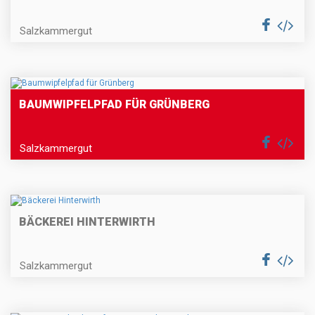
Salzkammergut
BAUMWIPFELPFAD FÜR GRÜNBERG
Salzkammergut
BÄCKEREI HINTERWIRTH
Salzkammergut