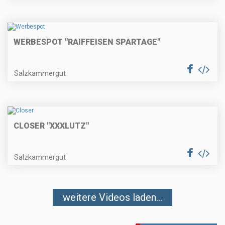
WERBESPOT "RAIFFEISEN SPARTAGE"
Salzkammergut
CLOSER "XXXLUTZ"
Salzkammergut
weitere Videos laden...