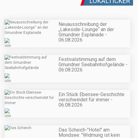
LOKALTICKER
Neuausschreibung der
„Lakeside-Lounge“ an der
Gmundner Esplanade -
06.08.2026
Festivalstimmung auf dem
Gmundner Seebahnhofgelände -
06.08.2026
Ein Stück Ebensee-Geschichte
verschwindet für immer -
06.08.2026
Das Scheich-"Hotel" am
Mondsee: "Widmung ist kein