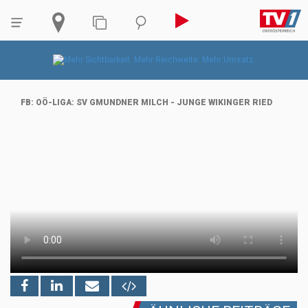
FB: OÖ-LIGA: SV GMUNDNER MILCH - JUNGE WIKINGER RIED