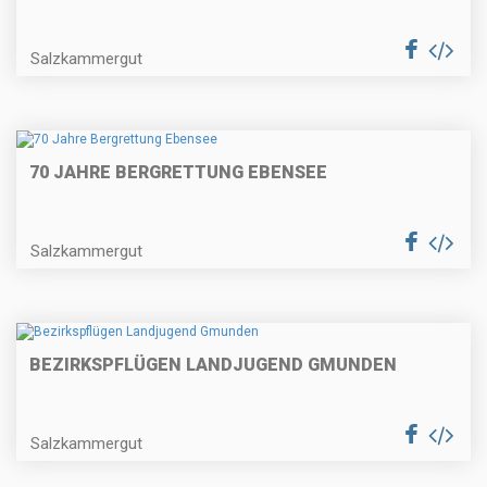
Salzkammergut
70 JAHRE BERGRETTUNG EBENSEE
Salzkammergut
BEZIRKSPFLÜGEN LANDJUGEND GMUNDEN
Salzkammergut