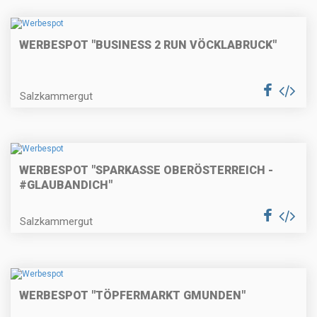
WERBESPOT "BUSINESS 2 RUN VÖCKLABRUCK"
Salzkammergut
WERBESPOT "SPARKASSE OBERÖSTERREICH -
#GLAUBANDICH"
Salzkammergut
WERBESPOT "TÖPFERMARKT GMUNDEN"