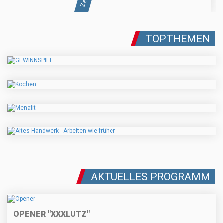
TOPTHEMEN
AKTUELLES PROGRAMM
OPENER "XXXLUTZ"