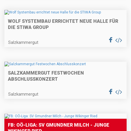
WOLF SYSTEMBAU ERRICHTET NEUE HALLE FÜR
DIE STIWA GROUP
Salzkammergut
SALZKAMMERGUT FESTWOCHEN
ABSCHLUSSKONZERT
Salzkammergut
FB: OÖ-LIGA: SV GMUNDNER MILCH - JUNGE