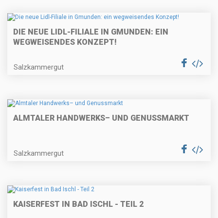
DIE NEUE LIDL-FILIALE IN GMUNDEN: EIN
WEGWEISENDES KONZEPT!
Salzkammergut
ALMTALER HANDWERKS– UND GENUSSMARKT
Salzkammergut
KAISERFEST IN BAD ISCHL - TEIL 2