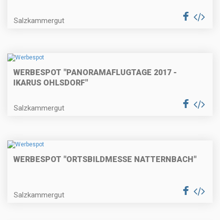
Salzkammergut
WERBESPOT "PANORAMAFLUGTAGE 2017 -
IKARUS OHLSDORF"
Salzkammergut
WERBESPOT "ORTSBILDMESSE NATTERNBACH"
Salzkammergut