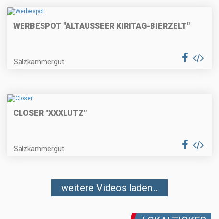
WERBESPOT "ALTAUSSEER KIRITAG-BIERZELT"
Salzkammergut
CLOSER "XXXLUTZ"
Salzkammergut
weitere Videos laden...