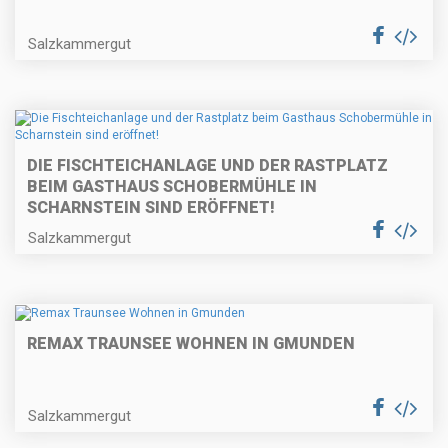
Salzkammergut
DIE FISCHTEICHANLAGE UND DER RASTPLATZ
BEIM GASTHAUS SCHOBERMÜHLE IN
SCHARNSTEIN SIND ERÖFFNET!
Salzkammergut
REMAX TRAUNSEE WOHNEN IN GMUNDEN
Salzkammergut