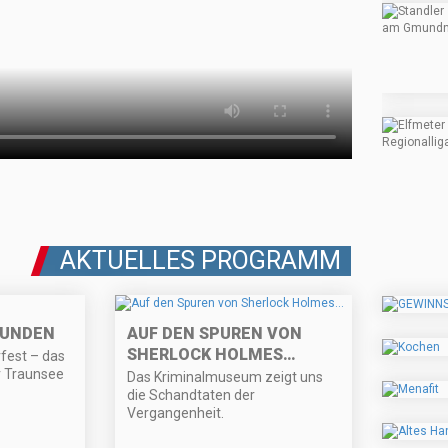
AKTUELLES PROGRAMM
MUNDEN
AUF DEN SPUREN VON
SHERLOCK HOLMES…
fest – das
r Traunsee
Das Kriminalmuseum zeigt uns
die Schandtaten der
Vergangenheit.