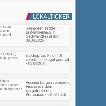
LOKALTICKER
Saunaofen setzte
Einfamilienhaus in
Gschwandt in Brand -
08.08.2026
Erschöpftes Kind (10)
vom Donnerkogel gerettet
- 09.08.2026
Anrainer bergen verendete
Fische aus dem
ausgetrockneten
Krottensee - 08.08.2026