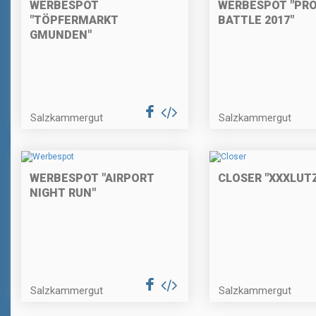
WERBESPOT
WERBESPOT "PR
"TÖPFERMARKT
BATTLE 2017"
GMUNDEN"
Salzkammergut
Salzkammergut
WERBESPOT "AIRPORT
CLOSER "XXXLUT
NIGHT RUN"
Salzkammergut
Salzkammergut