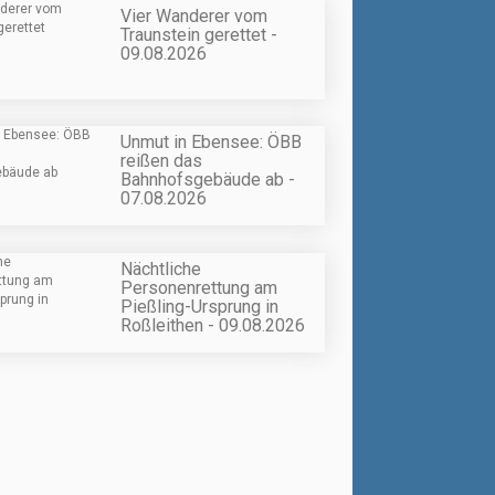
Vier Wanderer vom
Traunstein gerettet -
09.08.2026
Unmut in Ebensee: ÖBB
reißen das
Bahnhofsgebäude ab -
07.08.2026
Nächtliche
Personenrettung am
Pießling-Ursprung in
Roßleithen - 09.08.2026