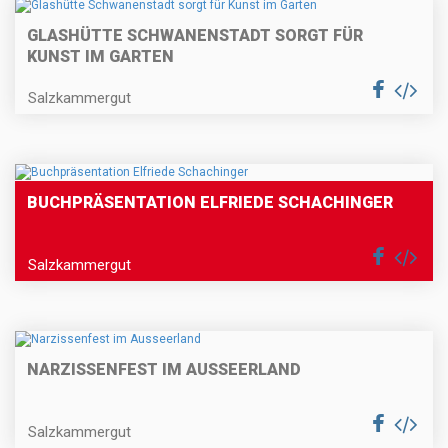
GLASHÜTTE SCHWANENSTADT SORGT FÜR
KUNST IM GARTEN
Salzkammergut
BUCHPRÄSENTATION ELFRIEDE SCHACHINGER
Salzkammergut
NARZISSENFEST IM AUSSEERLAND
Salzkammergut