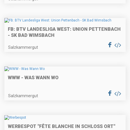
FB: BTV LANDESLIGA WEST: UNION PETTENBACH
- SK BAD WIMSBACH
Salzkammergut
WWW - WAS WANN WO
Salzkammergut
WERBESPOT "FÊTE BLANCHE IN SCHLOSS ORT"