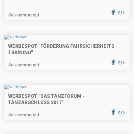
Salzkammergut
WERBESPOT "FÖRDERUNG FAHRSICHERHEITS
TRAINING"
Salzkammergut
WERBESPOT "DAS TANZFORUM -
TANZABSCHLUSS 2017"
Salzkammergut