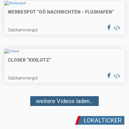
WERBESPOT "OÖ NACHRICHTEN - FLUGHAFEN"
Salzkammergut
CLOSER "XXXLUTZ"
Salzkammergut
weitere Videos laden...
LOKALTICKER