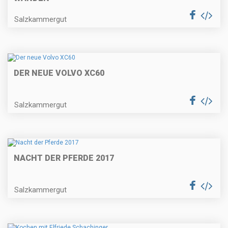
Salzkammergut
DER NEUE VOLVO XC60
Salzkammergut
NACHT DER PFERDE 2017
Salzkammergut