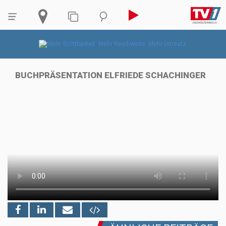
BUCHPRÄSENTATION ELFRIEDE SCHACHINGER