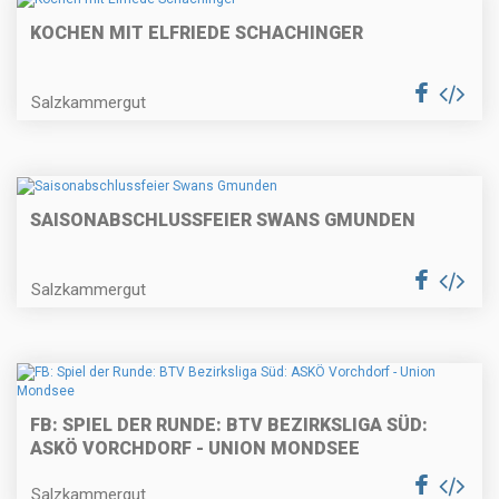
KOCHEN MIT ELFRIEDE SCHACHINGER
Salzkammergut
SAISONABSCHLUSSFEIER SWANS GMUNDEN
Salzkammergut
FB: SPIEL DER RUNDE: BTV BEZIRKSLIGA SÜD:
ASKÖ VORCHDORF - UNION MONDSEE
Salzkammergut