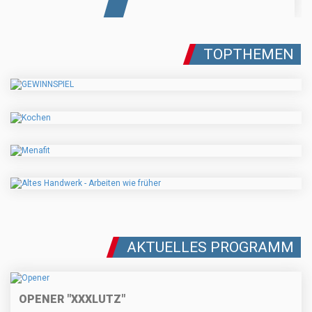
TOPTHEMEN
AKTUELLES PROGRAMM
OPENER "XXXLUTZ"