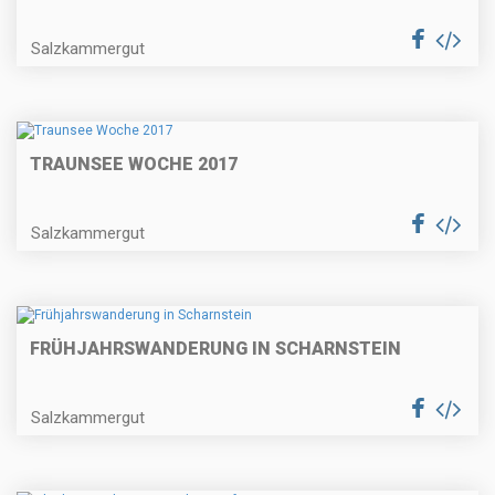
Salzkammergut
TRAUNSEE WOCHE 2017
Salzkammergut
FRÜHJAHRSWANDERUNG IN SCHARNSTEIN
Salzkammergut