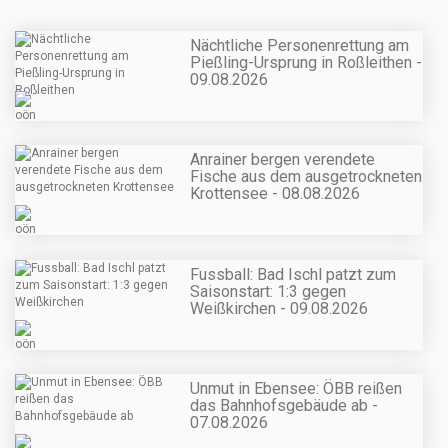
Nächtliche Personenrettung am
Pießling-Ursprung in Roßleithen -
09.08.2026
Anrainer bergen verendete
Fische aus dem ausgetrockneten
Krottensee - 08.08.2026
Fussball: Bad Ischl patzt zum
Saisonstart: 1:3 gegen
Weißkirchen - 09.08.2026
Unmut in Ebensee: ÖBB reißen
das Bahnhofsgebäude ab -
07.08.2026