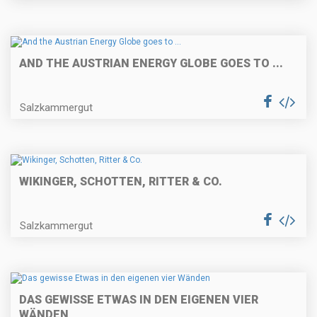
AND THE AUSTRIAN ENERGY GLOBE GOES TO ...
Salzkammergut
WIKINGER, SCHOTTEN, RITTER & CO.
Salzkammergut
DAS GEWISSE ETWAS IN DEN EIGENEN VIER
WÄNDEN