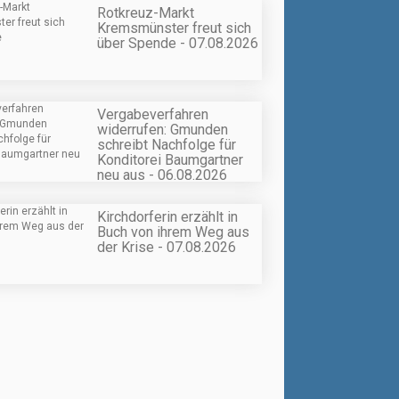
Rotkreuz-Markt
Kremsmünster freut sich
über Spende - 07.08.2026
Vergabeverfahren
widerrufen: Gmunden
schreibt Nachfolge für
Konditorei Baumgartner
neu aus - 06.08.2026
Kirchdorferin erzählt in
Buch von ihrem Weg aus
der Krise - 07.08.2026