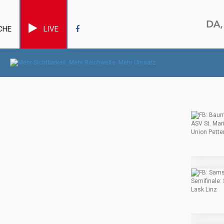
CHE
LIVE