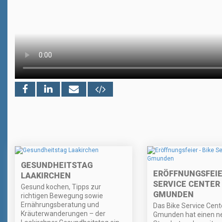
GESUNDHEITSTAG
ERÖFFNUNGSFEIER
LAAKIRCHEN
SERVICE CENTER
Gesund kochen, Tipps zur
GMUNDEN
richtigen Bewegung sowie
Ernährungsberatung und
Das Bike Service Cent
Kräuterwanderungen – der
Gmunden hat einen n