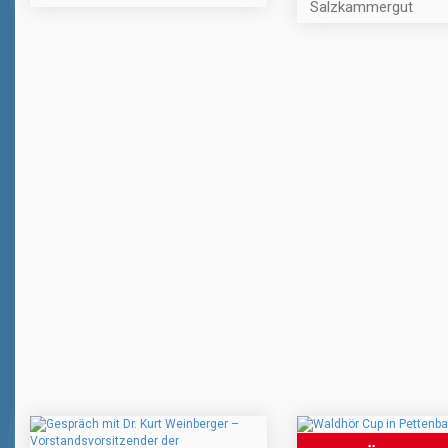
Salzkammergut