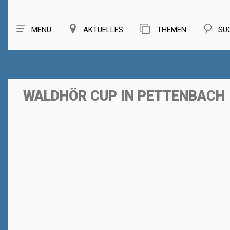
MENÜ
AKTUELLES
THEMEN
SU
WALDHÖR CUP IN PETTENBACH