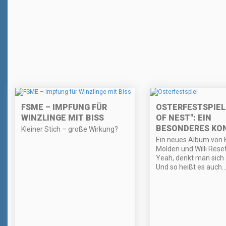
FSME – IMPFUNG FÜR
OSTERFESTSPIEL
WINZLINGE MIT BISS
OF NEST": EIN
BESONDERES KO
Kleiner Stich – große Wirkung?
Ein neues Album von 
Molden und Willi Reset
Yeah, denkt man sich 
Und so heißt es auch