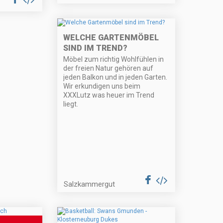
WELCHE GARTENMÖBEL
SIND IM TREND?
Möbel zum richtig Wohlfühlen in
der freien Natur gehören auf
jeden Balkon und in jeden Garten.
Wir erkundigen uns beim
XXXLutz was heuer im Trend
liegt.
Salzkammergut