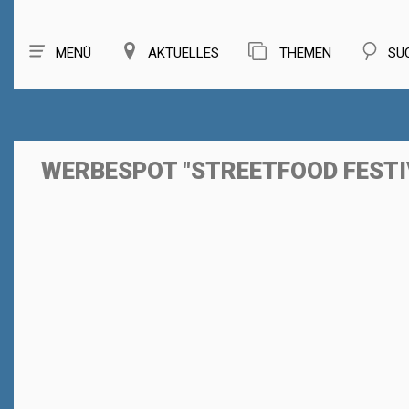
MENÜ
AKTUELLES
THEMEN
SU
WERBESPOT "STREETFOOD FESTI