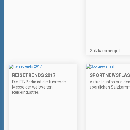
Salzkammergut
REISETRENDS 2017
SPORTNEWSFLA
Die ITB Berlin ist die führende
Aktuelle Infos aus de
Messe der weltweiten
sportlichen Salzkamm
Reiseindustrie.