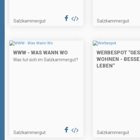
Salzkammergut
Salzkammergut
WWW - WAS WANN WO
WERBESPOT "GE
WOHNEN - BESSE
Was tut sich im Salzkammergut?
LEBEN"
Salzkammergut
Salzkammergut