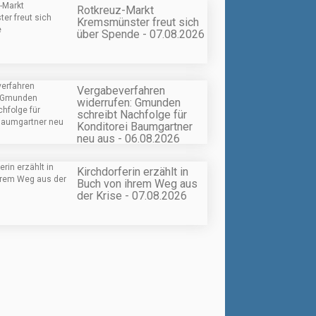
Rotkreuz-Markt
Kremsmünster freut sich
über Spende - 07.08.2026
Vergabeverfahren
widerrufen: Gmunden
schreibt Nachfolge für
Konditorei Baumgartner
neu aus - 06.08.2026
Kirchdorferin erzählt in
Buch von ihrem Weg aus
der Krise - 07.08.2026