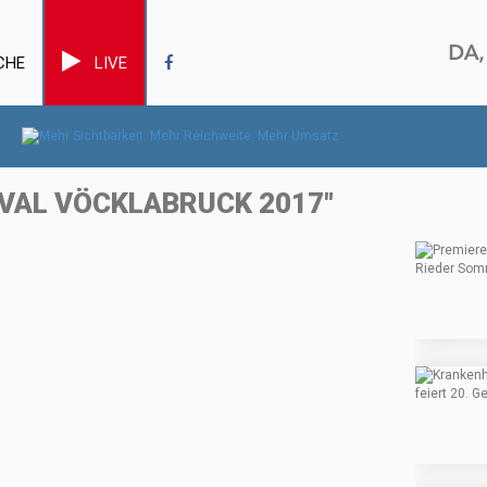
CHE
LIVE
VAL VÖCKLABRUCK 2017"