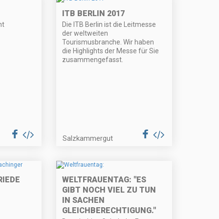
ITB BERLIN 2017
nt
Die ITB Berlin ist die Leitmesse
der weltweiten
Tourismusbranche. Wir haben
die Highlights der Messe für Sie
zusammengefasst.
Salzkammergut
RIEDE
WELTFRAUENTAG: "ES
GIBT NOCH VIEL ZU TUN
IN SACHEN
GLEICHBERECHTIGUNG."