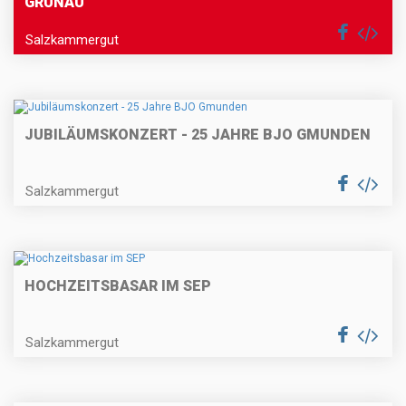
GRÜNAU
Salzkammergut
JUBILÄUMSKONZERT - 25 JAHRE BJO GMUNDEN
Salzkammergut
HOCHZEITSBASAR IM SEP
Salzkammergut