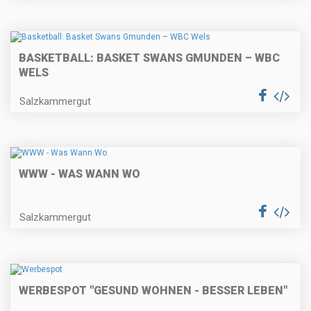
BASKETBALL: BASKET SWANS GMUNDEN – WBC
WELS
Salzkammergut
WWW - WAS WANN WO
Salzkammergut
WERBESPOT "GESUND WOHNEN - BESSER LEBEN"