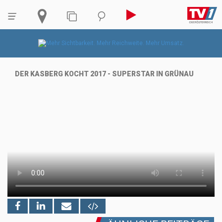
DER KASBERG KOCHT 2017 - SUPERSTAR IN GRÜNAU