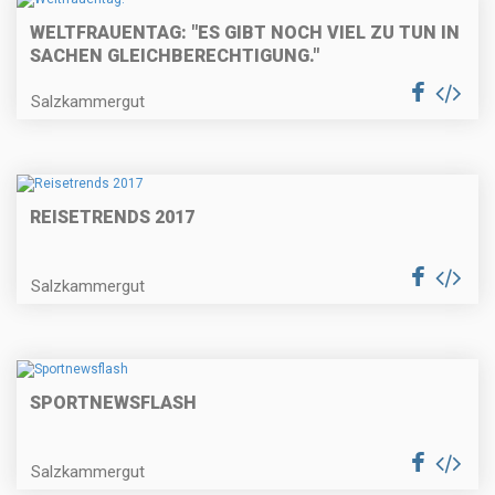
WELTFRAUENTAG: "ES GIBT NOCH VIEL ZU TUN IN
SACHEN GLEICHBERECHTIGUNG."
Salzkammergut
REISETRENDS 2017
Salzkammergut
SPORTNEWSFLASH
Salzkammergut