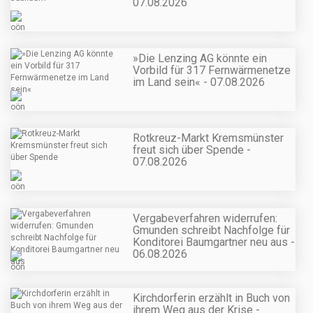
07.08.2026
»Die Lenzing AG könnte ein
Vorbild für 317 Fernwärmenetze
im Land sein« - 07.08.2026
Rotkreuz-Markt Kremsmünster
freut sich über Spende -
07.08.2026
Vergabeverfahren widerrufen:
Gmunden schreibt Nachfolge für
Konditorei Baumgartner neu aus -
06.08.2026
Kirchdorferin erzählt in Buch von
ihrem Weg aus der Krise -