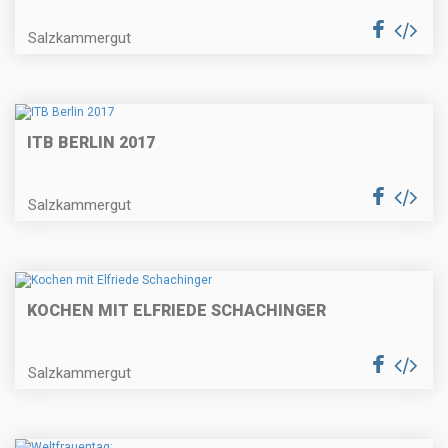
Salzkammergut
ITB BERLIN 2017
Salzkammergut
KOCHEN MIT ELFRIEDE SCHACHINGER
Salzkammergut