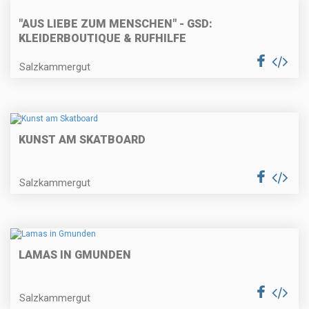
"AUS LIEBE ZUM MENSCHEN" - GSD:
KLEIDERBOUTIQUE & RUFHILFE
Salzkammergut
KUNST AM SKATBOARD
Salzkammergut
LAMAS IN GMUNDEN
Salzkammergut