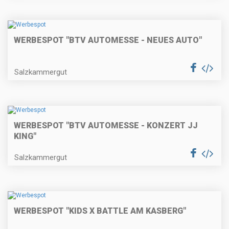
WERBESPOT "BTV AUTOMESSE - NEUES AUTO"
Salzkammergut
WERBESPOT "BTV AUTOMESSE - KONZERT JJ
KING"
Salzkammergut
WERBESPOT "KIDS X BATTLE AM KASBERG"