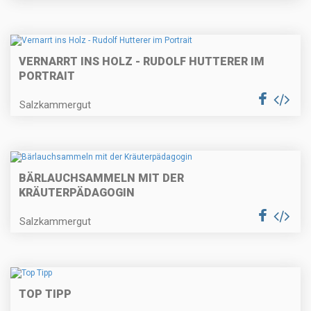
VERNARRT INS HOLZ - RUDOLF HUTTERER IM
PORTRAIT
Salzkammergut
BÄRLAUCHSAMMELN MIT DER
KRÄUTERPÄDAGOGIN
Salzkammergut
TOP TIPP