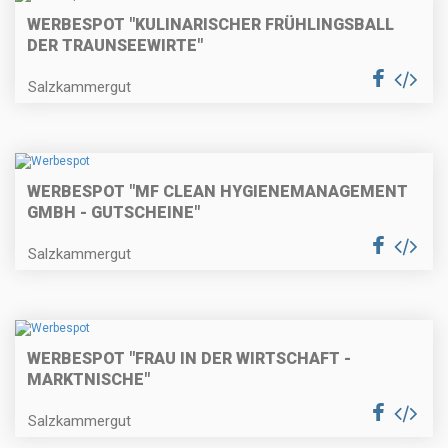
WERBESPOT "KULINARISCHER FRÜHLINGSBALL
DER TRAUNSEEWIRTE"
Salzkammergut
WERBESPOT "MF CLEAN HYGIENEMANAGEMENT
GMBH - GUTSCHEINE"
Salzkammergut
WERBESPOT "FRAU IN DER WIRTSCHAFT -
MARKTNISCHE"
Salzkammergut