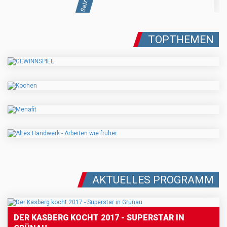
TOPTHEMEN
AKTUELLES PROGRAMM
DER KASBERG KOCHT 2017 - SUPERSTAR IN