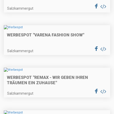
Salzkammergut
WERBESPOT "VARENA FASHION SHOW"
Salzkammergut
WERBESPOT "REMAX - WIR GEBEN IHREN
TRÄUMEN EIN ZUHAUSE"
Salzkammergut