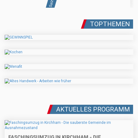
TOPTHEMEN
AKTUELLES PROGRAMM
FASCHINGSUMZUG IN KIRCHHAM - DIE