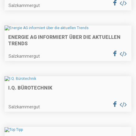
Salzkammergut
ENERGIE AG INFORMIERT ÜBER DIE AKTUELLEN
TRENDS
Salzkammergut
I.Q. BÜROTECHNIK
Salzkammergut