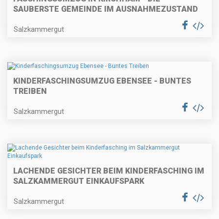
SAUBERSTE GEMEINDE IM AUSNAHMEZUSTAND
Salzkammergut
KINDERFASCHINGSUMZUG EBENSEE - BUNTES
TREIBEN
Salzkammergut
LACHENDE GESICHTER BEIM KINDERFASCHING IM
SALZKAMMERGUT EINKAUFSPARK
Salzkammergut