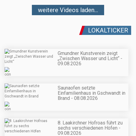
weitere Videos laden...
LOKALTICKER
Gmundner Kunstverein zeigt
„Zwischen Wasser und Licht“ -
09.08.2026
Saunaofen setzte
Einfamilienhaus in Gschwandt in
Brand - 08.08.2026
8. Laakirchner Hofroas führt zu
sechs verschiedenen Höfen -
09.08.2026