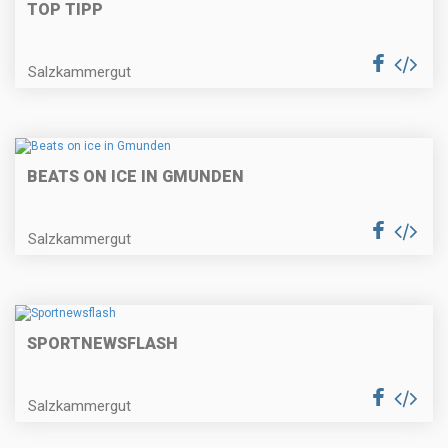
TOP TIPP
Salzkammergut
BEATS ON ICE IN GMUNDEN
Salzkammergut
SPORTNEWSFLASH
Salzkammergut