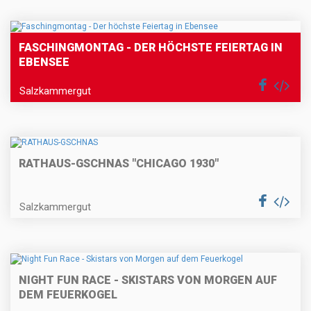
FASCHINGMONTAG - DER HÖCHSTE FEIERTAG IN
EBENSEE
Salzkammergut
RATHAUS-GSCHNAS "CHICAGO 1930"
Salzkammergut
NIGHT FUN RACE - SKISTARS VON MORGEN AUF
DEM FEUERKOGEL