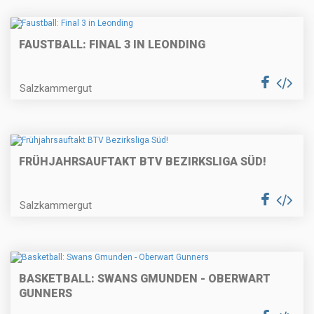
FAUSTBALL: FINAL 3 IN LEONDING
Salzkammergut
FRÜHJAHRSAUFTAKT BTV BEZIRKSLIGA SÜD!
Salzkammergut
BASKETBALL: SWANS GMUNDEN - OBERWART
GUNNERS