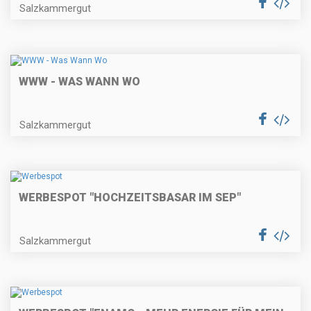
Salzkammergut
WWW - WAS WANN WO
Salzkammergut
WERBESPOT "HOCHZEITSBASAR IM SEP"
Salzkammergut