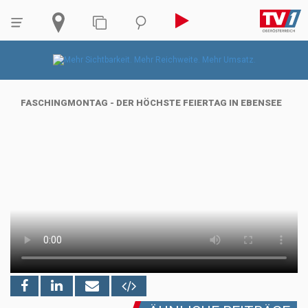
FASCHINGMONTAG - DER HÖCHSTE FEIERTAG IN EBENSEE