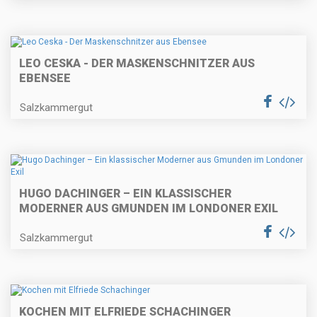
LEO CESKA - DER MASKENSCHNITZER AUS
EBENSEE
Salzkammergut
HUGO DACHINGER – EIN KLASSISCHER
MODERNER AUS GMUNDEN IM LONDONER EXIL
Salzkammergut
KOCHEN MIT ELFRIEDE SCHACHINGER