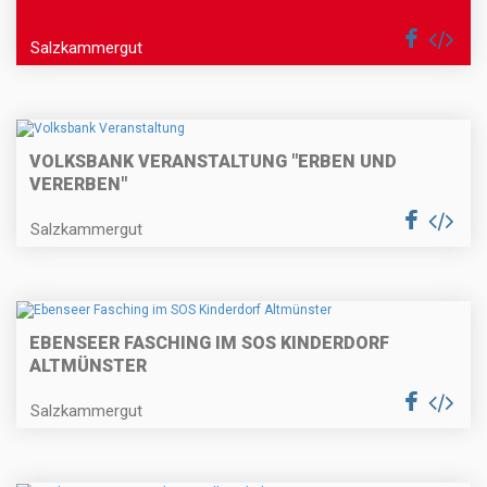
Salzkammergut
VOLKSBANK VERANSTALTUNG "ERBEN UND
VERERBEN"
Salzkammergut
EBENSEER FASCHING IM SOS KINDERDORF
ALTMÜNSTER
Salzkammergut