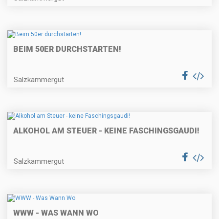
BEIM 50ER DURCHSTARTEN!
Salzkammergut
ALKOHOL AM STEUER - KEINE FASCHINGSGAUDI!
Salzkammergut
WWW - WAS WANN WO