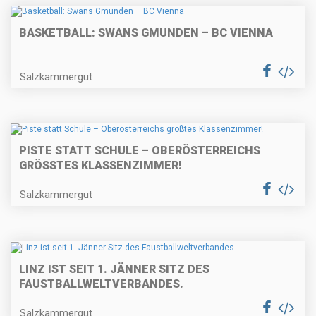
BASKETBALL: SWANS GMUNDEN – BC VIENNA
Salzkammergut
PISTE STATT SCHULE – OBERÖSTERREICHS
GRÖSSTES KLASSENZIMMER!
Salzkammergut
LINZ IST SEIT 1. JÄNNER SITZ DES
FAUSTBALLWELTVERBANDES.
Salzkammergut