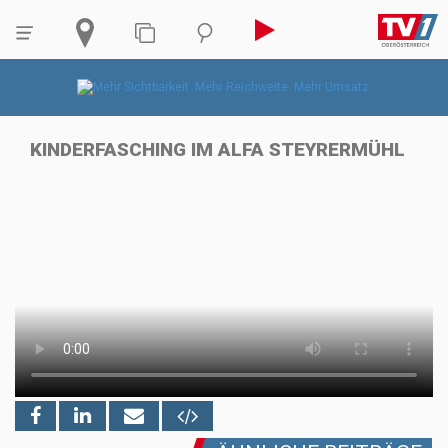
KINDERFASCHING IM ALFA STEYRERMÜHL