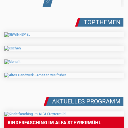
TOPTHEMEN
AKTUELLES PROGRAMM
KINDERFASCHING IM ALFA STEYRERMÜHL