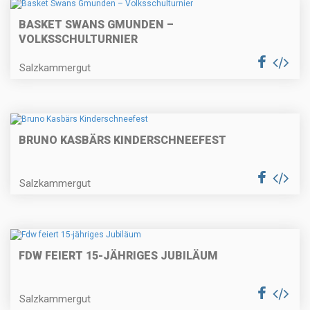
BASKET SWANS GMUNDEN –
VOLKSSCHULTURNIER
Salzkammergut
BRUNO KASBÄRS KINDERSCHNEEFEST
Salzkammergut
FDW FEIERT 15-JÄHRIGES JUBILÄUM
Salzkammergut