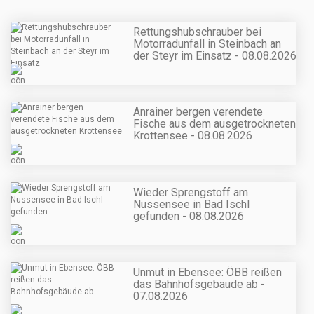
Rettungshubschrauber bei
Motorradunfall in Steinbach an
der Steyr im Einsatz - 08.08.2026
Anrainer bergen verendete
Fische aus dem ausgetrockneten
Krottensee - 08.08.2026
Wieder Sprengstoff am
Nussensee in Bad Ischl
gefunden - 08.08.2026
Unmut in Ebensee: ÖBB reißen
das Bahnhofsgebäude ab -
07.08.2026