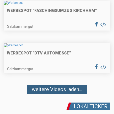
WERBESPOT "FASCHINGSUMZUG KIRCHHAM"
Salzkammergut
WERBESPOT "BTV AUTOMESSE"
Salzkammergut
weitere Videos laden...
LOKALTICKER