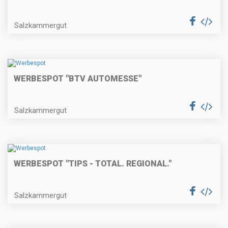
Salzkammergut
WERBESPOT "BTV AUTOMESSE"
Salzkammergut
WERBESPOT "TIPS - TOTAL. REGIONAL."
Salzkammergut