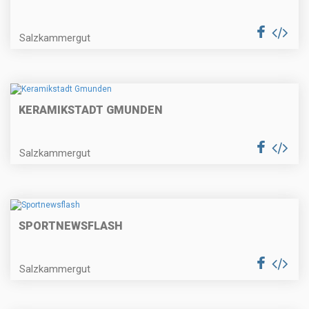
Salzkammergut
KERAMIKSTADT GMUNDEN
Salzkammergut
SPORTNEWSFLASH
Salzkammergut