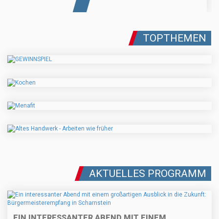
TOPTHEMEN
AKTUELLES PROGRAMM
EIN INTERESSANTER ABEND MIT EINEM