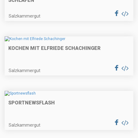
SCHLAFEN
Salzkammergut
KOCHEN MIT ELFRIEDE SCHACHINGER
Salzkammergut
SPORTNEWSFLASH
Salzkammergut