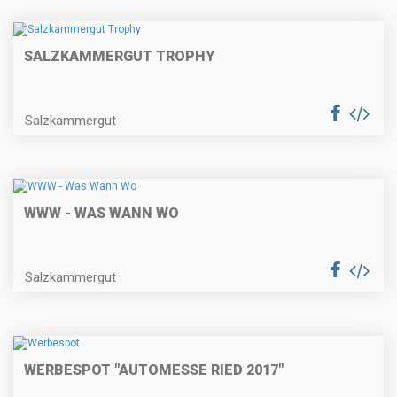
SALZKAMMERGUT TROPHY
Salzkammergut
WWW - WAS WANN WO
Salzkammergut
WERBESPOT "AUTOMESSE RIED 2017"