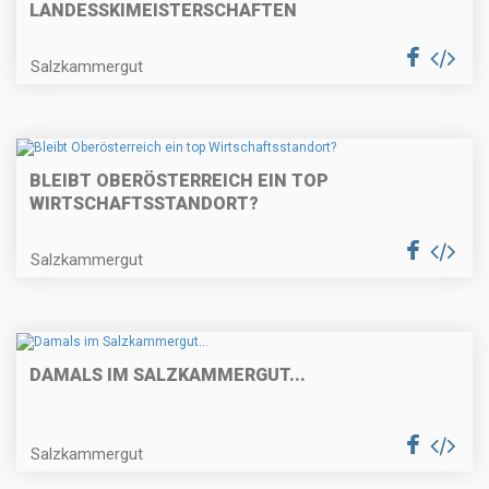
LANDESSKIMEISTERSCHAFTEN
Salzkammergut
BLEIBT OBERÖSTERREICH EIN TOP
WIRTSCHAFTSSTANDORT?
Salzkammergut
DAMALS IM SALZKAMMERGUT...
Salzkammergut