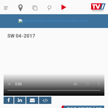
SW 04-2017