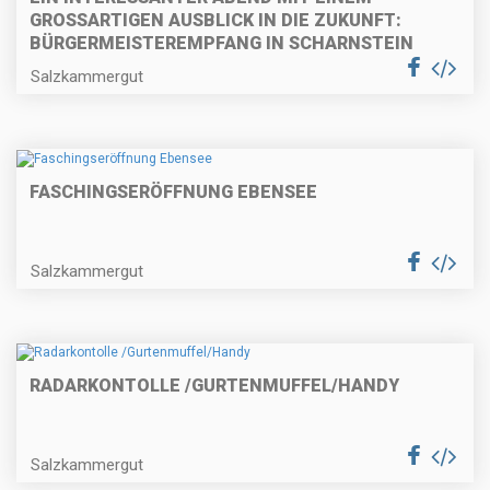
GROSSARTIGEN AUSBLICK IN DIE ZUKUNFT: B
ÜRGERMEISTEREMPFANG IN SCHARNSTEIN
Salzkammergut
FASCHINGSERÖFFNUNG EBENSEE
Salzkammergut
RADARKONTOLLE /GURTENMUFFEL/HANDY
Salzkammergut