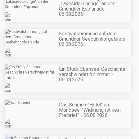
„Lakeside-Lounge“ an der
Gmundner Esplanade -
06.08.2026
Festivalstimmung auf dem
Gmundner Seebahnhofgelände -
06.08.2026
Ein Stück Ebensee-Geschichte
verschwindet für immer -
06.08.2026
Das Scheich-"Hotel" am
Mondsee: "Widmung ist kein
Freibrief" - 06.08.2026