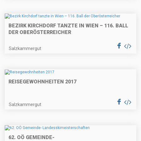
BEZIRK KIRCHDORF TANZTE IN WIEN – 116. BALL
DER OBERÖSTERREICHER
Salzkammergut
REISEGEWOHNHEITEN 2017
Salzkammergut
62. OÖ GEMEINDE-