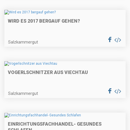
WIRD ES 2017 BERGAUF GEHEN?
Salzkammergut
VOGERLSCHNITZER AUS VIECHTAU
Salzkammergut
EINRICHTUNGSFACHHANDEL- GESUNDES