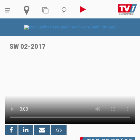
SW 02-2017