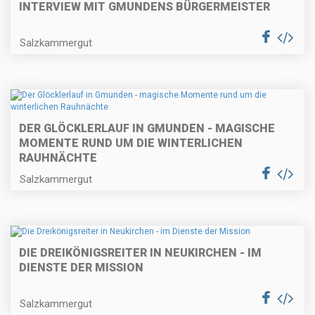
INTERVIEW MIT GMUNDENS BÜRGERMEISTER
Salzkammergut
DER GLÖCKLERLAUF IN GMUNDEN - MAGISCHE
MOMENTE RUND UM DIE WINTERLICHEN
RAUHNÄCHTE
Salzkammergut
DIE DREIKÖNIGSREITER IN NEUKIRCHEN - IM
DIENSTE DER MISSION
Salzkammergut