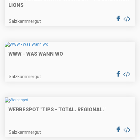
LIONS
Salzkammergut
WWW - WAS WANN WO
Salzkammergut
WERBESPOT "TIPS - TOTAL. REGIONAL."
Salzkammergut