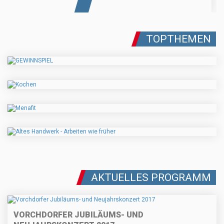
TOPTHEMEN
AKTUELLES PROGRAMM
VORCHDORFER JUBILÄUMS- UND