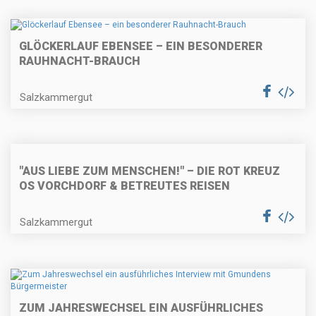
GLÖCKERLAUF EBENSEE – EIN BESONDERER
RAUHNACHT-BRAUCH
Salzkammergut
"AUS LIEBE ZUM MENSCHEN!" – DIE ROT KREUZ
OS VORCHDORF & BETREUTES REISEN
Salzkammergut
ZUM JAHRESWECHSEL EIN AUSFÜHRLICHES