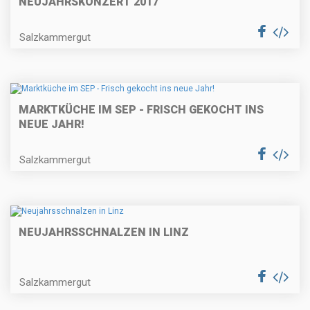
NEUJAHRSKONZERT 2017
Salzkammergut
MARKTKÜCHE IM SEP - FRISCH GEKOCHT INS
NEUE JAHR!
Salzkammergut
NEUJAHRSSCHNALZEN IN LINZ
Salzkammergut