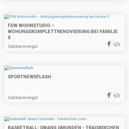
FDW WOHNSTUDIO –
WOHUNGSKOMPLETTRENOVIERUNG BEI FAMILIE
X
Salzkammergut
SPORTNEWSFLASH
Salzkammergut
BASKETBALL: SWANS GMUNDEN - TRAISKIRCHEN