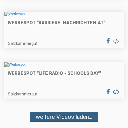
WERBESPOT "KARRIERE. NACHRICHTEN.AT"
Salzkammergut
WERBESPOT "LIFE RADIO - SCHOOLS DAY"
Salzkammergut
weitere Videos laden...