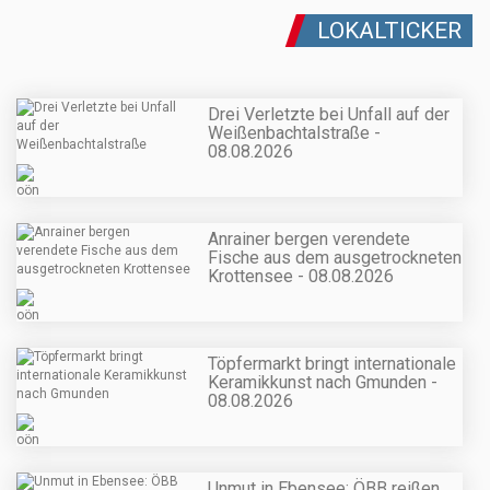
LOKALTICKER
Drei Verletzte bei Unfall auf der
Weißenbachtalstraße -
08.08.2026
Anrainer bergen verendete
Fische aus dem ausgetrockneten
Krottensee - 08.08.2026
Töpfermarkt bringt internationale
Keramikkunst nach Gmunden -
08.08.2026
Unmut in Ebensee: ÖBB reißen