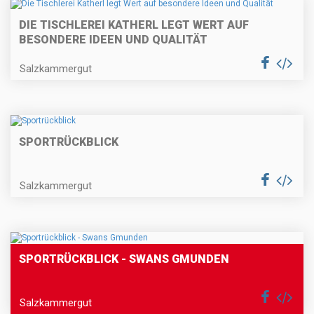
DIE TISCHLEREI KATHERL LEGT WERT AUF
BESONDERE IDEEN UND QUALITÄT
Salzkammergut
SPORTRÜCKBLICK
Salzkammergut
SPORTRÜCKBLICK - SWANS GMUNDEN
Salzkammergut