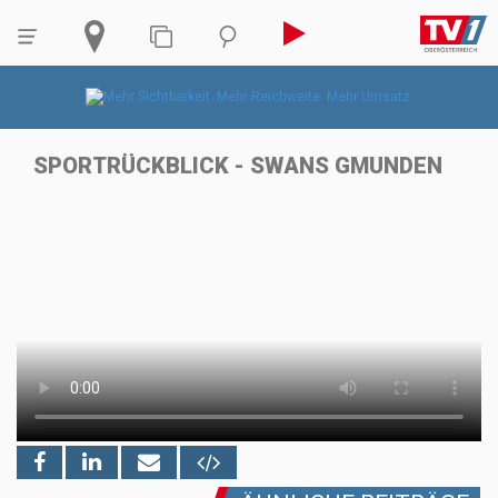
SPORTRÜCKBLICK - SWANS GMUNDEN