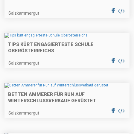
Salzkammergut
TIPS KÜRT ENGAGIERTESTE SCHULE
OBERÖSTERREICHS
Salzkammergut
BETTEN AMMERER FÜR RUN AUF
WINTERSCHLUSSVERKAUF GERÜSTET
Salzkammergut