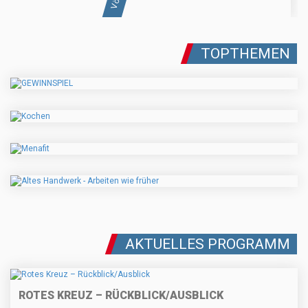
TOPTHEMEN
AKTUELLES PROGRAMM
ROTES KREUZ – RÜCKBLICK/AUSBLICK