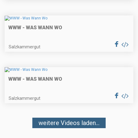
WWW - WAS WANN WO
Salzkammergut
WWW - WAS WANN WO
Salzkammergut
weitere Videos laden...