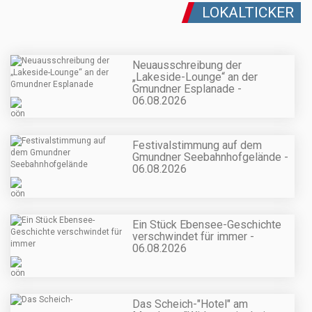
LOKALTICKER
Neuausschreibung der
„Lakeside-Lounge“ an der
Gmundner Esplanade -
06.08.2026
Festivalstimmung auf dem
Gmundner Seebahnhofgelände -
06.08.2026
Ein Stück Ebensee-Geschichte
verschwindet für immer -
06.08.2026
Das Scheich-"Hotel" am