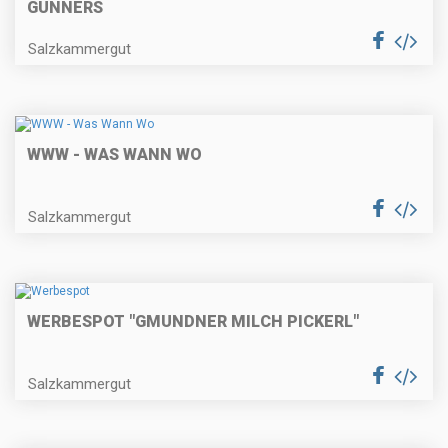
GUNNERS
Salzkammergut
WWW - WAS WANN WO
Salzkammergut
WERBESPOT "GMUNDNER MILCH PICKERL"
Salzkammergut