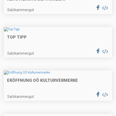
Salzkammergut
TOP TIPP
Salzkammergut
ERÖFFNUNG OÖ KULTURVERMERKE
Salzkammergut