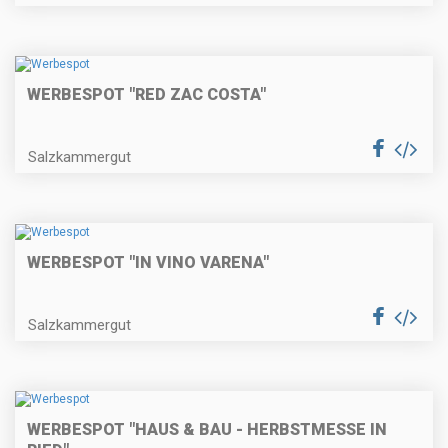
WERBESPOT "RED ZAC COSTA"
Salzkammergut
WERBESPOT "IN VINO VARENA"
Salzkammergut
WERBESPOT "HAUS & BAU - HERBSTMESSE IN