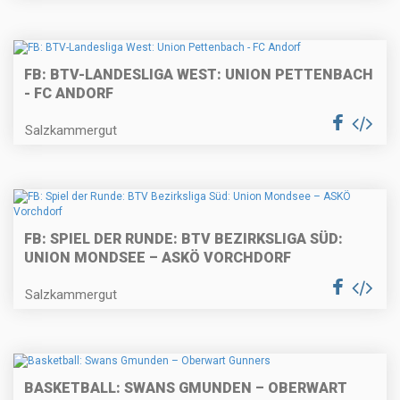
FB: BTV-LANDESLIGA WEST: UNION PETTENBACH
- FC ANDORF
Salzkammergut
FB: SPIEL DER RUNDE: BTV BEZIRKSLIGA SÜD:
UNION MONDSEE – ASKÖ VORCHDORF
Salzkammergut
BASKETBALL: SWANS GMUNDEN – OBERWART