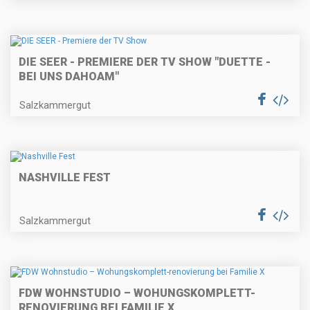
DIE SEER - PREMIERE DER TV SHOW "DUETTE -
BEI UNS DAHOAM"
Salzkammergut
NASHVILLE FEST
Salzkammergut
FDW WOHNSTUDIO – WOHUNGSKOMPLETT-
RENOVIERUNG BEI FAMILIE X