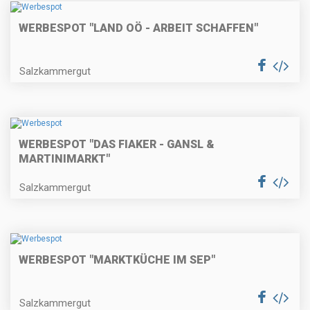
WERBESPOT "LAND OÖ - ARBEIT SCHAFFEN"
Salzkammergut
WERBESPOT "DAS FIAKER - GANSL &
MARTINIMARKT"
Salzkammergut
WERBESPOT "MARKTKÜCHE IM SEP"
Salzkammergut