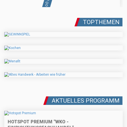
TOPTHEMEN
AKTUELLES PROGRAMM
HOTSPOT PREMIUM "WKO -