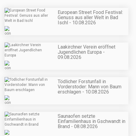
European Street Food Festival:
Genuss aus aller Welt in Bad
Ischl - 10.08.2026
Laakirchner Verein eröffnet
Jugendlichen Europa -
09.08.2026
Tödlicher Forstunfall in
Vorderstoder: Mann von Baum
erschlagen - 10.08.2026
Saunaofen setzte
Einfamilienhaus in Gschwandt in
Brand - 08.08.2026