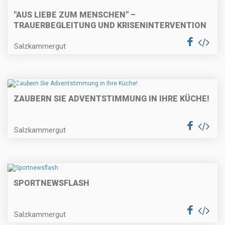
"AUS LIEBE ZUM MENSCHEN" –
TRAUERBEGLEITUNG UND KRISENINTERVENTION
Salzkammergut
ZAUBERN SIE ADVENTSTIMMUNG IN IHRE KÜCHE!
Salzkammergut
SPORTNEWSFLASH
Salzkammergut