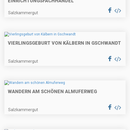
EINRICHTUNGSFACHHANDEL"
Salzkammergut
VIERLINGSGEBURT VON KÄLBERN IN GSCHWANDT
Salzkammergut
WANDERN AM SCHÖNEN ALMUFERWEG
Salzkammergut