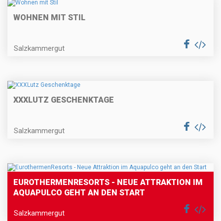
WOHNEN MIT STIL
Salzkammergut
XXXLUTZ GESCHENKTAGE
Salzkammergut
EUROTHERMENRESORTS - NEUE ATTRAKTION IM
AQUAPULCO GEHT AN DEN START
Salzkammergut