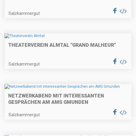
Salzkammergut
THEATERVEREIN ALMTAL "GRAND MALHEUR"
Salzkammergut
NETZWERKABEND MIT INTERESSANTEN
GESPRÄCHEN AM AMS GMUNDEN
Salzkammergut