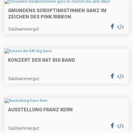
GMUNDENS SOROPTIMISTINNEN GANZ IM
ZEICHEN DES PINK RIBBON
Salzkammergut
KONZERT DER RAT BIG BAND
Salzkammergut
AUSSTELLUNG FRANZ KERN
Salzkammergut