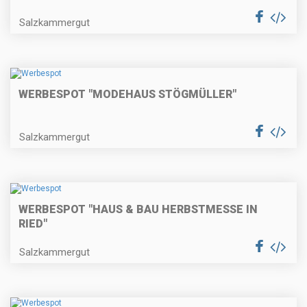
Salzkammergut
WERBESPOT "MODEHAUS STÖGMÜLLER"
Salzkammergut
WERBESPOT "HAUS & BAU HERBSTMESSE IN
RIED"
Salzkammergut