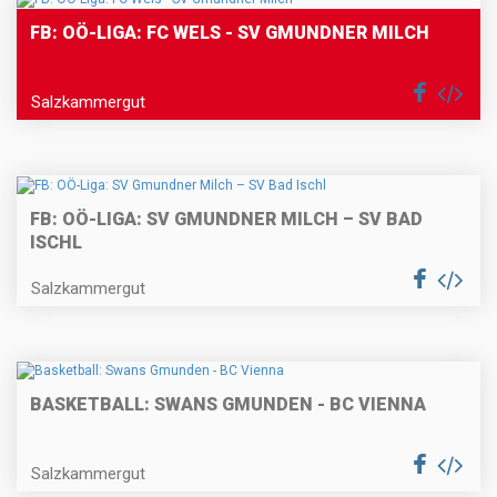
FB: OÖ-LIGA: FC WELS - SV GMUNDNER MILCH
Salzkammergut
FB: OÖ-LIGA: SV GMUNDNER MILCH – SV BAD
ISCHL
Salzkammergut
BASKETBALL: SWANS GMUNDEN - BC VIENNA
Salzkammergut