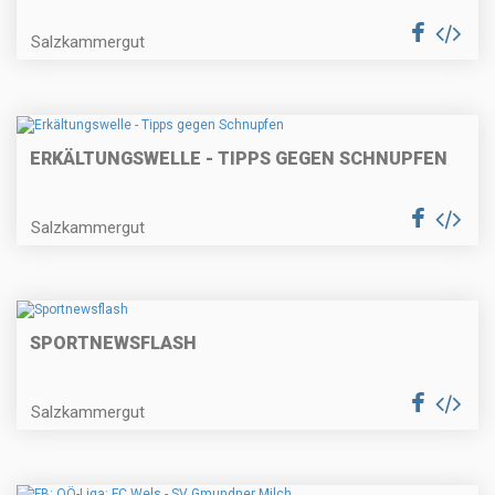
Salzkammergut
ERKÄLTUNGSWELLE - TIPPS GEGEN SCHNUPFEN
Salzkammergut
SPORTNEWSFLASH
Salzkammergut