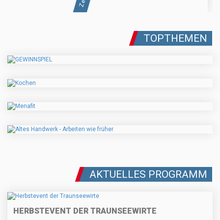
TOPTHEMEN
AKTUELLES PROGRAMM
HERBSTEVENT DER TRAUNSEEWIRTE