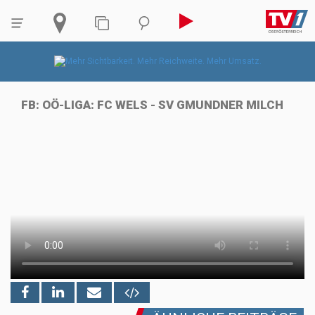
FB: OÖ-LIGA: FC WELS - SV GMUNDNER MILCH