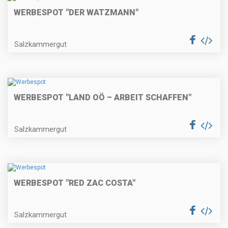
WERBESPOT "DER WATZMANN"
Salzkammergut
WERBESPOT "LAND OÖ – ARBEIT SCHAFFEN"
Salzkammergut
WERBESPOT "RED ZAC COSTA"
Salzkammergut