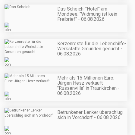
Das Scheich-"Hotel" am
Mondsee: "Widmung ist kein
Freibrief" - 06.08.2026
Kerzenreste für die Lebenshilfe-
Werkstätte Gmunden gesucht -
06.08.2026
Mehr als 15 Millionen Euro:
Jürgen Hesz verkauft
"Russenvilla" in Traunkirchen -
06.08.2026
Betrunkener Lenker überschlug
sich in Vorchdorf - 06.08.2026