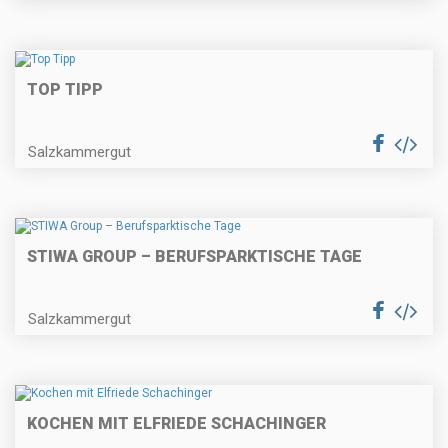
TOP TIPP
Salzkammergut
STIWA GROUP – BERUFSPARKTISCHE TAGE
Salzkammergut
KOCHEN MIT ELFRIEDE SCHACHINGER