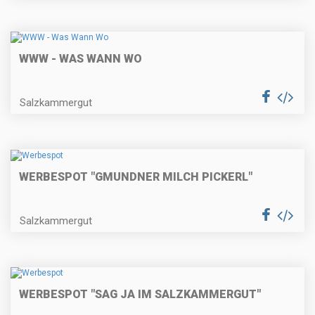
WWW - WAS WANN WO
Salzkammergut
WERBESPOT "GMUNDNER MILCH PICKERL"
Salzkammergut
WERBESPOT "SAG JA IM SALZKAMMERGUT"