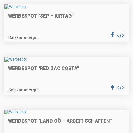
WERBESPOT "SEP – KIRTAG"
Salzkammergut
WERBESPOT "RED ZAC COSTA"
Salzkammergut
WERBESPOT "LAND OÖ – ARBEIT SCHAFFEN"