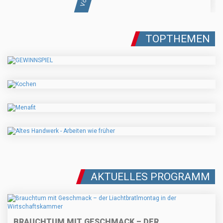
TOPTHEMEN
AKTUELLES PROGRAMM
BRAUCHTUM MIT GESCHMACK – DER