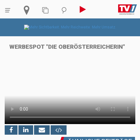
WERBESPOT "DIE OBERÖSTERREICHERIN"