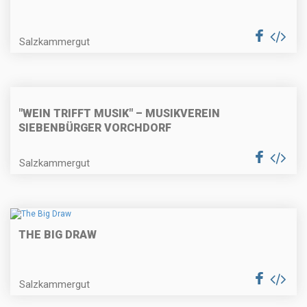
Salzkammergut
"WEIN TRIFFT MUSIK" – MUSIKVEREIN
SIEBENBÜRGER VORCHDORF
Salzkammergut
THE BIG DRAW
Salzkammergut