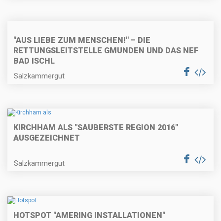
"AUS LIEBE ZUM MENSCHEN!" – DIE
RETTUNGSLEITSTELLE GMUNDEN UND DAS NEF
BAD ISCHL
Salzkammergut
KIRCHHAM ALS "SAUBERSTE REGION 2016"
AUSGEZEICHNET
Salzkammergut
HOTSPOT "AMERING INSTALLATIONEN"