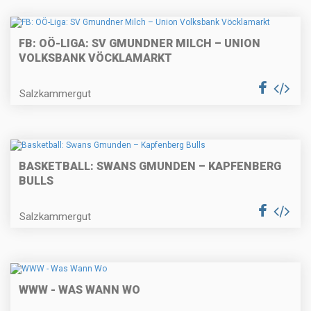
FB: OÖ-LIGA: SV GMUNDNER MILCH – UNION
VOLKSBANK VÖCKLAMARKT
Salzkammergut
BASKETBALL: SWANS GMUNDEN – KAPFENBERG
BULLS
Salzkammergut
WWW - WAS WANN WO