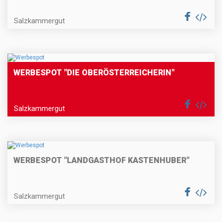
Salzkammergut
WERBESPOT "DIE OBERÖSTERREICHERIN"
Salzkammergut
WERBESPOT "LANDGASTHOF KASTENHUBER"
Salzkammergut