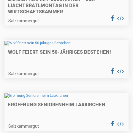
LIACHTBRATLMONTAG IN DER
WIRTSCHAFTSKAMMER
Salzkammergut
WOLF FEIERT SEIN 50-JÄHRIGES BESTEHEN!
Salzkammergut
ERÖFFNUNG SENIORENHEIM LAAKIRCHEN
Salzkammergut