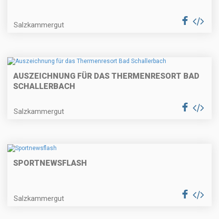
Salzkammergut
AUSZEICHNUNG FÜR DAS THERMENRESORT BAD
SCHALLERBACH
Salzkammergut
SPORTNEWSFLASH
Salzkammergut