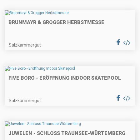
BRUNMAYR & GROGGER HERBSTMESSE
Salzkammergut
FIVE BORO - ERÖFFNUNG INDOOR SKATEPOOL
Salzkammergut
JUWELEN - SCHLOSS TRAUNSEE-WÜRTEMBERG