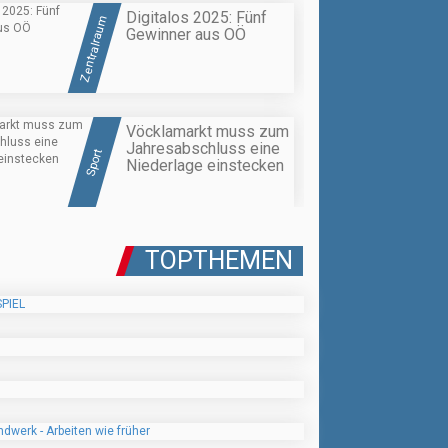
Digitalos 2025: Fünf
Zentralraum
Gewinner aus OÖ
Vöcklamarkt muss zum
Jahresabschluss eine
Sport
Niederlage einstecken
TOPTHEMEN