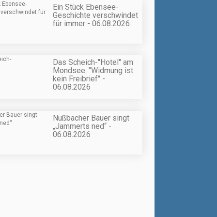
Ein Stück Ebensee-
Geschichte verschwindet
für immer - 06.08.2026
Das Scheich-"Hotel" am
Mondsee: "Widmung ist
kein Freibrief" -
06.08.2026
Nußbacher Bauer singt
„Jammerts ned“ -
06.08.2026