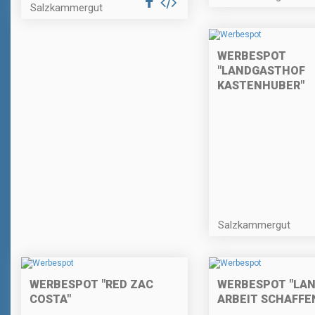
Salzkammergut
WERBESPOT
"LANDGASTHOF
KASTENHUBER"
Salzkammergut
WERBESPOT "RED ZAC
WERBESPOT "LAN
COSTA"
ARBEIT SCHAFFE