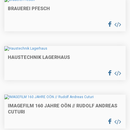
BRAUEREI PFESCH
HAUSTECHNIK LAGERHAUS
IMAGEFILM 160 JAHRE OÖN // RUDOLF ANDREAS
CUTURI