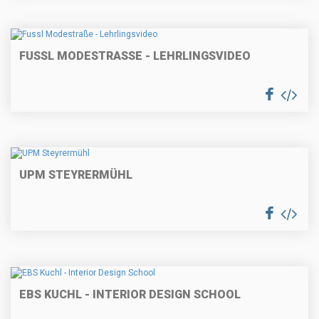
FUSSL MODESTRASSE - LEHRLINGSVIDEO
UPM STEYRERMÜHL
EBS KUCHL - INTERIOR DESIGN SCHOOL