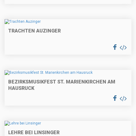
TRACHTEN AUZINGER
BEZIRKSMUSIKFEST ST. MARIENKIRCHEN AM
HAUSRUCK
LEHRE BEI LINSINGER