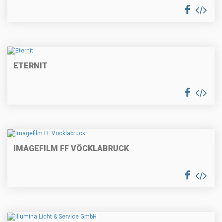
ETERNIT
IMAGEFILM FF VÖCKLABRUCK