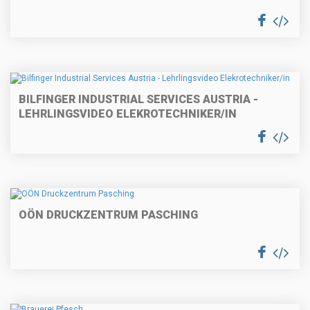
BILFINGER INDUSTRIAL SERVICES AUSTRIA -
LEHRLINGSVIDEO ELEKROTECHNIKER/IN
OÖN DRUCKZENTRUM PASCHING