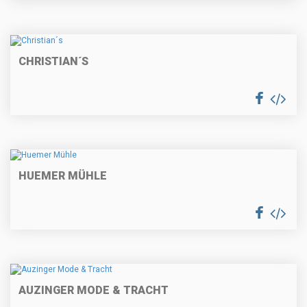
CHRISTIAN´S
HUEMER MÜHLE
AUZINGER MODE & TRACHT