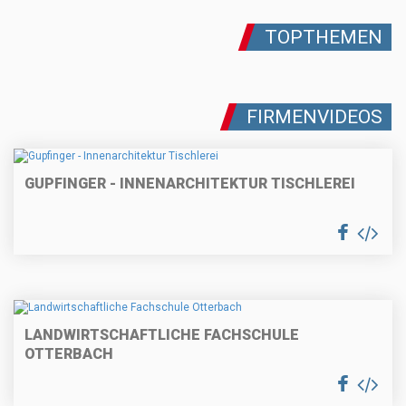
TOPTHEMEN
FIRMENVIDEOS
GUPFINGER - INNENARCHITEKTUR TISCHLEREI
LANDWIRTSCHAFTLICHE FACHSCHULE
OTTERBACH