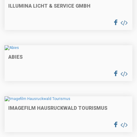
ILLUMINA LICHT & SERVICE GMBH
ABIES
IMAGEFILM HAUSRUCKWALD TOURISMUS