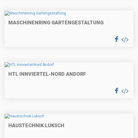
MASCHINENRING GARTENGESTALTUNG
HTL INNVIERTEL-NORD ANDORF
HAUSTECHNIK LUKSCH