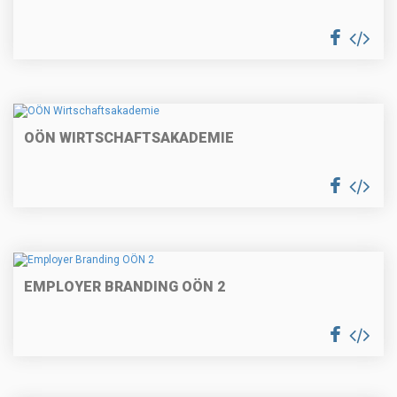
OÖN WIRTSCHAFTSAKADEMIE
EMPLOYER BRANDING OÖN 2