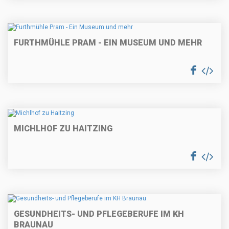
FURTHMÜHLE PRAM - EIN MUSEUM UND MEHR
MICHLHOF ZU HAITZING
GESUNDHEITS- UND PFLEGEBERUFE IM KH
BRAUNAU