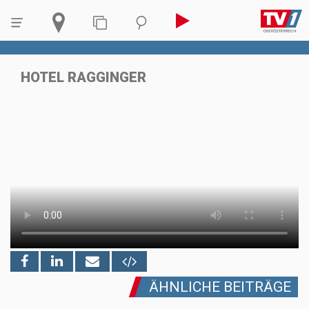
HOTEL RAGGINGER
ÄHNLICHE BEITRÄGE