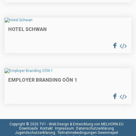
HOTEL SCHWAN
EMPLOYER BRANDING OÖN 1
Copyright © 2026 TV1 -
Web Design & Entwicklung von MELHORN.EU
Downloads
Kontakt
Impressum
Datenschutzerklärung
Jugendschutzerklärung
Teilnahmebedingungen Gewinnspiel