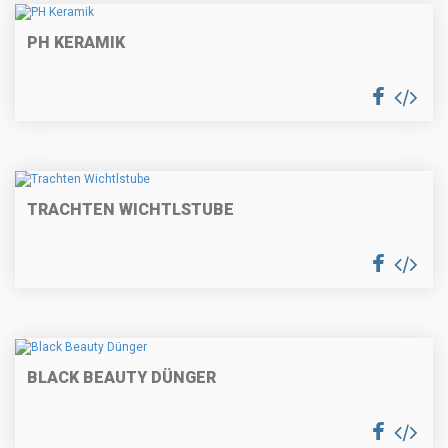
PH KERAMIK
TRACHTEN WICHTLSTUBE
BLACK BEAUTY DÜNGER