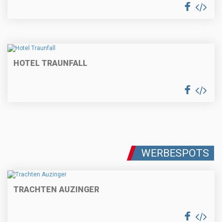
HOTEL TRAUNFALL
WERBESPOTS
TRACHTEN AUZINGER