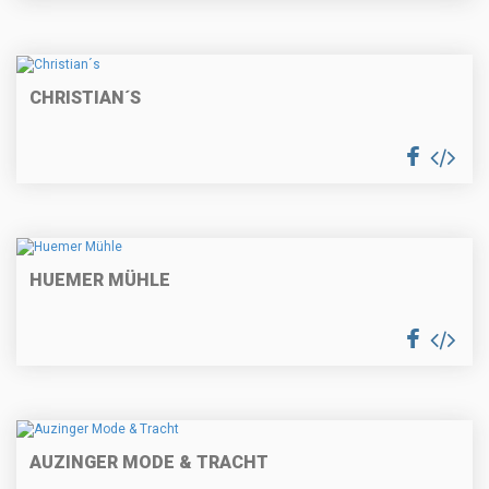
CHRISTIAN´S
HUEMER MÜHLE
AUZINGER MODE & TRACHT