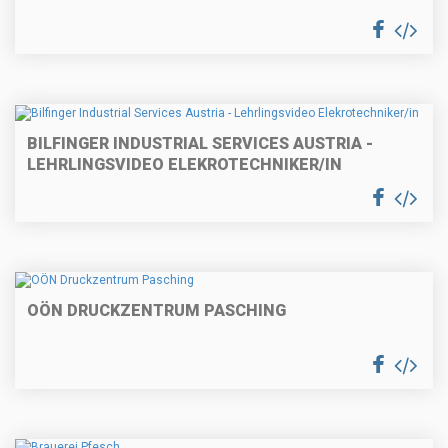
BILFINGER INDUSTRIAL SERVICES AUSTRIA -
LEHRLINGSVIDEO ELEKROTECHNIKER/IN
OÖN DRUCKZENTRUM PASCHING