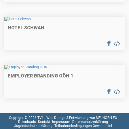
HOTEL SCHWAN
EMPLOYER BRANDING OÖN 1
Copyright © 2026 TV1 -
Web Design & Entwicklung von MELHORN.EU
Downloads
Kontakt
Impressum
Datenschutzerklärung
Jugendschutzerklärung
Teilnahmebedingungen Gewinnspiel