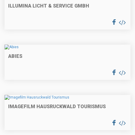
ILLUMINA LICHT & SERVICE GMBH
ABIES
IMAGEFILM HAUSRUCKWALD TOURISMUS