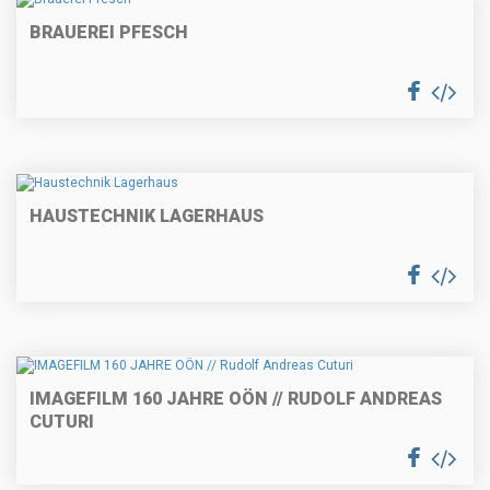
BRAUEREI PFESCH
HAUSTECHNIK LAGERHAUS
IMAGEFILM 160 JAHRE OÖN // RUDOLF ANDREAS
CUTURI