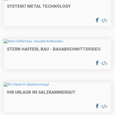
SYSTEM7 METAL TECHNOLOGY
STERN HAFFERL BAU - BAUABSCHNITTSVIDEO
IHR URLAUB IM SALZKAMMERGUT