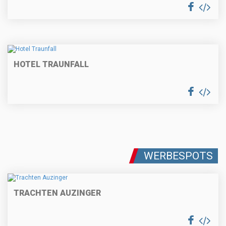
HOTEL TRAUNFALL
WERBESPOTS
TRACHTEN AUZINGER