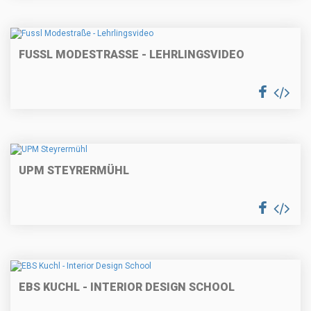
FUSSL MODESTRASSE - LEHRLINGSVIDEO
UPM STEYRERMÜHL
EBS KUCHL - INTERIOR DESIGN SCHOOL