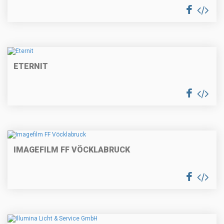
ETERNIT
IMAGEFILM FF VÖCKLABRUCK