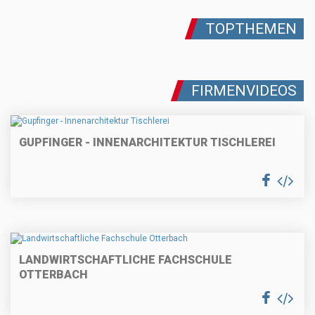
TOPTHEMEN
FIRMENVIDEOS
GUPFINGER - INNENARCHITEKTUR TISCHLEREI
LANDWIRTSCHAFTLICHE FACHSCHULE
OTTERBACH