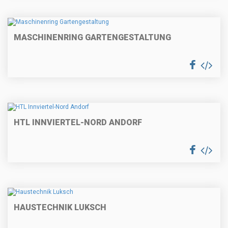
MASCHINENRING GARTENGESTALTUNG
HTL INNVIERTEL-NORD ANDORF
HAUSTECHNIK LUKSCH