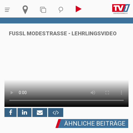
FUSSL MODESTRASSE - LEHRLINGSVIDEO
ÄHNLICHE BEITRÄGE