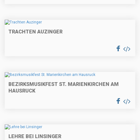
TRACHTEN AUZINGER
BEZIRKSMUSIKFEST ST. MARIENKIRCHEN AM
HAUSRUCK
LEHRE BEI LINSINGER