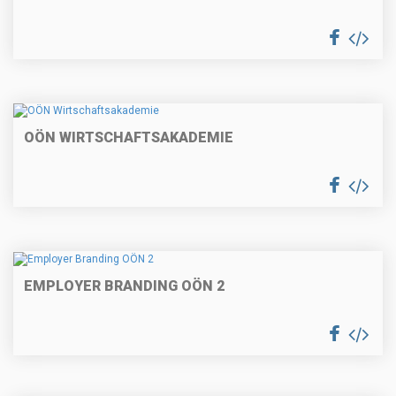
OÖN WIRTSCHAFTSAKADEMIE
EMPLOYER BRANDING OÖN 2