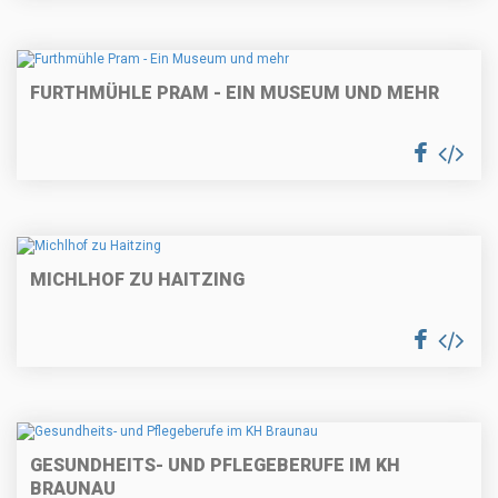
FURTHMÜHLE PRAM - EIN MUSEUM UND MEHR
MICHLHOF ZU HAITZING
GESUNDHEITS- UND PFLEGEBERUFE IM KH
BRAUNAU