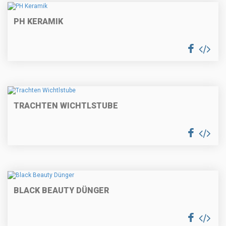
PH KERAMIK
TRACHTEN WICHTLSTUBE
BLACK BEAUTY DÜNGER