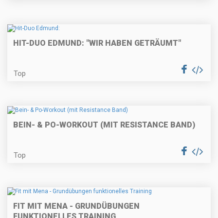
HIT-DUO EDMUND: "WIR HABEN GETRÄUMT"
Top
BEIN- & PO-WORKOUT (MIT RESISTANCE BAND)
Top
FIT MIT MENA - GRUNDÜBUNGEN
FUNKTIONELLES TRAINING