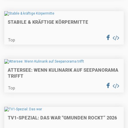
STABILE & KRÄFTIGE KÖRPERMITTE
Top
ATTERSEE: WENN KULINARIK AUF SEEPANORAMA
TRIFFT
Top
TV1-SPEZIAL: DAS WAR "GMUNDEN ROCKT” 2026