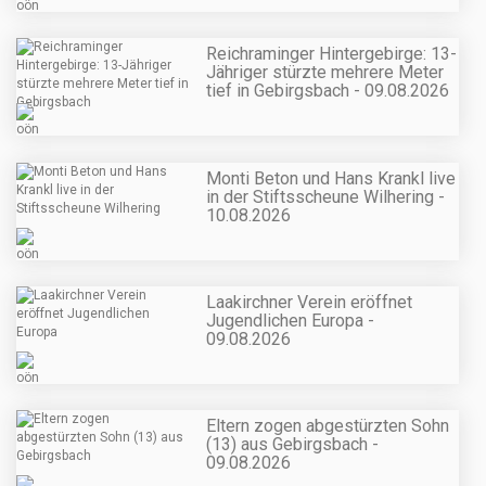
Reichraminger Hintergebirge: 13-
Jähriger stürzte mehrere Meter
tief in Gebirgsbach - 09.08.2026
Monti Beton und Hans Krankl live
in der Stiftsscheune Wilhering -
10.08.2026
Laakirchner Verein eröffnet
Jugendlichen Europa -
09.08.2026
Eltern zogen abgestürzten Sohn
(13) aus Gebirgsbach -
09.08.2026