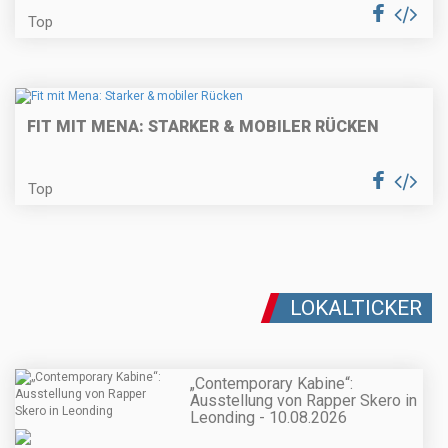
Top
FIT MIT MENA: STARKER & MOBILER RÜCKEN
Top
LOKALTICKER
„Contemporary Kabine“:
Ausstellung von Rapper Skero in
Leonding - 10.08.2026