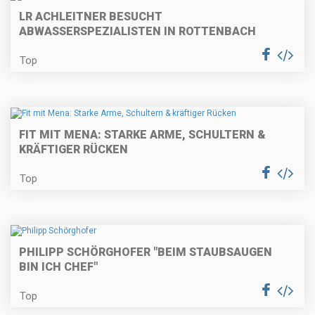
LR ACHLEITNER BESUCHT
ABWASSERSPEZIALISTEN IN ROTTENBACH
Top
FIT MIT MENA: STARKE ARME, SCHULTERN &
KRÄFTIGER RÜCKEN
Top
PHILIPP SCHÖRGHOFER "BEIM STAUBSAUGEN
BIN ICH CHEF"
Top