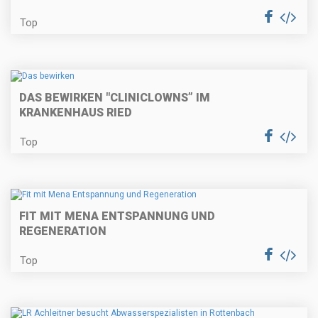
Top
DAS BEWIRKEN "CLINICLOWNS” IM
KRANKENHAUS RIED
Top
FIT MIT MENA ENTSPANNUNG UND
REGENERATION
Top