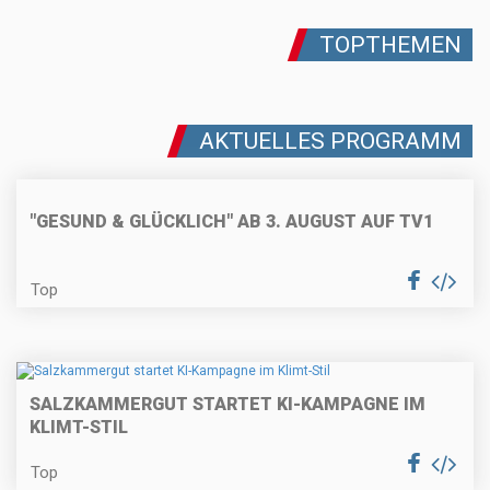
TOPTHEMEN
AKTUELLES PROGRAMM
"GESUND & GLÜCKLICH" AB 3. AUGUST AUF TV1
Top
SALZKAMMERGUT STARTET KI-KAMPAGNE IM
KLIMT-STIL
Top