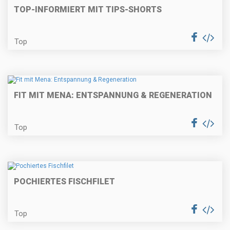
TOP-INFORMIERT MIT TIPS-SHORTS
Top
FIT MIT MENA: ENTSPANNUNG & REGENERATION
Top
POCHIERTES FISCHFILET
Top