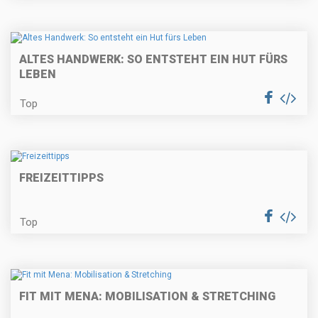
ALTES HANDWERK: SO ENTSTEHT EIN HUT FÜRS
LEBEN
Top
FREIZEITTIPPS
Top
FIT MIT MENA: MOBILISATION & STRETCHING