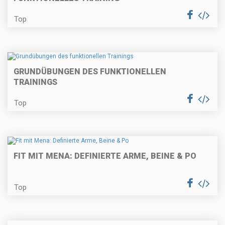
Top
GRUNDÜBUNGEN DES FUNKTIONELLEN
TRAININGS
Top
FIT MIT MENA: DEFINIERTE ARME, BEINE & PO
Top