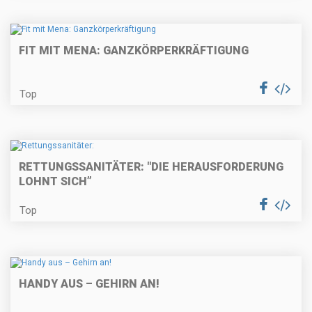
FIT MIT MENA: GANZKÖRPERKRÄFTIGUNG
Top
RETTUNGSSANITÄTER: "DIE HERAUSFORDERUNG
LOHNT SICH”
Top
HANDY AUS – GEHIRN AN!