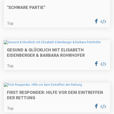
"SCHWARE PARTIE"
Top
GESUND & GLÜCKLICH MIT ELISABETH
EIDENBERGER & BARBARA ROHRHOFER
Top
FIRST RESPONDER: HILFE VOR DEM EINTREFFEN
DER RETTUNG
Top