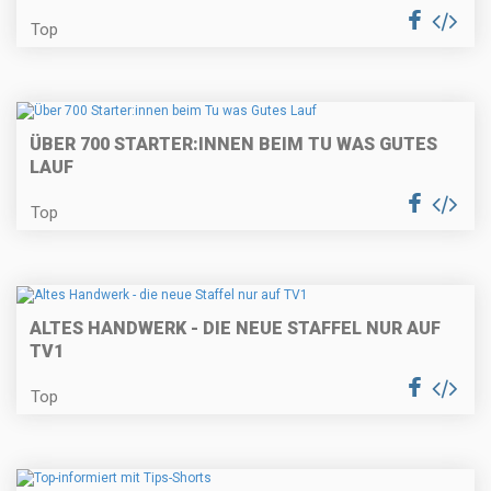
Top
ÜBER 700 STARTER:INNEN BEIM TU WAS GUTES
LAUF
Top
ALTES HANDWERK - DIE NEUE STAFFEL NUR AUF
TV1
Top