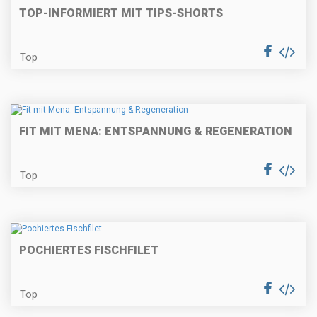
TOP-INFORMIERT MIT TIPS-SHORTS
Top
FIT MIT MENA: ENTSPANNUNG & REGENERATION
Top
POCHIERTES FISCHFILET
Top