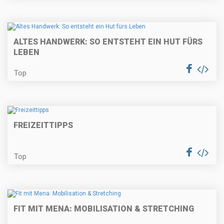
ALTES HANDWERK: SO ENTSTEHT EIN HUT FÜRS
LEBEN
Top
FREIZEITTIPPS
Top
FIT MIT MENA: MOBILISATION & STRETCHING