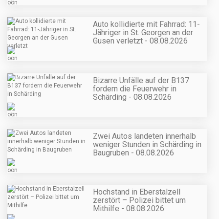
Auto kollidierte mit Fahrrad: 11-
Jähriger in St. Georgen an der
Gusen verletzt - 08.08.2026
Bizarre Unfälle auf der B137
fordern die Feuerwehr in
Schärding - 08.08.2026
Zwei Autos landeten innerhalb
weniger Stunden in Schärding in
Baugruben - 08.08.2026
Hochstand in Eberstalzell
zerstört – Polizei bittet um
Mithilfe - 08.08.2026