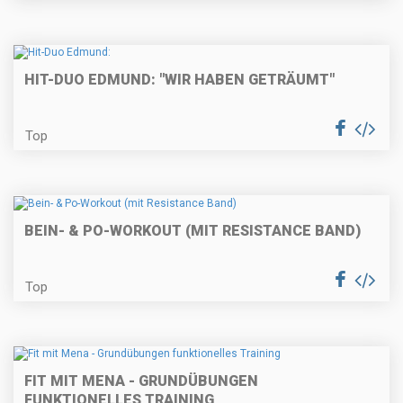
HIT-DUO EDMUND: "WIR HABEN GETRÄUMT"
Top
BEIN- & PO-WORKOUT (MIT RESISTANCE BAND)
Top
FIT MIT MENA - GRUNDÜBUNGEN
FUNKTIONELLES TRAINING