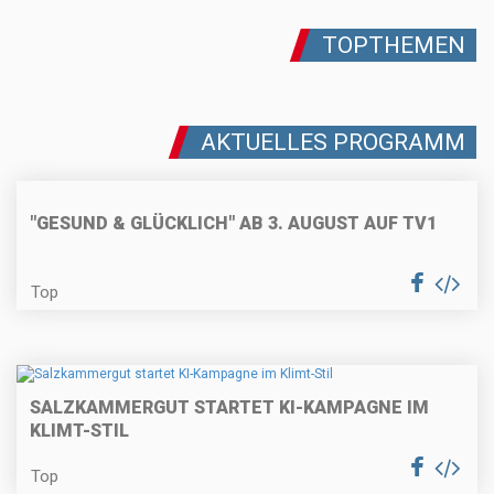
TOPTHEMEN
AKTUELLES PROGRAMM
"GESUND & GLÜCKLICH" AB 3. AUGUST AUF TV1
Top
SALZKAMMERGUT STARTET KI-KAMPAGNE IM
KLIMT-STIL
Top