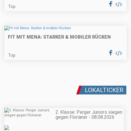
Top
FIT MIT MENA: STARKER & MOBILER RÜCKEN
Top
LOKALTICKER
2. Klasse: Perger Juniors siegen
gegen Florianer - 08.08.2026