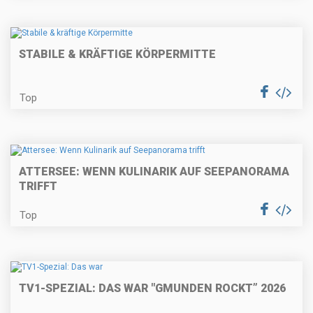
STABILE & KRÄFTIGE KÖRPERMITTE
Top
ATTERSEE: WENN KULINARIK AUF SEEPANORAMA
TRIFFT
Top
TV1-SPEZIAL: DAS WAR "GMUNDEN ROCKT” 2026