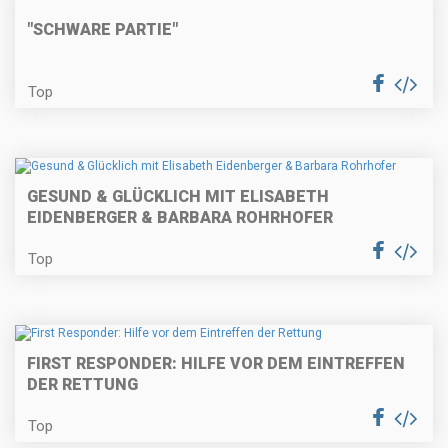
"SCHWARE PARTIE"
Top
GESUND & GLÜCKLICH MIT ELISABETH
EIDENBERGER & BARBARA ROHRHOFER
Top
FIRST RESPONDER: HILFE VOR DEM EINTREFFEN
DER RETTUNG
Top