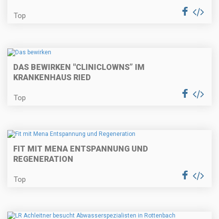
Top
DAS BEWIRKEN "CLINICLOWNS” IM
KRANKENHAUS RIED
Top
FIT MIT MENA ENTSPANNUNG UND
REGENERATION
Top