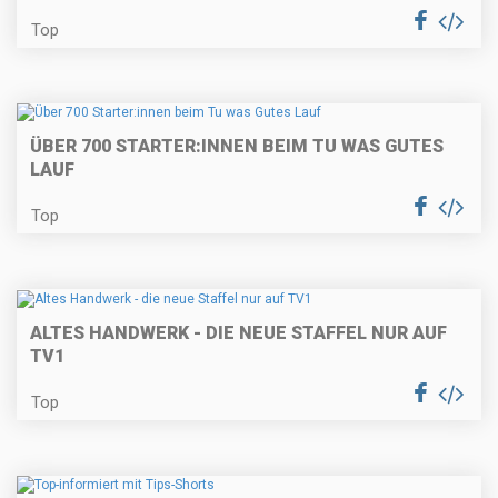
Top
ÜBER 700 STARTER:INNEN BEIM TU WAS GUTES
LAUF
Top
ALTES HANDWERK - DIE NEUE STAFFEL NUR AUF
TV1
Top