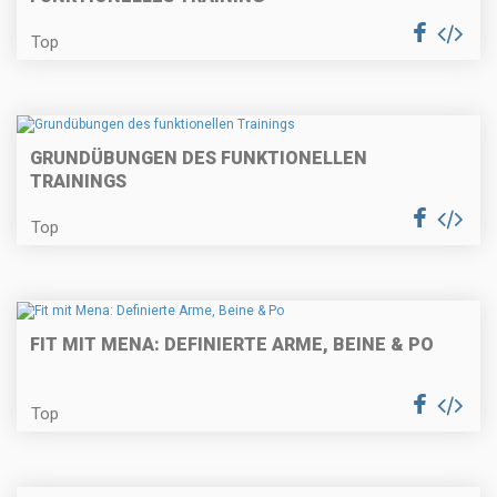
Top
GRUNDÜBUNGEN DES FUNKTIONELLEN
TRAININGS
Top
FIT MIT MENA: DEFINIERTE ARME, BEINE & PO
Top