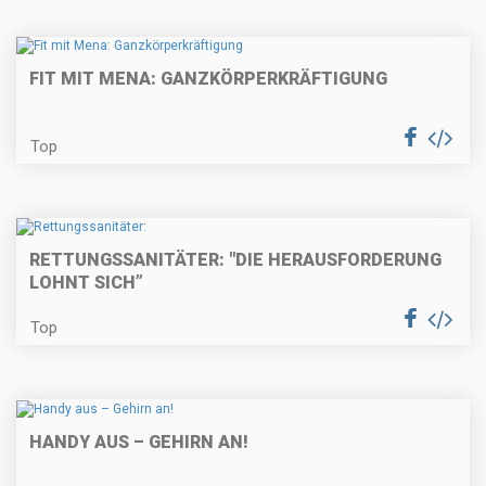
FIT MIT MENA: GANZKÖRPERKRÄFTIGUNG
Top
RETTUNGSSANITÄTER: "DIE HERAUSFORDERUNG
LOHNT SICH”
Top
HANDY AUS – GEHIRN AN!