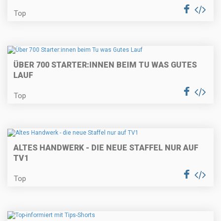
Top
ÜBER 700 STARTER:INNEN BEIM TU WAS GUTES
LAUF
Top
ALTES HANDWERK - DIE NEUE STAFFEL NUR AUF
TV1
Top