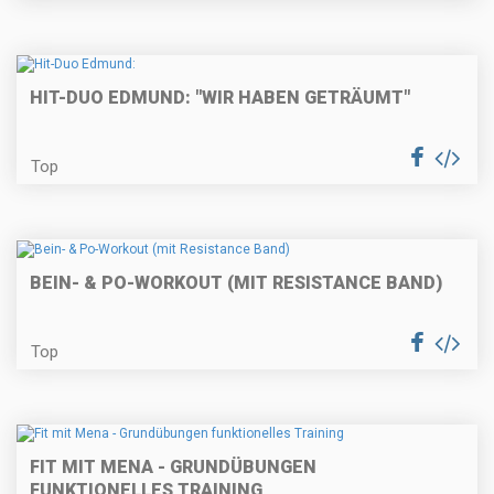
HIT-DUO EDMUND: "WIR HABEN GETRÄUMT"
Top
BEIN- & PO-WORKOUT (MIT RESISTANCE BAND)
Top
FIT MIT MENA - GRUNDÜBUNGEN
FUNKTIONELLES TRAINING