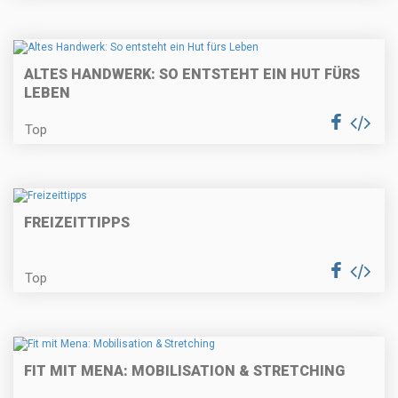
ALTES HANDWERK: SO ENTSTEHT EIN HUT FÜRS
LEBEN
Top
FREIZEITTIPPS
Top
FIT MIT MENA: MOBILISATION & STRETCHING