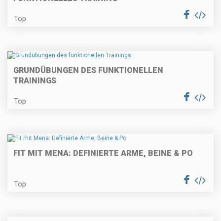
Top
GRUNDÜBUNGEN DES FUNKTIONELLEN
TRAININGS
Top
FIT MIT MENA: DEFINIERTE ARME, BEINE & PO
Top