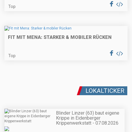
Top
FIT MIT MENA: STARKER & MOBILER RÜCKEN
Top
LOKALTICKER
Blinder Linzer (63) baut eigene
Krippe in Eidenberger
Krippenwerkstatt - 07.08.2026