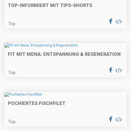
TOP-INFORMIERT MIT TIPS-SHORTS
Top
FIT MIT MENA: ENTSPANNUNG & REGENERATION
Top
POCHIERTES FISCHFILET
Top