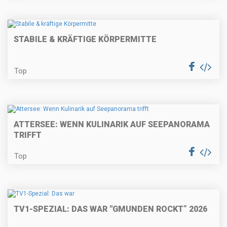
STABILE & KRÄFTIGE KÖRPERMITTE
Top
ATTERSEE: WENN KULINARIK AUF SEEPANORAMA
TRIFFT
Top
TV1-SPEZIAL: DAS WAR "GMUNDEN ROCKT” 2026