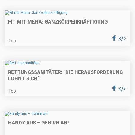
FIT MIT MENA: GANZKÖRPERKRÄFTIGUNG
Top
RETTUNGSSANITÄTER: "DIE HERAUSFORDERUNG
LOHNT SICH”
Top
HANDY AUS – GEHIRN AN!