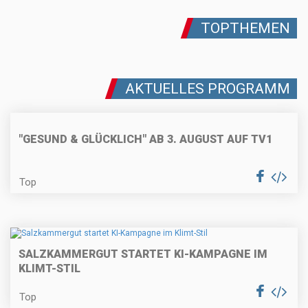
TOPTHEMEN
AKTUELLES PROGRAMM
"GESUND & GLÜCKLICH" AB 3. AUGUST AUF TV1
Top
SALZKAMMERGUT STARTET KI-KAMPAGNE IM
KLIMT-STIL
Top