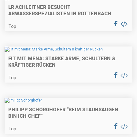
LR ACHLEITNER BESUCHT
ABWASSERSPEZIALISTEN IN ROTTENBACH
Top
FIT MIT MENA: STARKE ARME, SCHULTERN &
KRÄFTIGER RÜCKEN
Top
PHILIPP SCHÖRGHOFER "BEIM STAUBSAUGEN
BIN ICH CHEF"
Top