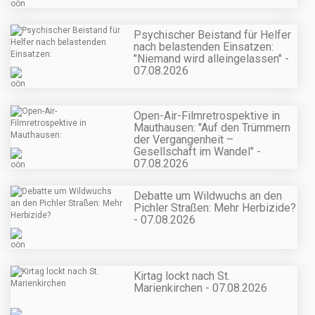
Psychischer Beistand für Helfer
nach belastenden Einsatzen:
"Niemand wird alleingelassen" -
07.08.2026
Open-Air-Filmretrospektive in
Mauthausen: "Auf den Trümmern
der Vergangenheit –
Gesellschaft im Wandel" -
07.08.2026
Debatte um Wildwuchs an den
Pichler Straßen: Mehr Herbizide?
- 07.08.2026
Kirtag lockt nach St.
Marienkirchen - 07.08.2026