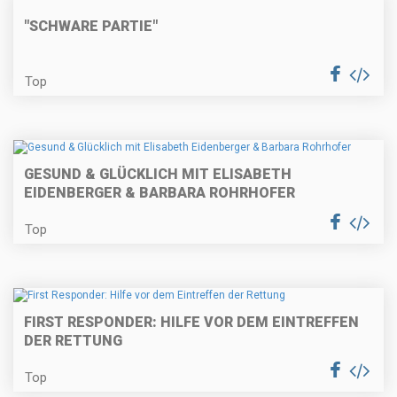
"SCHWARE PARTIE"
Top
GESUND & GLÜCKLICH MIT ELISABETH
EIDENBERGER & BARBARA ROHRHOFER
Top
FIRST RESPONDER: HILFE VOR DEM EINTREFFEN
DER RETTUNG
Top