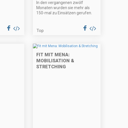
In den vergangenen zwölf
Monaten wurden sie mehr als
150-mal zu Einsätzen gerufen.
Top
FIT MIT MENA:
MOBILISATION &
STRETCHING