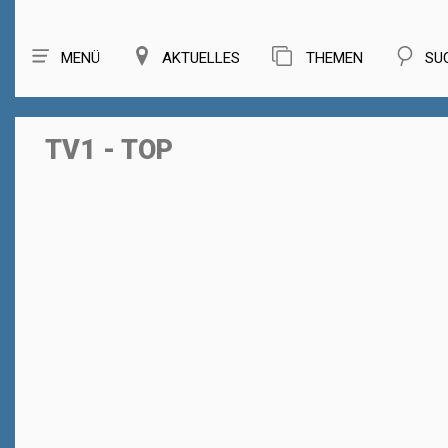
MENÜ
AKTUELLES
THEMEN
SU
TV1 - TOP