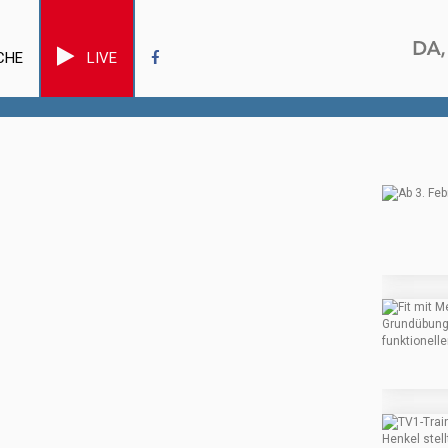
CHE
LIVE