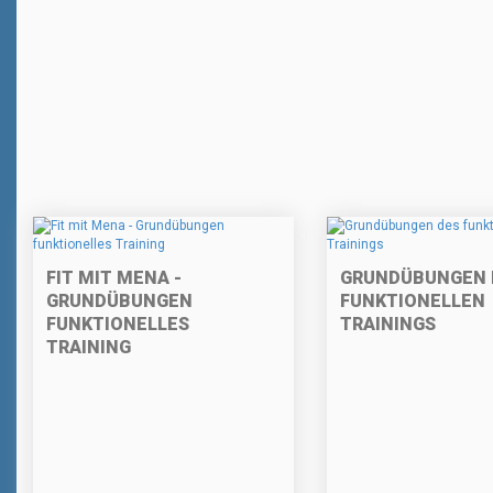
FIT MIT MENA -
GRUNDÜBUNGEN 
GRUNDÜBUNGEN
FUNKTIONELLEN
FUNKTIONELLES
TRAININGS
TRAINING