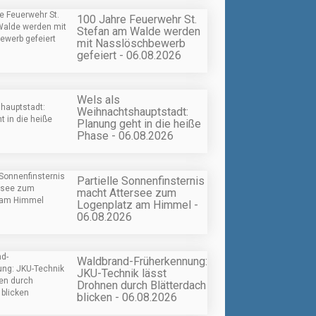
100 Jahre Feuerwehr St.
Stefan am Walde werden
mit Nasslöschbewerb
gefeiert - 06.08.2026
Wels als
Weihnachtshauptstadt:
Planung geht in die heiße
Phase - 06.08.2026
Partielle Sonnenfinsternis
macht Attersee zum
Logenplatz am Himmel -
06.08.2026
Waldbrand-Früherkennung:
JKU-Technik lässt
Drohnen durch Blätterdach
blicken - 06.08.2026