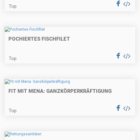
Top
POCHIERTES FISCHFILET
Top
FIT MIT MENA: GANZKÖRPERKRÄFTIGUNG
Top