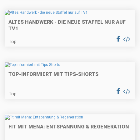
ALTES HANDWERK - DIE NEUE STAFFEL NUR AUF
TV1
Top
TOP-INFORMIERT MIT TIPS-SHORTS
Top
FIT MIT MENA: ENTSPANNUNG & REGENERATION