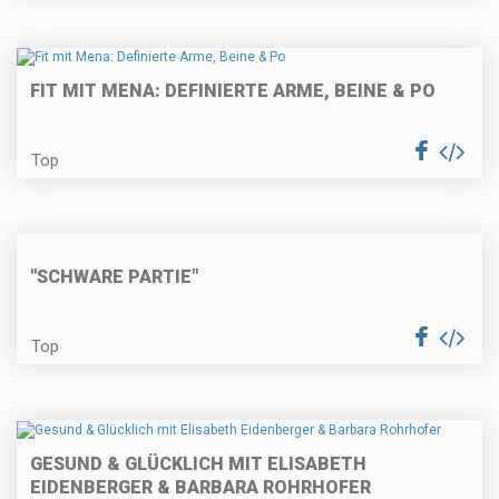
FIT MIT MENA: DEFINIERTE ARME, BEINE & PO
Top
"SCHWARE PARTIE"
Top
GESUND & GLÜCKLICH MIT ELISABETH
EIDENBERGER & BARBARA ROHRHOFER