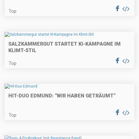
Top
SALZKAMMERGUT STARTET KI-KAMPAGNE IM
KLIMT-STIL
Top
HIT-DUO EDMUND: "WIR HABEN GETRÄUMT"
Top