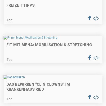
FREIZEITTIPPS
Top
FIT MIT MENA: MOBILISATION & STRETCHING
Top
DAS BEWIRKEN "CLINICLOWNS” IM
KRANKENHAUS RIED
Top