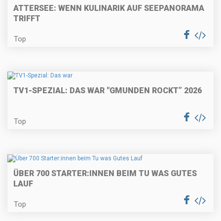
ATTERSEE: WENN KULINARIK AUF SEEPANORAMA
TRIFFT
Top
TV1-SPEZIAL: DAS WAR "GMUNDEN ROCKT” 2026
Top
ÜBER 700 STARTER:INNEN BEIM TU WAS GUTES
LAUF
Top