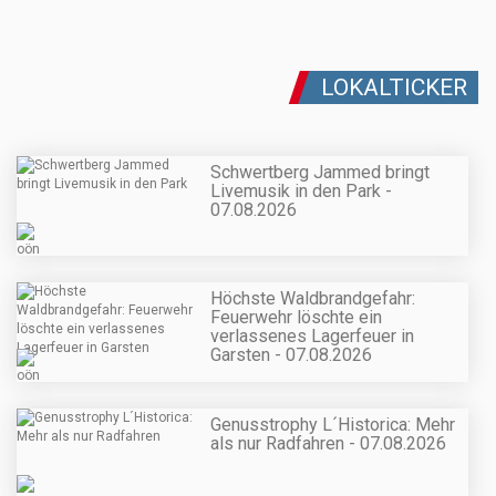
LOKALTICKER
Schwertberg Jammed bringt
Livemusik in den Park -
07.08.2026
Höchste Waldbrandgefahr:
Feuerwehr löschte ein
verlassenes Lagerfeuer in
Garsten - 07.08.2026
Genusstrophy L´Historica: Mehr
als nur Radfahren - 07.08.2026