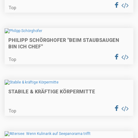
Top
PHILIPP SCHÖRGHOFER "BEIM STAUBSAUGEN
BIN ICH CHEF"
Top
STABILE & KRÄFTIGE KÖRPERMITTE
Top