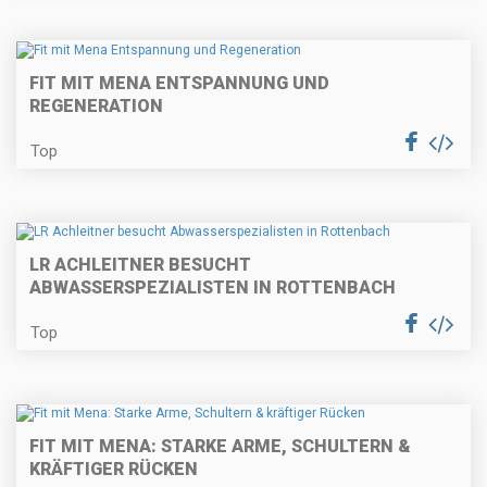
FIT MIT MENA ENTSPANNUNG UND
REGENERATION
Top
LR ACHLEITNER BESUCHT
ABWASSERSPEZIALISTEN IN ROTTENBACH
Top
FIT MIT MENA: STARKE ARME, SCHULTERN &
KRÄFTIGER RÜCKEN