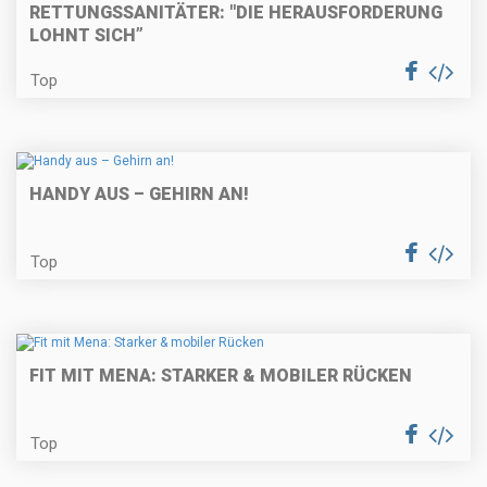
RETTUNGSSANITÄTER: "DIE HERAUSFORDERUNG
LOHNT SICH”
Top
HANDY AUS – GEHIRN AN!
Top
FIT MIT MENA: STARKER & MOBILER RÜCKEN
Top