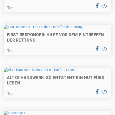
Top
FIRST RESPONDER: HILFE VOR DEM EINTREFFEN
DER RETTUNG
Top
ALTES HANDWERK: SO ENTSTEHT EIN HUT FÜRS
LEBEN
Top