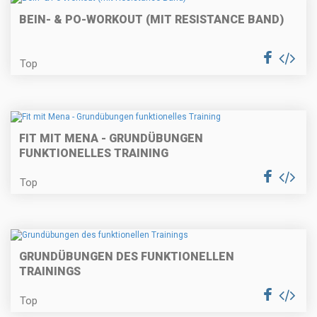
BEIN- & PO-WORKOUT (MIT RESISTANCE BAND)
Top
FIT MIT MENA - GRUNDÜBUNGEN
FUNKTIONELLES TRAINING
Top
GRUNDÜBUNGEN DES FUNKTIONELLEN
TRAININGS
Top