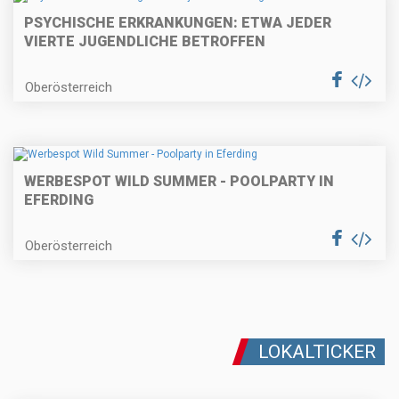
PSYCHISCHE ERKRANKUNGEN: ETWA JEDER
VIERTE JUGENDLICHE BETROFFEN
Oberösterreich
WERBESPOT WILD SUMMER - POOLPARTY IN
EFERDING
Oberösterreich
LOKALTICKER