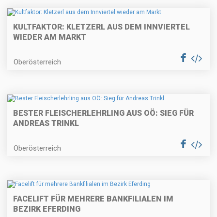
KULTFAKTOR: KLETZERL AUS DEM INNVIERTEL
WIEDER AM MARKT
Oberösterreich
BESTER FLEISCHERLEHRLING AUS OÖ: SIEG FÜR
ANDREAS TRINKL
Oberösterreich
FACELIFT FÜR MEHRERE BANKFILIALEN IM
BEZIRK EFERDING