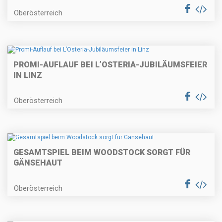
Oberösterreich
PROMI-AUFLAUF BEI L’OSTERIA-JUBILÄUMSFEIER
IN LINZ
Oberösterreich
GESAMTSPIEL BEIM WOODSTOCK SORGT FÜR
GÄNSEHAUT
Oberösterreich