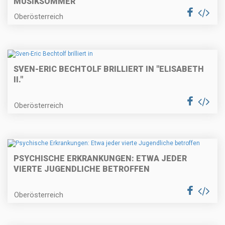
MUSIKSOMMER
Oberösterreich
SVEN-ERIC BECHTOLF BRILLIERT IN "ELISABETH
II."
Oberösterreich
PSYCHISCHE ERKRANKUNGEN: ETWA JEDER
VIERTE JUGENDLICHE BETROFFEN
Oberösterreich