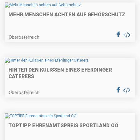
MEHR MENSCHEN ACHTEN AUF GEHÖRSCHUTZ
Oberösterreich
HINTER DEN KULISSEN EINES EFERDINGER
CATERERS
Oberösterreich
TOPTIPP EHRENAMTSPREIS SPORTLAND OÖ