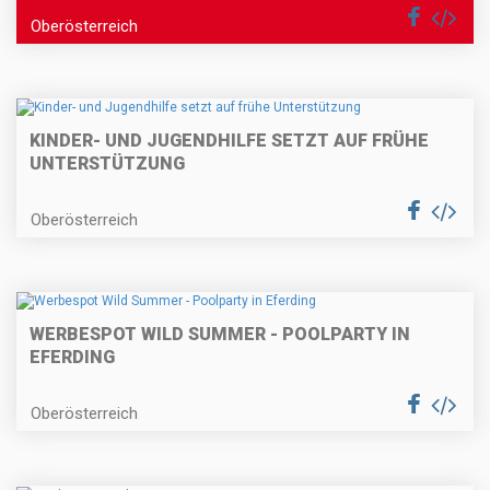
Oberösterreich
KINDER- UND JUGENDHILFE SETZT AUF FRÜHE
UNTERSTÜTZUNG
Oberösterreich
WERBESPOT WILD SUMMER - POOLPARTY IN
EFERDING
Oberösterreich