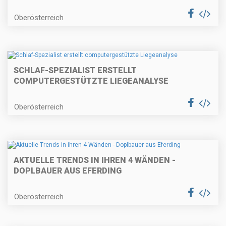
Oberösterreich
SCHLAF-SPEZIALIST ERSTELLT
COMPUTERGESTÜTZTE LIEGEANALYSE
Oberösterreich
AKTUELLE TRENDS IN IHREN 4 WÄNDEN -
DOPLBAUER AUS EFERDING
Oberösterreich