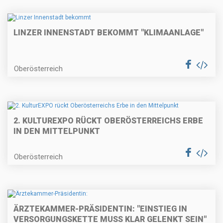
LINZER INNENSTADT BEKOMMT "KLIMAANLAGE"
Oberösterreich
2. KULTUREXPO RÜCKT OBERÖSTERREICHS ERBE
IN DEN MITTELPUNKT
Oberösterreich
ÄRZTEKAMMER-PRÄSIDENTIN: "EINSTIEG IN
VERSORGUNGSKETTE MUSS KLAR GELENKT SEIN"