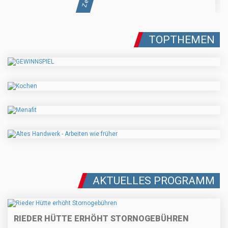
TOPTHEMEN
AKTUELLES PROGRAMM
RIEDER HÜTTE ERHÖHT STORNOGEBÜHREN