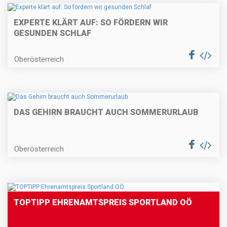
EXPERTE KLÄRT AUF: SO FÖRDERN WIR
GESUNDEN SCHLAF
Oberösterreich
DAS GEHIRN BRAUCHT AUCH SOMMERURLAUB
Oberösterreich
TOPTIPP EHRENAMTSPREIS SPORTLAND OÖ