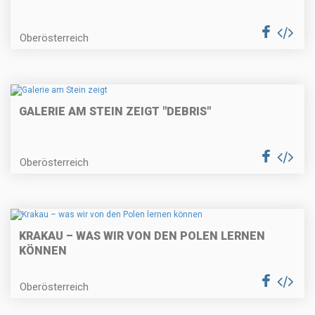
Oberösterreich
GALERIE AM STEIN ZEIGT "DEBRIS"
Oberösterreich
KRAKAU – WAS WIR VON DEN POLEN LERNEN
KÖNNEN
Oberösterreich