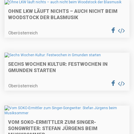
OHNE LKW LÄUFT NICHTS – AUCH NICHT BEIM
WOODSTOCK DER BLASMUSIK
Oberösterreich
SECHS WOCHEN KULTUR: FESTWOCHEN IN
GMUNDEN STARTEN
Oberösterreich
VOM SOKO-ERMITTLER ZUM SINGER-
SONGWRITER: STEFAN JÜRGENS BEIM