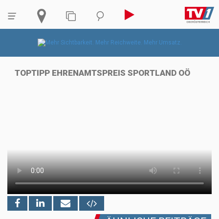
TOPTIPP EHRENAMTSPREIS SPORTLAND OÖ