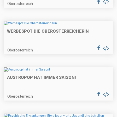
Oberösterreich
WERBESPOT DIE OBERÖSTERREICHERIN
Oberösterreich
AUSTROPOP HAT IMMER SAISON!
Oberösterreich