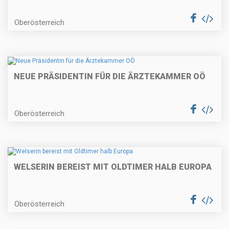
Oberösterreich
NEUE PRÄSIDENTIN FÜR DIE ÄRZTEKAMMER OÖ
Oberösterreich
WELSERIN BEREIST MIT OLDTIMER HALB EUROPA
Oberösterreich