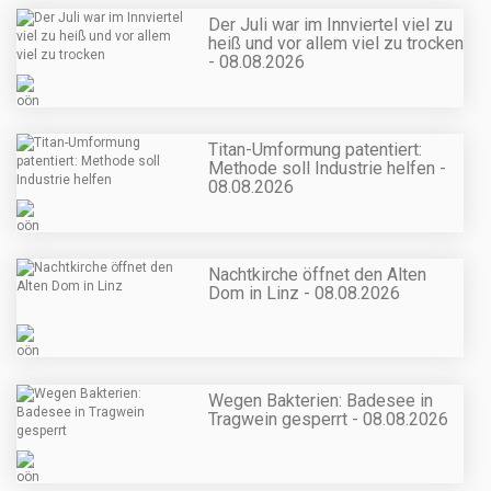
Der Juli war im Innviertel viel zu
heiß und vor allem viel zu trocken
- 08.08.2026
Titan-Umformung patentiert:
Methode soll Industrie helfen -
08.08.2026
Nachtkirche öffnet den Alten
Dom in Linz - 08.08.2026
Wegen Bakterien: Badesee in
Tragwein gesperrt - 08.08.2026