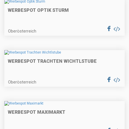
WERBESPOT OPTIK STURM
Oberösterreich
WERBESPOT TRACHTEN WICHTLSTUBE
Oberösterreich
WERBESPOT MAXIMARKT