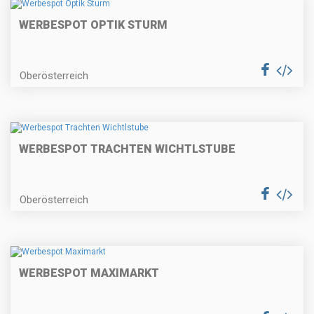
WERBESPOT OPTIK STURM
Oberösterreich
WERBESPOT TRACHTEN WICHTLSTUBE
Oberösterreich
WERBESPOT MAXIMARKT