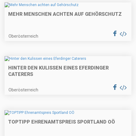
MEHR MENSCHEN ACHTEN AUF GEHÖRSCHUTZ
Oberösterreich
HINTER DEN KULISSEN EINES EFERDINGER
CATERERS
Oberösterreich
TOPTIPP EHRENAMTSPREIS SPORTLAND OÖ