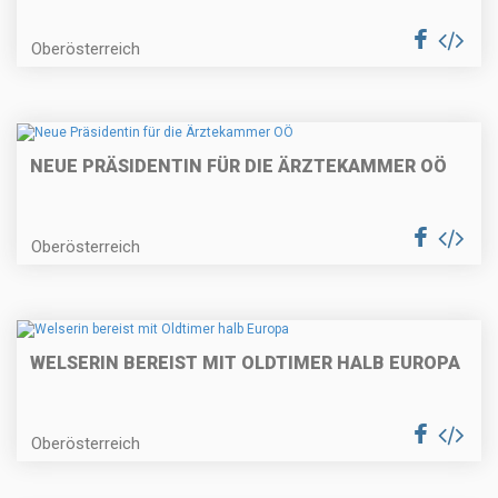
Oberösterreich
NEUE PRÄSIDENTIN FÜR DIE ÄRZTEKAMMER OÖ
Oberösterreich
WELSERIN BEREIST MIT OLDTIMER HALB EUROPA
Oberösterreich