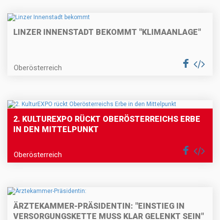
LINZER INNENSTADT BEKOMMT "KLIMAANLAGE"
Oberösterreich
2. KULTUREXPO RÜCKT OBERÖSTERREICHS ERBE
IN DEN MITTELPUNKT
Oberösterreich
ÄRZTEKAMMER-PRÄSIDENTIN: "EINSTIEG IN
VERSORGUNGSKETTE MUSS KLAR GELENKT SEIN"