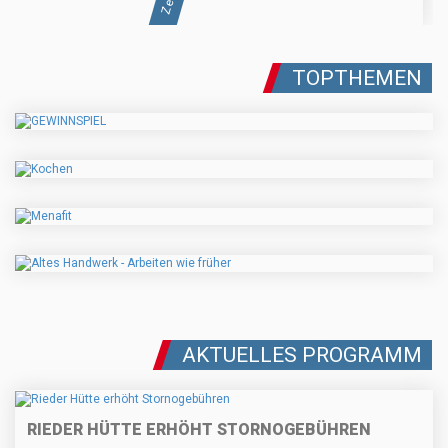
TOPTHEMEN
AKTUELLES PROGRAMM
RIEDER HÜTTE ERHÖHT STORNOGEBÜHREN