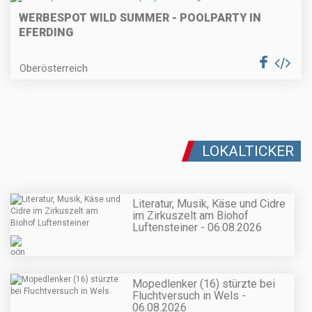
WERBESPOT WILD SUMMER - POOLPARTY IN
EFERDING
Oberösterreich
LOKALTICKER
Literatur, Musik, Käse und Cidre
im Zirkuszelt am Biohof
Luftensteiner - 06.08.2026
Mopedlenker (16) stürzte bei
Fluchtversuch in Wels -
06.08.2026