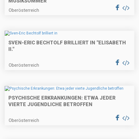
MUSIKSOMMER
Oberösterreich
SVEN-ERIC BECHTOLF BRILLIERT IN "ELISABETH
II."
Oberösterreich
PSYCHISCHE ERKRANKUNGEN: ETWA JEDER
VIERTE JUGENDLICHE BETROFFEN
Oberösterreich