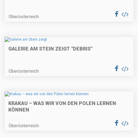
Oberösterreich
GALERIE AM STEIN ZEIGT "DEBRIS"
Oberösterreich
KRAKAU – WAS WIR VON DEN POLEN LERNEN
KÖNNEN
Oberösterreich