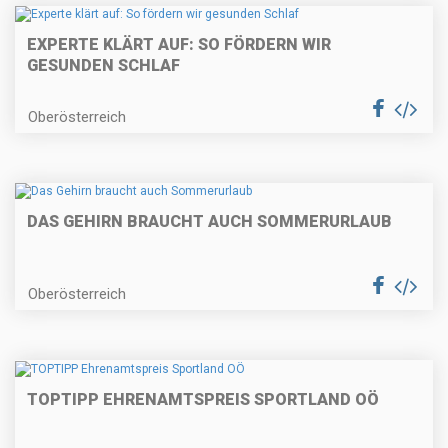
EXPERTE KLÄRT AUF: SO FÖRDERN WIR
GESUNDEN SCHLAF
Oberösterreich
DAS GEHIRN BRAUCHT AUCH SOMMERURLAUB
Oberösterreich
TOPTIPP EHRENAMTSPREIS SPORTLAND OÖ