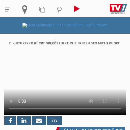
2. KULTUREXPO RÜCKT OBERÖSTERREICHS ERBE IN DEN MITTELPUNKT