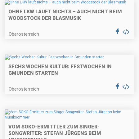
OHNE LKW LÄUFT NICHTS – AUCH NICHT BEIM
WOODSTOCK DER BLASMUSIK
Oberösterreich
SECHS WOCHEN KULTUR: FESTWOCHEN IN
GMUNDEN STARTEN
Oberösterreich
VOM SOKO-ERMITTLER ZUM SINGER-
SONGWRITER: STEFAN JÜRGENS BEIM