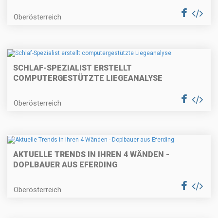
Oberösterreich
SCHLAF-SPEZIALIST ERSTELLT
COMPUTERGESTÜTZTE LIEGEANALYSE
Oberösterreich
AKTUELLE TRENDS IN IHREN 4 WÄNDEN -
DOPLBAUER AUS EFERDING
Oberösterreich