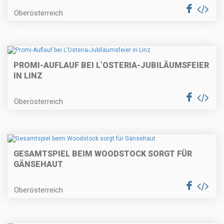
Oberösterreich
PROMI-AUFLAUF BEI L’OSTERIA-JUBILÄUMSFEIER
IN LINZ
Oberösterreich
GESAMTSPIEL BEIM WOODSTOCK SORGT FÜR
GÄNSEHAUT
Oberösterreich