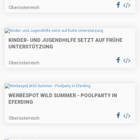
Oberösterreich
KINDER- UND JUGENDHILFE SETZT AUF FRÜHE
UNTERSTÜTZUNG
Oberösterreich
WERBESPOT WILD SUMMER - POOLPARTY IN
EFERDING
Oberösterreich