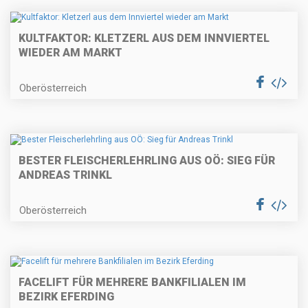
KULTFAKTOR: KLETZERL AUS DEM INNVIERTEL
WIEDER AM MARKT
Oberösterreich
BESTER FLEISCHERLEHRLING AUS OÖ: SIEG FÜR
ANDREAS TRINKL
Oberösterreich
FACELIFT FÜR MEHRERE BANKFILIALEN IM
BEZIRK EFERDING