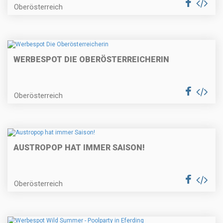
Oberösterreich
WERBESPOT DIE OBERÖSTERREICHERIN
Oberösterreich
AUSTROPOP HAT IMMER SAISON!
Oberösterreich