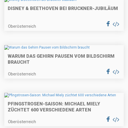
DISNEY & BEETHOVEN BEI BRUCKNER-JUBILÄUM
Oberösterreich
WARUM DAS GEHIRN PAUSEN VOM BILDSCHIRM
BRAUCHT
Oberösterreich
PFINGSTROSEN-SAISON: MICHAEL MIELY
ZÜCHTET 600 VERSCHIEDENE ARTEN
Oberösterreich