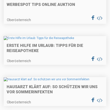
WERBESPOT TIPS ONLINE AUKTION
Oberösterreich
ERSTE HILFE IM URLAUB: TIPPS FÜR DIE
REISEAPOTHEKE
Oberösterreich
HAUSARZT KLÄRT AUF: SO SCHÜTZEN WIR UNS
VOR SOMMERINFEKTEN
Oberösterreich