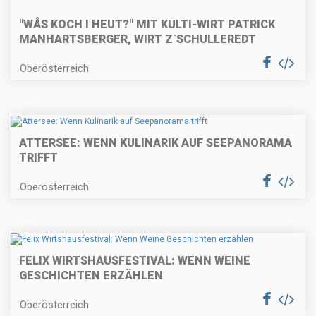
"WÅS KOCH I HEUT?" MIT KULTI-WIRT PATRICK
MANHARTSBERGER, WIRT Z`SCHULLEREDT
Oberösterreich
ATTERSEE: WENN KULINARIK AUF SEEPANORAMA
TRIFFT
Oberösterreich
FELIX WIRTSHAUSFESTIVAL: WENN WEINE
GESCHICHTEN ERZÄHLEN
Oberösterreich