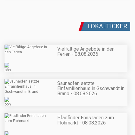
LOKALTICKER
Vielfältige Angebote in den
Ferien - 08.08.2026
Saunaofen setzte
Einfamilienhaus in Gschwandt in
Brand - 08.08.2026
Pfadfinder Enns laden zum
Flohmarkt - 08.08.2026