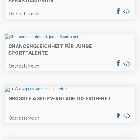
SEBASTIAN PRÖDL
Oberösterreich
CHANCENGLEICHHEIT FÜR JUNGE
SPORTTALENTE
Oberösterreich
GRÖSSTE AGRI-PV-ANLAGE OÖ ERÖFFNET
Oberösterreich