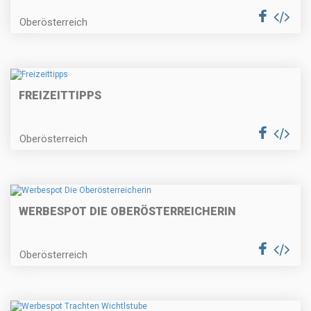
Oberösterreich
FREIZEITTIPPS
Oberösterreich
WERBESPOT DIE OBERÖSTERREICHERIN
Oberösterreich