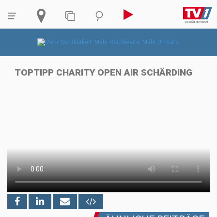
TOPTIPP CHARITY OPEN AIR SCHÄRDING