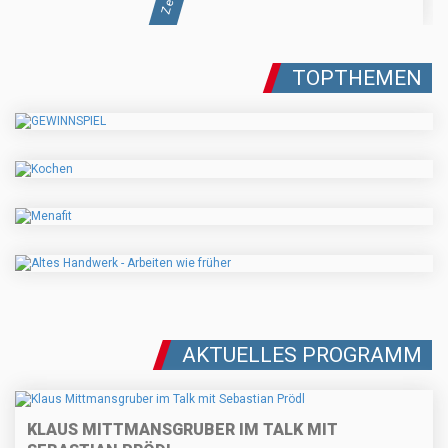
TOPTHEMEN
AKTUELLES PROGRAMM
KLAUS MITTMANSGRUBER IM TALK MIT