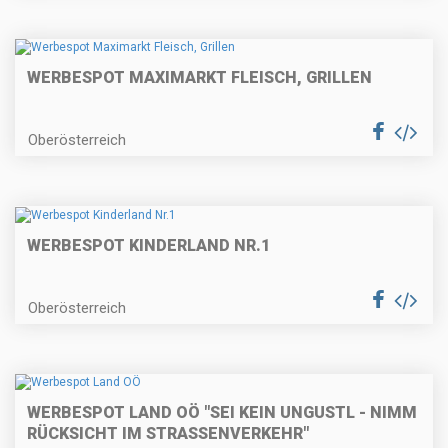
WERBESPOT MAXIMARKT FLEISCH, GRILLEN
Oberösterreich
WERBESPOT KINDERLAND NR.1
Oberösterreich
WERBESPOT LAND OÖ "SEI KEIN UNGUSTL - NIMM
RÜCKSICHT IM STRASSENVERKEHR"