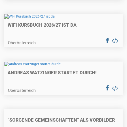
WIFI KURSBUCH 2026/27 IST DA
Oberösterreich
ANDREAS WATZINGER STARTET DURCH!
Oberösterreich
"SORGENDE GEMEINSCHAFTEN" ALS VORBILDER