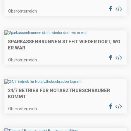
Oberösterreich
SPARKASSENBRUNNEN STEHT WIEDER DORT, WO
ER WAR
Oberösterreich
24/7 BETRIEB FÜR NOTARZTHUBSCHRAUBER
KOMMT
Oberösterreich