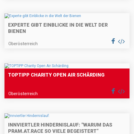
EXPERTE GIBT EINBLICKE IN DIE WELT DER
BIENEN
Oberösterreich
TOPTIPP CHARITY OPEN AIR SCHÄRDING
Oberösterreich
INNVIERTLER HINDERNISLAUF: "WARUM DAS
PRAM.AT.RACE SO VIELE BEGEISTERT”