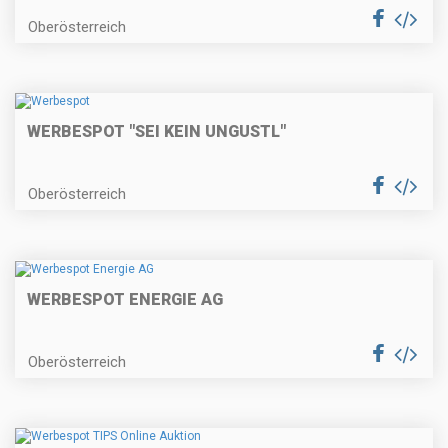
Oberösterreich
WERBESPOT "SEI KEIN UNGUSTL"
Oberösterreich
WERBESPOT ENERGIE AG
Oberösterreich