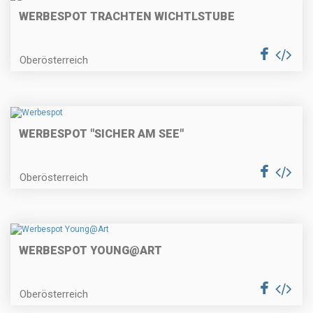
WERBESPOT TRACHTEN WICHTLSTUBE
Oberösterreich
WERBESPOT "SICHER AM SEE"
Oberösterreich
WERBESPOT YOUNG@ART
Oberösterreich