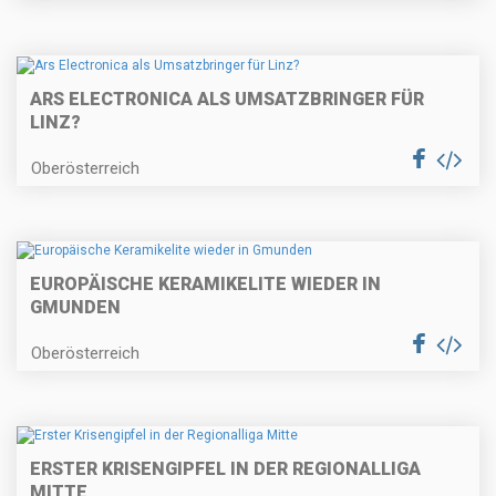
ARS ELECTRONICA ALS UMSATZBRINGER FÜR
LINZ?
Oberösterreich
EUROPÄISCHE KERAMIKELITE WIEDER IN
GMUNDEN
Oberösterreich
ERSTER KRISENGIPFEL IN DER REGIONALLIGA
MITTE