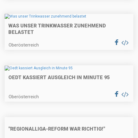
WAS UNSER TRINKWASSER ZUNEHMEND
BELASTET
Oberösterreich
OEDT KASSIERT AUSGLEICH IN MINUTE 95
Oberösterreich
"REGIONALLIGA-REFORM WAR RICHTIG!"