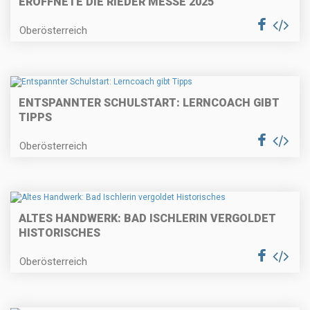
ERÖFFNETE DIE RIEDER MESSE 2025
Oberösterreich
ENTSPANNTER SCHULSTART: LERNCOACH GIBT
TIPPS
Oberösterreich
ALTES HANDWERK: BAD ISCHLERIN VERGOLDET
HISTORISCHES
Oberösterreich