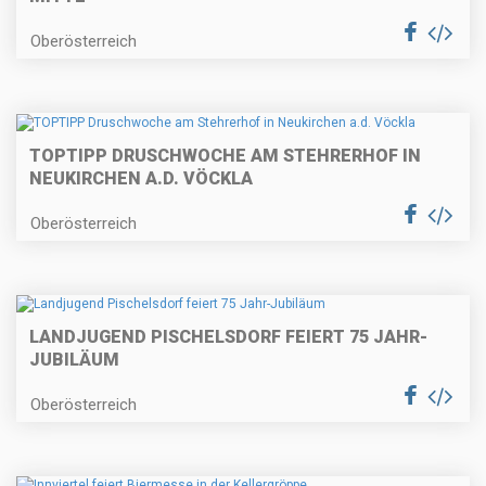
Oberösterreich
TOPTIPP DRUSCHWOCHE AM STEHRERHOF IN
NEUKIRCHEN A.D. VÖCKLA
Oberösterreich
LANDJUGEND PISCHELSDORF FEIERT 75 JAHR-
JUBILÄUM
Oberösterreich