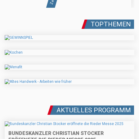
TOPTHEMEN
AKTUELLES PROGRAMM
BUNDESKANZLER CHRISTIAN STOCKER