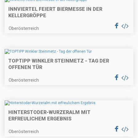
INNVIERTEL FEIERT BIERMESSE IN DER
KELLERGRÖPPE
Oberösterreich
TOPTIPP WINKLER STEINMETZ - TAG DER
OFFENEN TÜR
Oberösterreich
HINTERSTODER-WURZERALM MIT
ERFREULICHEM ERGEBNIS
Oberösterreich