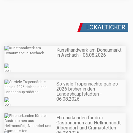
LOKALTICKER
Kunsthandwerk am Donaumarkt
in Aschach - 06.08.2026
So viele Tropennächte gab es
2026 bisher in den
Landeshauptstädten -
06.08.2026
Ehrenurkunden für drei
Gastronomen aus Hellmonsödt,
Alberndorf und Gramastetten -
06.08.2026