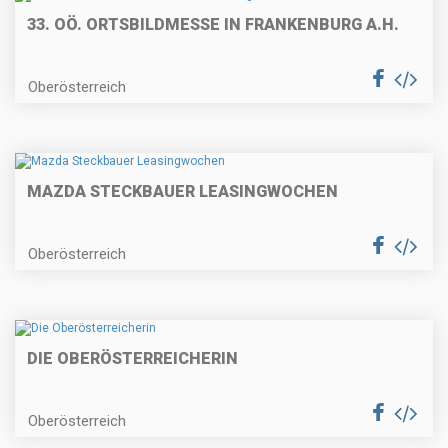
33. OÖ. ORTSBILDMESSE IN FRANKENBURG A.H.
Oberösterreich
MAZDA STECKBAUER LEASINGWOCHEN
Oberösterreich
DIE OBERÖSTERREICHERIN
Oberösterreich