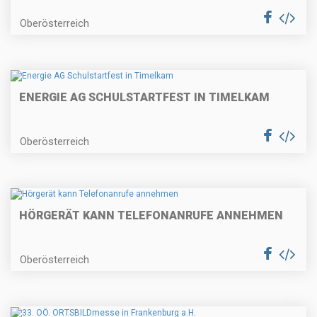
Oberösterreich
ENERGIE AG SCHULSTARTFEST IN TIMELKAM
Oberösterreich
HÖRGERÄT KANN TELEFONANRUFE ANNEHMEN
Oberösterreich