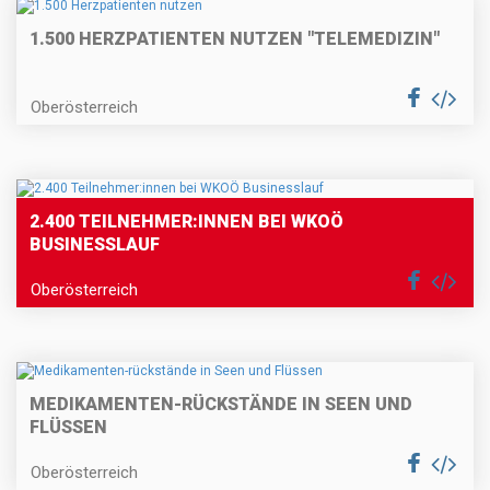
1.500 HERZPATIENTEN NUTZEN "TELEMEDIZIN"
Oberösterreich
2.400 TEILNEHMER:INNEN BEI WKOÖ
BUSINESSLAUF
Oberösterreich
MEDIKAMENTEN-RÜCKSTÄNDE IN SEEN UND
FLÜSSEN
Oberösterreich