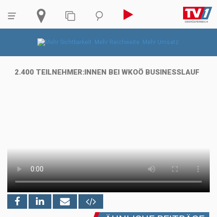
2.400 TEILNEHMER:INNEN BEI WKOÖ BUSINESSLAUF