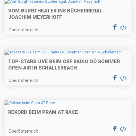
VOM BURGTHEATER INS BÜCHERREGAL:
JOACHIM MEYERHOFF
Oberösterreich
TOP-STARS LIVE BEIM ORF RADIO OÖ SOMMER
OPEN AIR IN SCHALLERBACH
Oberösterreich
REKORD BEIM PRAM AT RACE
Oberösterreich