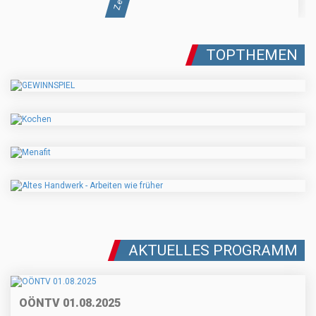
TOPTHEMEN
AKTUELLES PROGRAMM
OÖNTV 01.08.2025