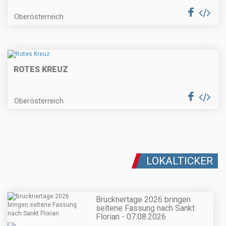
Oberösterreich
ROTES KREUZ
Oberösterreich
LOKALTICKER
Brucknertage 2026 bringen
seltene Fassung nach Sankt
Florian - 07.08.2026