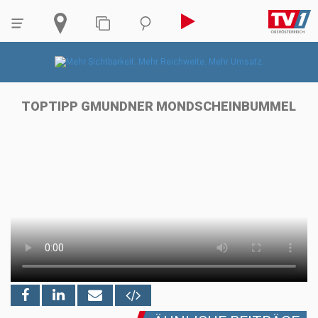
TOPTIPP GMUNDNER MONDSCHEINBUMMEL