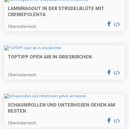
LAMMRAGOUT IN DER STRUDELBLÜTE MIT
CREMEPOLENTA
Oberösterreich
TOPTIPP OPEN AIR IN GRIESKIRCHEN
Oberösterreich
SCHAUMROLLEN UND UNTERHOSEN GEHEN AM
BESTEN
Oberösterreich