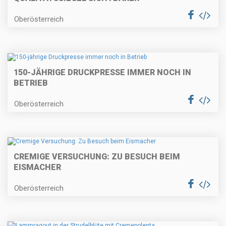
Oberösterreich
150-JÄHRIGE DRUCKPRESSE IMMER NOCH IN
BETRIEB
Oberösterreich
CREMIGE VERSUCHUNG: ZU BESUCH BEIM
EISMACHER
Oberösterreich