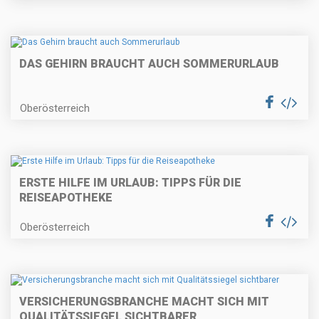
DAS GEHIRN BRAUCHT AUCH SOMMERURLAUB
Oberösterreich
ERSTE HILFE IM URLAUB: TIPPS FÜR DIE
REISEAPOTHEKE
Oberösterreich
VERSICHERUNGSBRANCHE MACHT SICH MIT
QUALITÄTSSIEGEL SICHTBARER