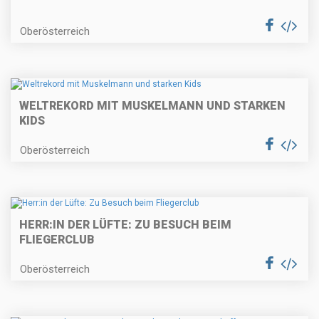
Oberösterreich
WELTREKORD MIT MUSKELMANN UND STARKEN
KIDS
Oberösterreich
HERR:IN DER LÜFTE: ZU BESUCH BEIM
FLIEGERCLUB
Oberösterreich