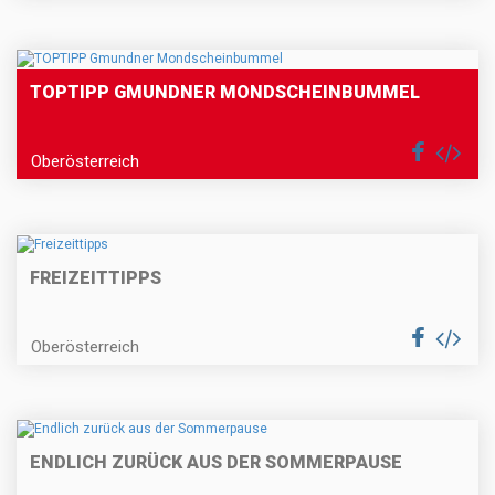
TOPTIPP GMUNDNER MONDSCHEINBUMMEL
Oberösterreich
FREIZEITTIPPS
Oberösterreich
ENDLICH ZURÜCK AUS DER SOMMERPAUSE