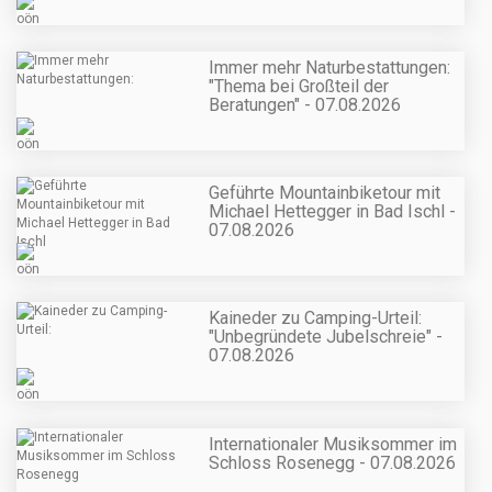
Immer mehr Naturbestattungen:
"Thema bei Großteil der
Beratungen" - 07.08.2026
Geführte Mountainbiketour mit
Michael Hettegger in Bad Ischl -
07.08.2026
Kaineder zu Camping-Urteil:
"Unbegründete Jubelschreie" -
07.08.2026
Internationaler Musiksommer im
Schloss Rosenegg - 07.08.2026