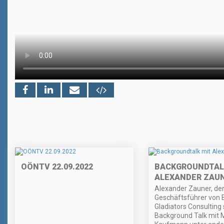
OÖNTV 22.09.2022
BACKGROUNDTAL
ALEXANDER ZAU
Alexander Zauner, de
Geschäftsführer von 
Gladiators Consulting 
Background Talk mit 