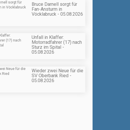
Bruce Darnell sorgt für
Fan-Ansturm in
Vöcklabruck - 05.08.2026
Unfall in Klaffer:
Motorradfahrer (17) nach
Sturz im Spital -
05.08.2026
Wieder zwei Neue für die
SV Oberbank Ried -
05.08.2026