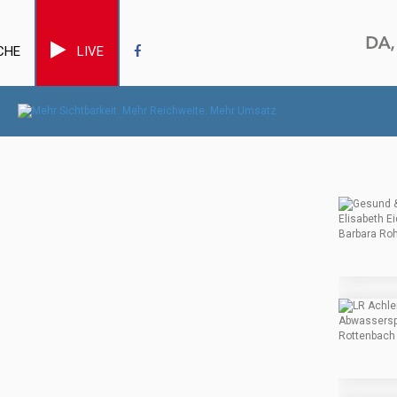
CHE
LIVE