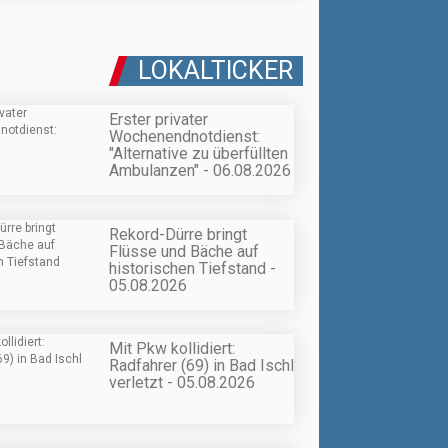
LOKALTICKER
Erster privater
Wochenendnotdienst:
"Alternative zu überfüllten
Ambulanzen" - 06.08.2026
Rekord-Dürre bringt
Flüsse und Bäche auf
historischen Tiefstand -
05.08.2026
Mit Pkw kollidiert:
Radfahrer (69) in Bad Ischl
verletzt - 05.08.2026