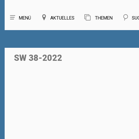
MENÜ
AKTUELLES
THEMEN
SU
SW 38-2022