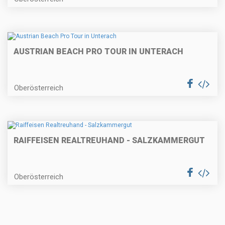
AUSTRIAN BEACH PRO TOUR IN UNTERACH
Oberösterreich
RAIFFEISEN REALTREUHAND - SALZKAMMERGUT
Oberösterreich