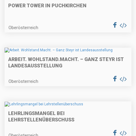
POWER TOWER IN PUCHKIRCHEN
Oberösterreich
ARBEIT. WOHLSTAND.MACHT. – GANZ STEYR IST
LANDESAUSSTELLUNG
Oberösterreich
LEHRLINGSMANGEL BEI
LEHRSTELLENÜBERSCHUSS
Oberösterreich