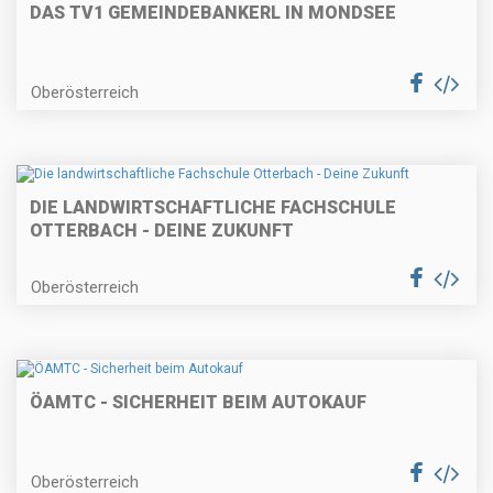
DAS TV1 GEMEINDEBANKERL IN MONDSEE
Oberösterreich
DIE LANDWIRTSCHAFTLICHE FACHSCHULE
OTTERBACH - DEINE ZUKUNFT
Oberösterreich
ÖAMTC - SICHERHEIT BEIM AUTOKAUF
Oberösterreich