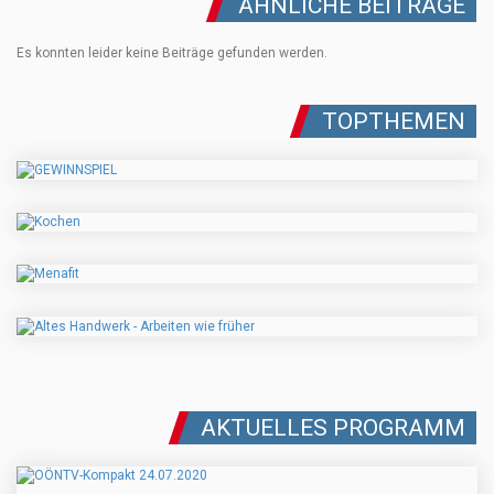
ÄHNLICHE BEITRÄGE
Es konnten leider keine Beiträge gefunden werden.
TOPTHEMEN
AKTUELLES PROGRAMM