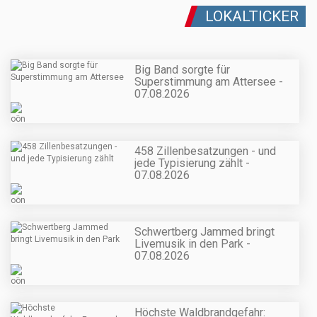
LOKALTICKER
Big Band sorgte für
Superstimmung am Attersee -
07.08.2026
458 Zillenbesatzungen - und
jede Typisierung zählt -
07.08.2026
Schwertberg Jammed bringt
Livemusik in den Park -
07.08.2026
Höchste Waldbrandgefahr: