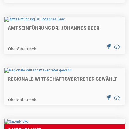
AMTSEINFÜHRUNG DR. JOHANNES BEER
Oberösterreich
REGIONALE WIRTSCHAFTSVERTRETER GEWÄHLT
Oberösterreich