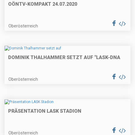
OÖNTV-KOMPAKT 24.07.2020
Oberösterreich
DOMINIK THALHAMMER SETZT AUF "LASK-DNA
Oberösterreich
PRÄSENTATION LASK STADION
Oberösterreich