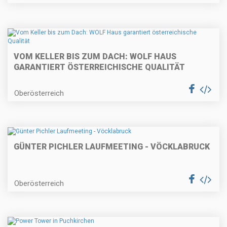
VOM KELLER BIS ZUM DACH: WOLF HAUS
GARANTIERT ÖSTERREICHISCHE QUALITÄT
Oberösterreich
GÜNTER PICHLER LAUFMEETING - VÖCKLABRUCK
Oberösterreich