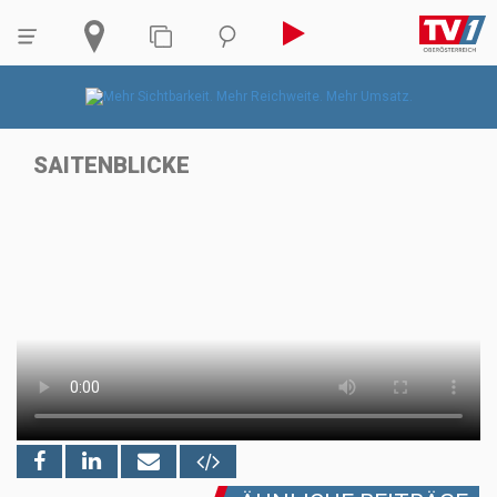
SAITENBLICKE