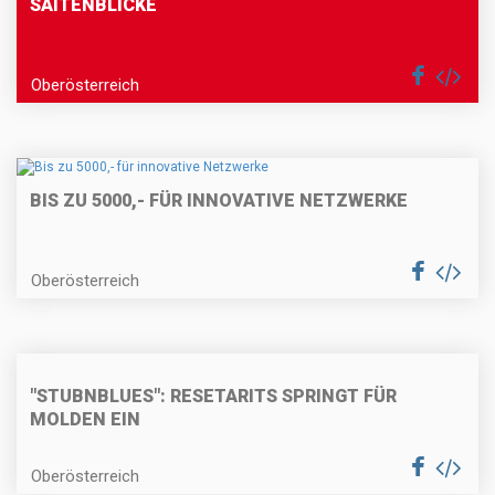
SAITENBLICKE
Oberösterreich
BIS ZU 5000,- FÜR INNOVATIVE NETZWERKE
Oberösterreich
"STUBNBLUES": RESETARITS SPRINGT FÜR
MOLDEN EIN
Oberösterreich