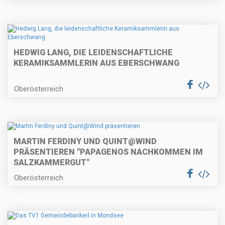
HEDWIG LANG, DIE LEIDENSCHAFTLICHE
KERAMIKSAMMLERIN AUS EBERSCHWANG
Oberösterreich
MARTIN FERDINY UND QUINT@WIND
PRÄSENTIEREN "PAPAGENOS NACHKOMMEN IM
SALZKAMMERGUT"
Oberösterreich